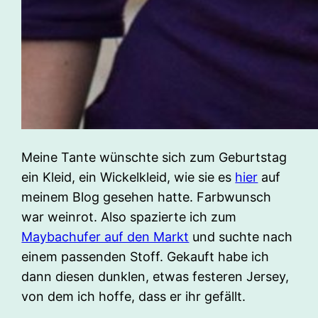
Meine Tante wünschte sich zum Geburtstag
ein Kleid, ein Wickelkleid, wie sie es
hier
auf
meinem Blog gesehen hatte. Farbwunsch
war weinrot. Also spazierte ich zum
Maybachufer auf den Markt
und suchte nach
einem passenden Stoff. Gekauft habe ich
dann diesen dunklen, etwas festeren Jersey,
von dem ich hoffe, dass er ihr gefällt.