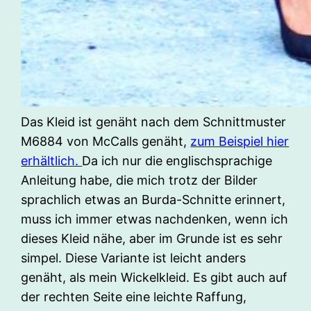
Das Kleid ist genäht nach dem Schnittmuster
M6884 von McCalls genäht,
zum Beispiel hier
erhältlich.
Da ich nur die englischsprachige
Anleitung habe, die mich trotz der Bilder
sprachlich etwas an Burda-Schnitte erinnert,
muss ich immer etwas nachdenken, wenn ich
dieses Kleid nähe, aber im Grunde ist es sehr
simpel. Diese Variante ist leicht anders
genäht, als mein Wickelkleid. Es gibt auch auf
der rechten Seite eine leichte Raffung,