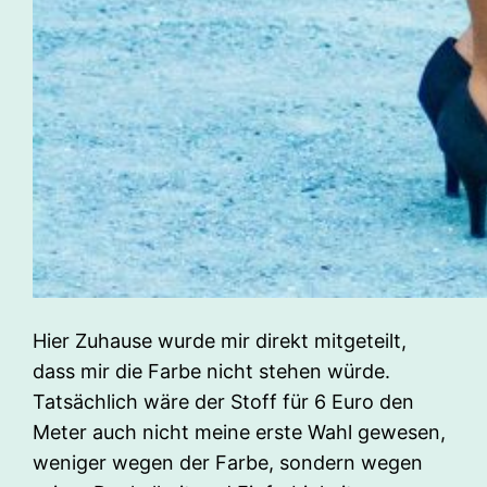
Hier Zuhause wurde mir direkt mitgeteilt,
dass mir die Farbe nicht stehen würde.
Tatsächlich wäre der Stoff für 6 Euro den
Meter auch nicht meine erste Wahl gewesen,
weniger wegen der Farbe, sondern wegen