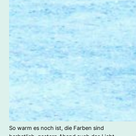
So warm es noch ist, die Farben sind