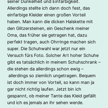
seiner Dunkelheit und Einfarbigkeit.
Allerdings stellte ich dann doch fest, das
einfarbige Kleider einen großen Vorteil
haben. Man kann die dicken Halskette mit
den Glitzersteinen, ein Geschenk meiner
Oma, das früher sie getragen hat, dazu
perfekt tragen, auch Ohrringe machen sich
super. Die Schuhwahl war jetzt nur ein
Versuch fürs Foto. Solcher Art hoher Schuhe
gibt es tatsächlich in meinem Schuhschrank –
die stehen da allerdings schon ewig –
allerdings so ziemlich ungetragen. Bequem
ist doch immer von Vorteil, so kann man ja
gar nicht richtig laufen. Jetzt bin ich
gespannt, ob meiner Tante das Kleid gefällt
und ich es jemals an ihr sehen werde.