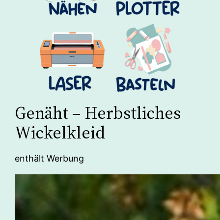
Genäht – Herbstliches
Wickelkleid
enthält Werbung