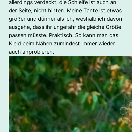
allerdings verdeckt, die Schleife ist auch an
der Seite, nicht hinten. Meine Tante ist etwas
größer und dünner als ich, weshalb ich davon
ausgehe, dass ihr ungefähr die gleiche Größe
passen müsste. Praktisch. So kann man das
Kleid beim Nähen zumindest immer wieder
auch anprobieren.