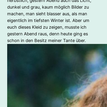
herbstlich, gestern Abend auch das Licht,
dunkel und grau, kaum möglich Bilder zu
machen, man sieht blasser aus, als man
eigentlich im tiefsten Winter ist. Aber um
euch dieses Kleid zu zeigen, musste ich
gestern Abend raus, denn heute ging es
schon in den Besitz meiner Tante über.