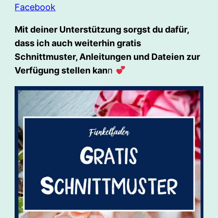
Facebook
Mit deiner Unterstützung sorgst du dafür,
dass ich auch weiterhin gratis
Schnittmuster, Anleitungen und Dateien zur
Verfügung stellen kan
n