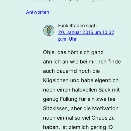
Antworten
Funkelfaden
sagt:
20. Januar 2016 um 10:32
p.m. Uhr
Ohje, das hört sich ganz
ähnlich an wie bei mir. Ich finde
auch dauernd noch die
Kügelchen und habe eigentlich
noch einen halbvollen Sack mit
genug Füllung für ein zweites
Sitzkissen, aber die Motivation
noch einmal so viel Chaos zu
haben, ist ziemlich gering :D