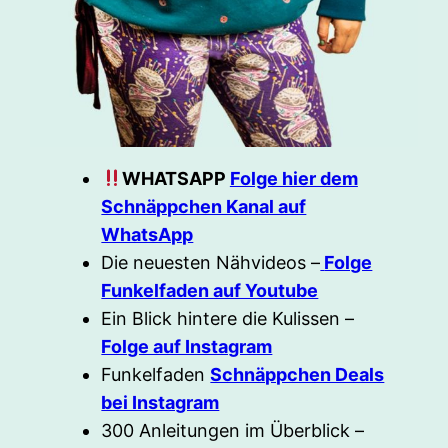
WHATSAPP
Folge hier dem
Schnäppchen Kanal auf
WhatsApp
Die neuesten Nähvideos –
Folge
Funkelfaden auf Youtube
Ein Blick hintere die Kulissen –
Folge auf Instagram
Funkelfaden
Schnäppchen Deals
bei Instagram
300 Anleitungen im Überblick –