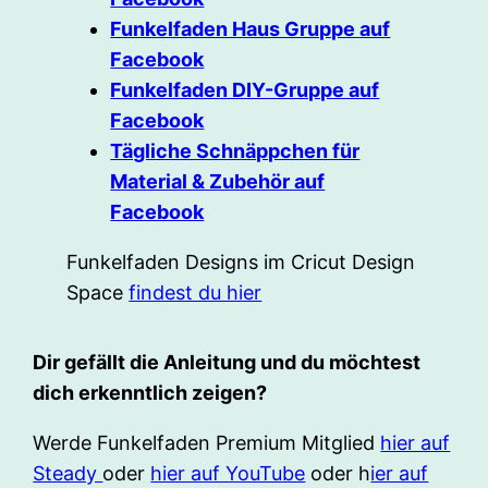
Funkelfaden Haus Gruppe auf
Facebook
Funkelfaden DIY-Gruppe auf
Facebook
Tägliche Schnäppchen für
Material & Zubehör auf
Facebook
Funkelfaden Designs im Cricut Design
Space
findest du hier
Dir gefällt die Anleitung und du möchtest
dich erkenntlich zeigen?
Werde Funkelfaden Premium Mitglied
hier auf
Steady
oder
hier auf YouTube
oder h
ier auf