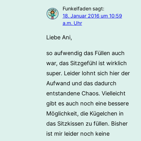
Funkelfaden
sagt:
18. Januar 2016 um 10:59
a.m. Uhr
Liebe Ani,
so aufwendig das Füllen auch
war, das Sitzgefühl ist wirklich
super. Leider lohnt sich hier der
Aufwand und das dadurch
entstandene Chaos. Vielleicht
gibt es auch noch eine bessere
Möglichkeit, die Kügelchen in
das Sitzkissen zu füllen. Bisher
ist mir leider noch keine