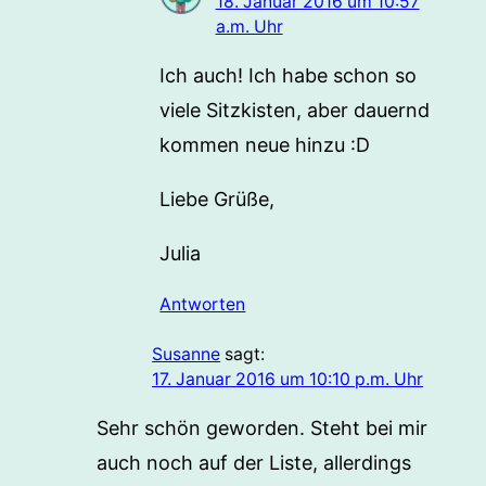
18. Januar 2016 um 10:57
a.m. Uhr
Ich auch! Ich habe schon so
viele Sitzkisten, aber dauernd
kommen neue hinzu :D
Liebe Grüße,
Julia
Antworten
Susanne
sagt:
17. Januar 2016 um 10:10 p.m. Uhr
Sehr schön geworden. Steht bei mir
auch noch auf der Liste, allerdings