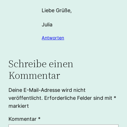
Liebe Grüße,
Julia
Antworten
Schreibe einen
Kommentar
Deine E-Mail-Adresse wird nicht
veröffentlicht.
Erforderliche Felder sind mit
*
markiert
Kommentar
*