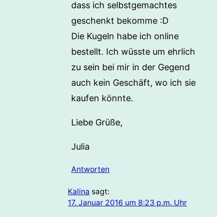
dass ich selbstgemachtes
geschenkt bekomme :D
Die Kugeln habe ich online
bestellt. Ich wüsste um ehrlich
zu sein bei mir in der Gegend
auch kein Geschäft, wo ich sie
kaufen könnte.
Liebe Grüße,
Julia
Antworten
Kalina
sagt:
17. Januar 2016 um 8:23 p.m. Uhr