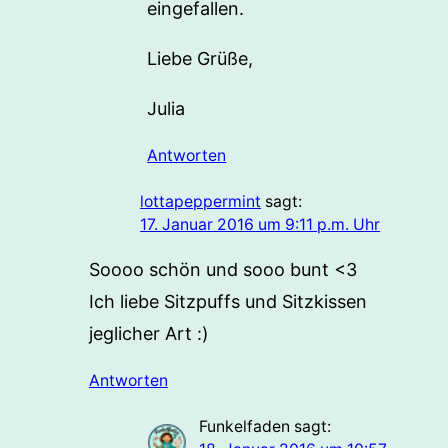
eingefallen.
Liebe Grüße,
Julia
Antworten
lottapeppermint
sagt:
17. Januar 2016 um 9:11 p.m. Uhr
Soooo schön und sooo bunt <3
Ich liebe Sitzpuffs und Sitzkissen
jeglicher Art :)
Antworten
Funkelfaden
sagt: