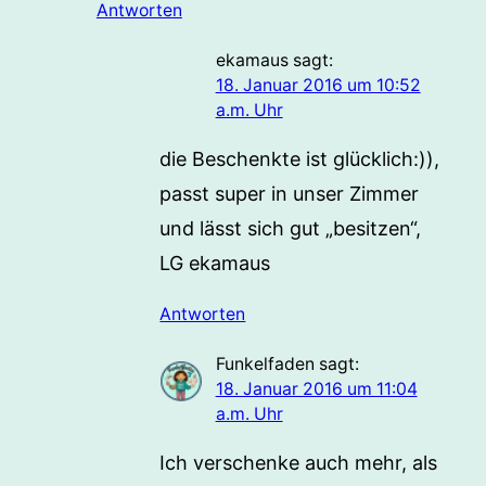
Antworten
ekamaus
sagt:
18. Januar 2016 um 10:52
a.m. Uhr
die Beschenkte ist glücklich:)),
passt super in unser Zimmer
und lässt sich gut „besitzen“,
LG ekamaus
Antworten
Funkelfaden
sagt:
18. Januar 2016 um 11:04
a.m. Uhr
Ich verschenke auch mehr, als