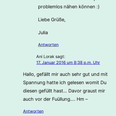
problemlos nähen können :)
Liebe Grüße,
Julia
Antworten
Ani Lorak
sagt:
17. Januar 2016 um 8:38 p.m. Uhr
Hallo, gefällt mir auch sehr gut und mit
Spannung hatte ich gelesen womit Du
diesen gefüllt hast… Davor graust mir
auch vor der Fuüllung…. Hm –
Antworten