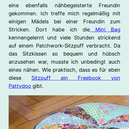
eine ebenfalls nähbegeisterte Freundin
gekommen. Ich treffe mich regelmäßig mit
einigen Mädels bei einer Freundin zum
Stricken. Dort habe ich die
Mini Bag
kennengelernt und viele Stunden strickend
auf einem Patchwork-Sitzpuff verbracht. Da
das Sitzkissen so bequem und hübsch
anzusehen war, musste ich unbedingt auch
eines nähen. Wie praktisch, dass es für eben
diese
Sitzpuff ein Freebook von
Pattydoo
gibt.