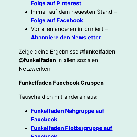
Folge auf Pinterest
Immer auf dem neuesten Stand –
Folge auf Facebook
Vor allen anderen informiert –
Abonniere den Newsletter
Zeige deine Ergebnisse #
funkelfaden
@
funkelfaden
in allen sozialen
Netzwerken
Funkelfaden Facebook Gruppen
Tausche dich mit anderen aus:
Funkelfaden Nähgruppe auf
Facebook
Funkelfaden Plottergruppe auf
Facebook