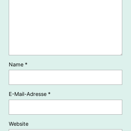
Name
*
E-Mail-Adresse
*
Website