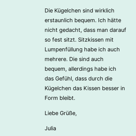
Die Kügelchen sind wirklich
erstaunlich bequem. Ich hätte
nicht gedacht, dass man darauf
so fest sitzt. Sitzkissen mit
Lumpenfüllung habe ich auch
mehrere. Die sind auch
bequem, allerdings habe ich
das Gefühl, dass durch die
Kügelchen das Kissen besser in
Form bleibt.
Liebe Grüße,
Julia