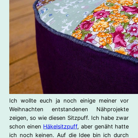
Ich wollte euch ja noch einige meiner vor
Weihnachten entstandenen Nähprojekte
zeigen, so wie diesen Sitzpuff. Ich habe zwar
schon einen
Häkelsitzpuff
, aber genäht hatte
ich noch keinen. Auf die Idee bin ich durch