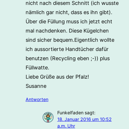
nicht nach diesem Schnitt (ich wusste
nämlich gar nicht, dass es ihn gibt).
Über die Füllung muss ich jetzt echt
mal nachdenken. Diese Kügelchen
sind sicher bequem.Eigentlich wollte
ich aussortierte Handtücher dafür
benutzen (Recycling eben ;-)) plus
Füllwatte.
Liebe Grüße aus der Pfalz!
Susanne
Antworten
Funkelfaden
sagt:
18. Januar 2016 um 10:52
a.m. Uhr