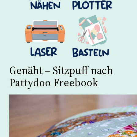
Genäht – Sitzpuff nach
Pattydoo Freebook