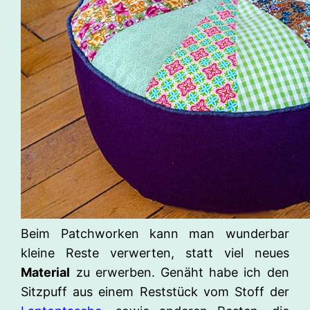
Beim Patchworken kann man wunderbar
kleine Reste verwerten, statt viel neues
Material
zu erwerben. Genäht habe ich den
Sitzpuff aus einem Reststück vom Stoff der