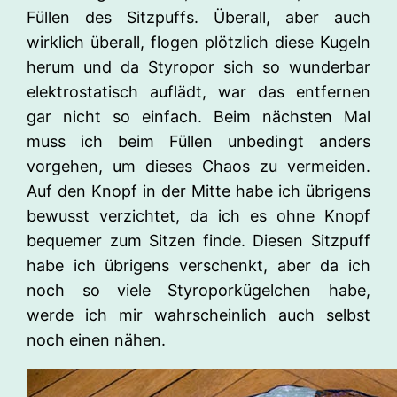
Füllen des Sitzpuffs. Überall, aber auch
wirklich überall, flogen plötzlich diese Kugeln
herum und da Styropor sich so wunderbar
elektrostatisch auflädt, war das entfernen
gar nicht so einfach. Beim nächsten Mal
muss ich beim Füllen unbedingt anders
vorgehen, um dieses Chaos zu vermeiden.
Auf den Knopf in der Mitte habe ich übrigens
bewusst verzichtet, da ich es ohne Knopf
bequemer zum Sitzen finde. Diesen Sitzpuff
habe ich übrigens verschenkt, aber da ich
noch so viele Styroporkügelchen habe,
werde ich mir wahrscheinlich auch selbst
noch einen nähen.