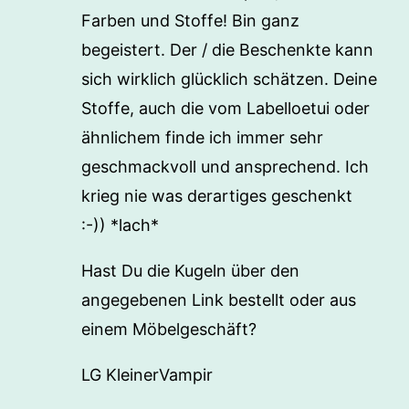
Farben und Stoffe! Bin ganz
begeistert. Der / die Beschenkte kann
sich wirklich glücklich schätzen. Deine
Stoffe, auch die vom Labelloetui oder
ähnlichem finde ich immer sehr
geschmackvoll und ansprechend. Ich
krieg nie was derartiges geschenkt
:-)) *lach*
Hast Du die Kugeln über den
angegebenen Link bestellt oder aus
einem Möbelgeschäft?
LG KleinerVampir