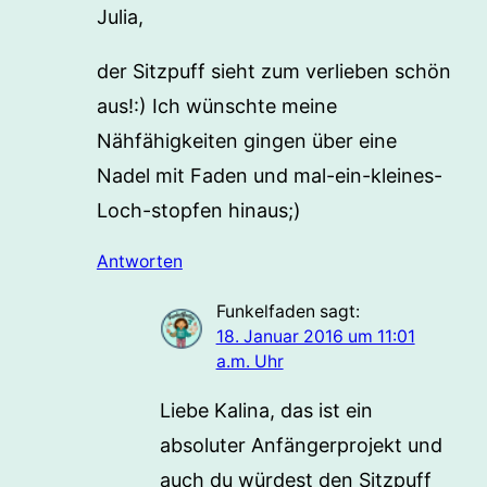
Julia,
der Sitzpuff sieht zum verlieben schön
aus!:) Ich wünschte meine
Nähfähigkeiten gingen über eine
Nadel mit Faden und mal-ein-kleines-
Loch-stopfen hinaus;)
Antworten
Funkelfaden
sagt:
18. Januar 2016 um 11:01
a.m. Uhr
Liebe Kalina, das ist ein
absoluter Anfängerprojekt und
auch du würdest den Sitzpuff