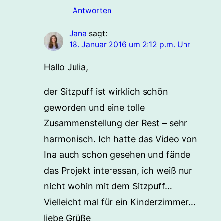
Antworten
Jana
sagt:
18. Januar 2016 um 2:12 p.m. Uhr
Hallo Julia,
der Sitzpuff ist wirklich schön
geworden und eine tolle
Zusammenstellung der Rest – sehr
harmonisch. Ich hatte das Video von
Ina auch schon gesehen und fände
das Projekt interessan, ich weiß nur
nicht wohin mit dem Sitzpuff…
Vielleicht mal für ein Kinderzimmer…
liebe Grüße