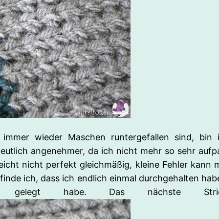
mmer wieder Maschen runtergefallen sind, bin i
eutlich angenehmer, da ich nicht mehr so sehr aufp
leicht nicht perfekt gleichmäßig, kleine Fehler kann 
finde ich, dass ich endlich einmal durchgehalten hab
e gelegt habe. Das nächste Stri