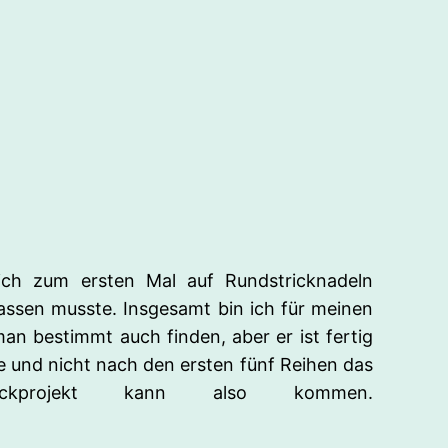
ch zum ersten Mal auf Rundstricknadeln
assen musste. Insgesamt bin ich für meinen
man bestimmt auch finden, aber er ist fertig
e und nicht nach den ersten fünf Reihen das
ckprojekt kann also kommen.