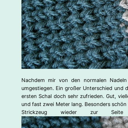
Nachdem mir von den normalen Nadeln i
umgestiegen. Ein großer Unterschied und d
ersten Schal doch sehr zufrieden. Gut, viel
und fast zwei Meter lang. Besonders schön 
Strickzeug wieder zur Seit