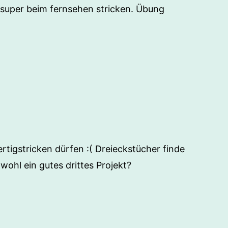
super beim fernsehen stricken. Übung
ertigstricken dürfen :( Dreieckstücher finde
 wohl ein gutes drittes Projekt?