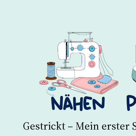
Gestrickt – Mein erster 