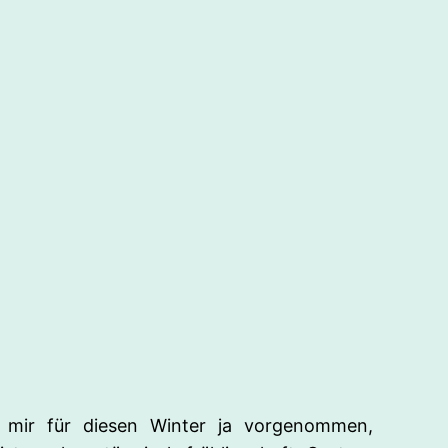
ch mir für diesen Winter ja vorgenommen,