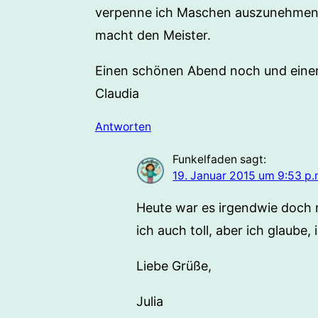
verpenne ich Maschen auszunehmen *
macht den Meister.
Einen schönen Abend noch und einen
Claudia
Antworten
Funkelfaden
sagt:
19. Januar 2015 um 9:53 p.
Heute war es irgendwie doch re
ich auch toll, aber ich glaube,
Liebe Grüße,
Julia