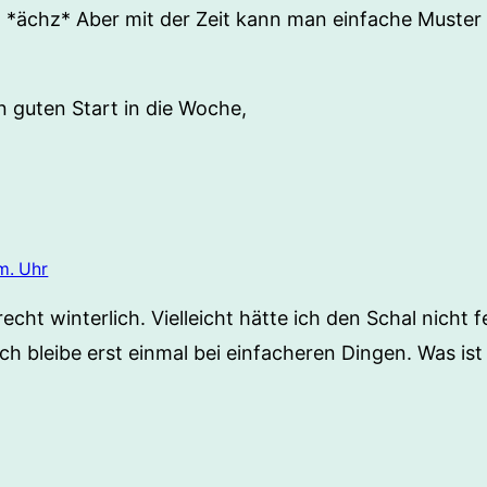
ächz* Aber mit der Zeit kann man einfache Muster 
 guten Start in die Woche,
m. Uhr
cht winterlich. Vielleicht hätte ich den Schal nicht f
 ich bleibe erst einmal bei einfacheren Dingen. Was ist