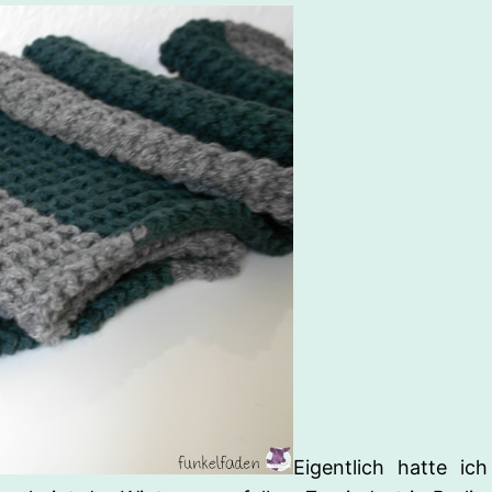
Eigentlich hatte i