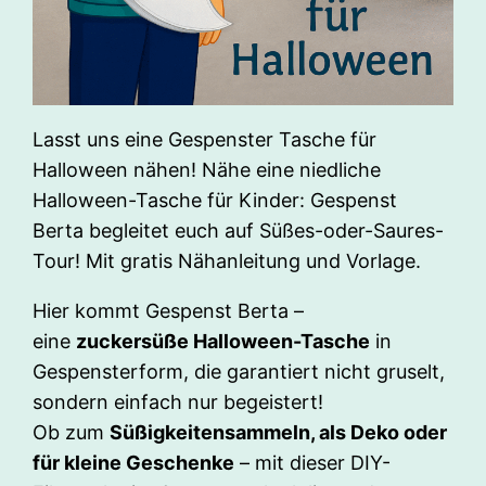
Lasst uns eine Gespenster Tasche für
Halloween nähen! Nähe eine niedliche
Halloween-Tasche für Kinder: Gespenst
Berta begleitet euch auf Süßes-oder-Saures-
Tour! Mit gratis Nähanleitung und Vorlage.
Hier kommt Gespenst Berta –
eine
zuckersüße Halloween-Tasche
in
Gespensterform, die garantiert nicht gruselt,
sondern einfach nur begeistert!
Ob zum
Süßigkeitensammeln, als Deko oder
für kleine Geschenke
– mit dieser DIY-