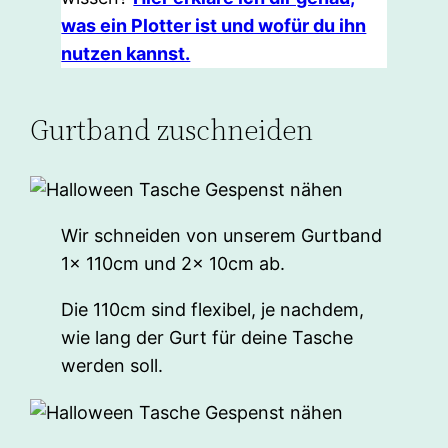
was ein Plotter ist und wofür du ihn
nutzen kannst.
Gurtband zuschneiden
Wir schneiden von unserem Gurtband
1x 110cm und 2x 10cm ab.
Die 110cm sind flexibel, je nachdem,
wie lang der Gurt für deine Tasche
werden soll.