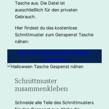
Tasche aus. Die Datei ist
ausschließlich für den privaten
Gebrauch.
Hier findest du das kostenlose
Schnittmuster zum Genspenst Tasche
nähen:
Hier gratis Schnittmuster Gespenst
ausdrucken
Schnittmuster
zusammenkleben
Schneide alle Teile des Schnittmusters