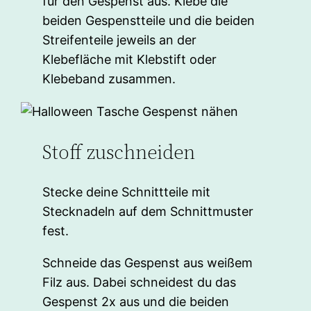
für den Gespenst aus. Klebe die
beiden Gespenstteile und die beiden
Streifenteile jeweils an der
Klebefläche mit Klebstift oder
Klebeband zusammen.
Stoff zuschneiden
Stecke deine Schnittteile mit
Stecknadeln auf dem Schnittmuster
fest.
Schneide das Gespenst aus weißem
Filz aus. Dabei schneidest du das
Gespenst 2x aus und die beiden