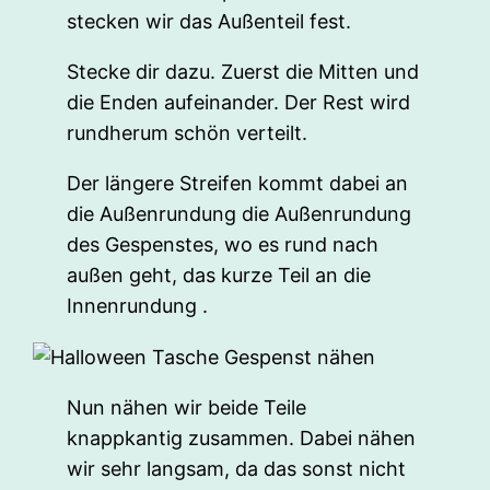
stecken wir das Außenteil fest.
Stecke dir dazu. Zuerst die Mitten und
die Enden aufeinander. Der Rest wird
rundherum schön verteilt.
Der längere Streifen kommt dabei an
die Außenrundung die Außenrundung
des Gespenstes, wo es rund nach
außen geht, das kurze Teil an die
Innenrundung .
Nun nähen wir beide Teile
knappkantig zusammen. Dabei nähen
wir sehr langsam, da das sonst nicht