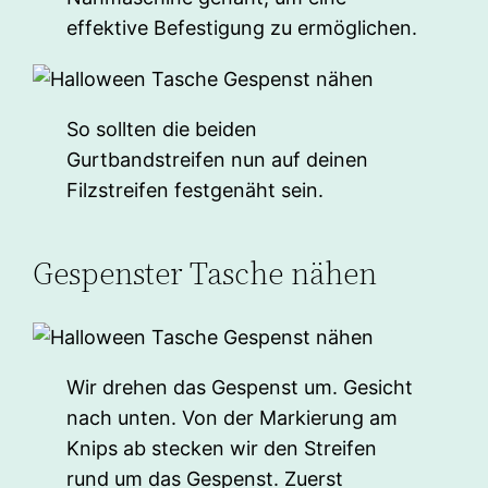
effektive Befestigung zu ermöglichen.
So sollten die beiden
Gurtbandstreifen nun auf deinen
Filzstreifen festgenäht sein.
Gespenster Tasche nähen
Wir drehen das Gespenst um. Gesicht
nach unten. Von der Markierung am
Knips ab stecken wir den Streifen
rund um das Gespenst. Zuerst