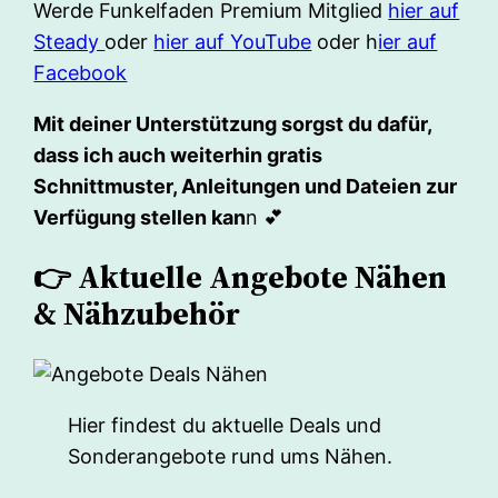
Werde Funkelfaden Premium Mitglied
hier auf
Steady
oder
hier auf YouTube
oder h
ier auf
Facebook
Mit deiner Unterstützung sorgst du dafür,
dass ich auch weiterhin gratis
Schnittmuster, Anleitungen und Dateien zur
Verfügung stellen kan
n 💕
👉 Aktuelle Angebote Nähen
& Nähzubehör
Hier findest du aktuelle Deals und
Sonderangebote rund ums Nähen.