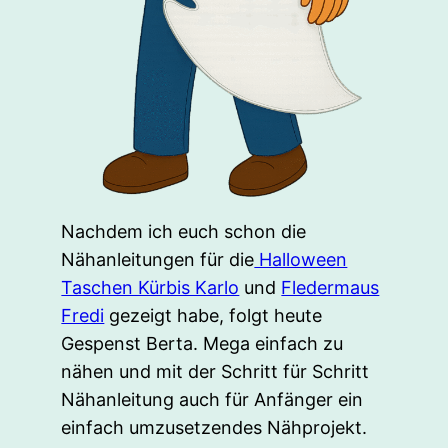
Nachdem ich euch schon die
Nähanleitungen für die
Halloween
Taschen Kürbis Karlo
und
Fledermaus
Fredi
gezeigt habe, folgt heute
Gespenst Berta. Mega einfach zu
nähen und mit der Schritt für Schritt
Nähanleitung auch für Anfänger ein
einfach umzusetzendes Nähprojekt.