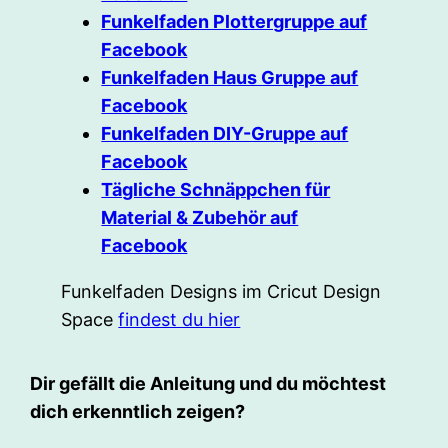
Funkelfaden Plottergruppe auf
Facebook
Funkelfaden Haus Gruppe auf
Facebook
Funkelfaden DIY-Gruppe auf
Facebook
Tägliche Schnäppchen für
Material & Zubehör auf
Facebook
Funkelfaden Designs im Cricut Design
Space
findest du hier
Dir gefällt die Anleitung und du möchtest
dich erkenntlich zeigen?