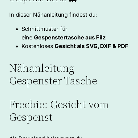
In dieser Nähanleitung findest du:
Schnittmuster für
eine
Gespenstertasche aus Filz
Kostenloses
Gesicht als SVG, DXF & PDF
Nähanleitung
Gespenster Tasche
Freebie: Gesicht vom
Gespenst