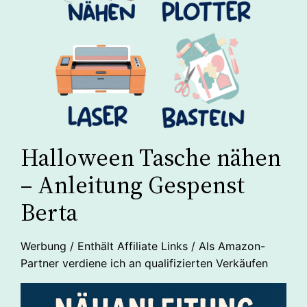
Halloween Tasche nähen
– Anleitung Gespenst
Berta
Werbung / Enthält Affiliate Links / Als Amazon-
Partner verdiene ich an qualifizierten Verkäufen