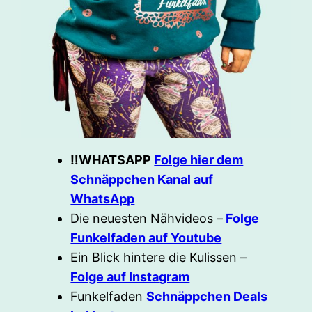
‼️WHATSAPP
Folge hier dem
Schnäppchen Kanal auf
WhatsApp
Die neuesten Nähvideos –
Folge
Funkelfaden auf Youtube
Ein Blick hintere die Kulissen –
Folge auf Instagram
Funkelfaden
Schnäppchen Deals