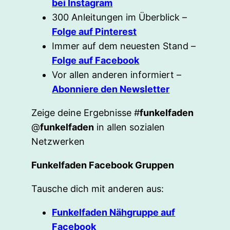
bei Instagram
300 Anleitungen im Überblick –
Folge auf Pinterest
Immer auf dem neuesten Stand –
Folge auf Facebook
Vor allen anderen informiert –
Abonniere den Newsletter
Zeige deine Ergebnisse #
funkelfaden
@
funkelfaden
in allen sozialen
Netzwerken
Funkelfaden Facebook Gruppen
Tausche dich mit anderen aus:
Funkelfaden Nähgruppe auf
Facebook