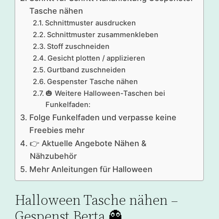
Tasche nähen
Schnittmuster ausdrucken
Schnittmuster zusammenkleben
Stoff zuschneiden
Gesicht plotten / applizieren
Gurtband zuschneiden
Gespenster Tasche nähen
🎃 Weitere Halloween-Taschen bei
Funkelfaden:
Folge Funkelfaden und verpasse keine
Freebies mehr
👉 Aktuelle Angebote Nähen &
Nähzubehör
Mehr Anleitungen für Halloween
Halloween Tasche nähen –
Gespenst Berta 👻