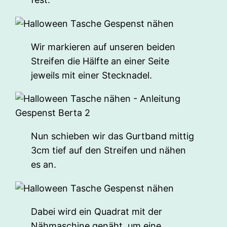
Wir markieren auf unseren beiden
Streifen die Hälfte an einer Seite
jeweils mit einer Stecknadel.
Nun schieben wir das Gurtband mittig
3cm tief auf den Streifen und nähen
es an.
Dabei wird ein Quadrat mit der
Nähmaschine genäht, um eine