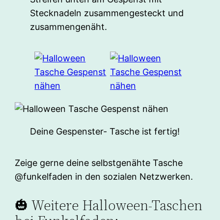
Stecknadeln zusammengesteckt und
zusammengenäht.
Deine Gespenster- Tasche ist fertig!
Zeige gerne deine selbstgenähte Tasche
@funkelfaden in den sozialen Netzwerken.
🎃 Weitere Halloween-Taschen