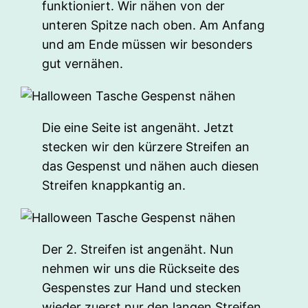
funktioniert. Wir nähen von der
unteren Spitze nach oben. Am Anfang
und am Ende müssen wir besonders
gut vernähen.
Die eine Seite ist angenäht. Jetzt
stecken wir den kürzere Streifen an
das Gespenst und nähen auch diesen
Streifen knappkantig an.
Der 2. Streifen ist angenäht. Nun
nehmen wir uns die Rückseite des
Gespenstes zur Hand und stecken
wieder zuerst nur den langen Streifen