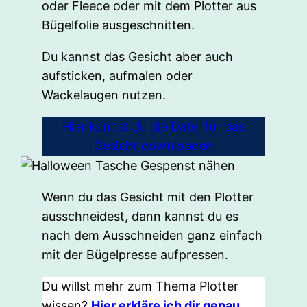
oder Fleece oder mit dem Plotter aus
Bügelfolie ausgeschnitten.
Du kannst das Gesicht aber auch
aufsticken, aufmalen oder
Wackelaugen nutzen.
Hier kannst du die Datei für das
Gesicht downloaden
Wenn du das Gesicht mit den Plotter
ausschneidest, dann kannst du es
nach dem Ausschneiden ganz einfach
mit der Bügelpresse aufpressen.
Du willst mehr zum Thema Plotter
wissen?
Hier erkläre ich dir genau,