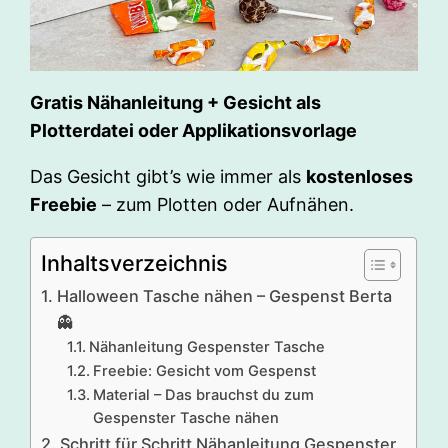
Gratis Nähanleitung + Gesicht als
Plotterdatei oder Applikationsvorlage
Das Gesicht gibt’s wie immer als
kostenloses
Freebie
– zum Plotten oder Aufnähen.
Inhaltsverzeichnis
Halloween Tasche nähen – Gespenst Berta
👻
Nähanleitung Gespenster Tasche
Freebie: Gesicht vom Gespenst
Material – Das brauchst du zum
Gespenster Tasche nähen
Schritt für Schritt Nähanleitung Gespenster