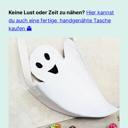
Keine Lust oder Zeit zu nähen?
Hier kannst
du auch eine fertige, handgenähte Tasche
kaufen 👻