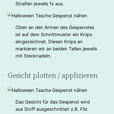
Streifen jeweils 1x aus.
Oben an den Armen des Gespenstes
ist auf dem Schnittmuster ein Knips
eingezeichnet. Diesen Knips an
markieren wir an beiden Teilen jeweils
mit Stecknadeln.
Gesicht plotten / applizieren
Das Gesicht für das Gespenst wird
aus Stoff ausgeschnitten z.B. Filz