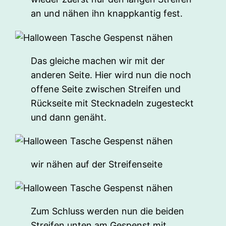
an und nähen ihn knappkantig fest.
Das gleiche machen wir mit der
anderen Seite. Hier wird nun die noch
offene Seite zwischen Streifen und
Rückseite mit Stecknadeln zugesteckt
und dann genäht.
wir nähen auf der Streifenseite
Zum Schluss werden nun die beiden
Streifen unten am Gespenst mit