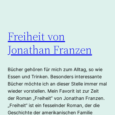
Freiheit von
Jonathan Franzen
Bücher gehören für mich zum Alltag, so wie
Essen und Trinken. Besonders interessante
Bücher möchte ich an dieser Stelle immer mal
wieder vorstellen. Mein Favorit ist zur Zeit
der Roman „Freiheit“ von Jonathan Franzen.
„Freiheit“ ist ein fesselnder Roman, der die
Geschichte der amerikanischen Familie