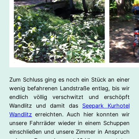
Zum Schluss ging es noch ein Stück an einer
wenig befahrenen Landstraße entlag, bis wir
endlich völlig verschwitzt und erschöpft
Wandlitz und damit das
Seepark Kurhotel
Wandlitz
erreichten. Auch hier konnten wir
unsere Fahrräder wieder in einem Schuppen
einschließen und unsere Zimmer in Anspruch