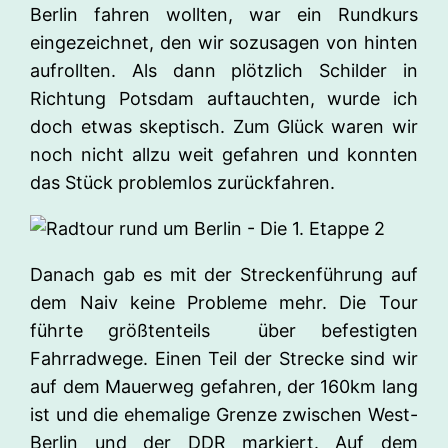
Berlin fahren wollten, war ein Rundkurs
eingezeichnet, den wir sozusagen von hinten
aufrollten. Als dann plötzlich Schilder in
Richtung Potsdam auftauchten, wurde ich
doch etwas skeptisch. Zum Glück waren wir
noch nicht allzu weit gefahren und konnten
das Stück problemlos zurückfahren.
Danach gab es mit der Streckenführung auf
dem Naiv keine Probleme mehr. Die Tour
führte größtenteils über befestigten
Fahrradwege. Einen Teil der Strecke sind wir
auf dem Mauerweg gefahren, der 160km lang
ist und die ehemalige Grenze zwischen West-
Berlin und der DDR markiert. Auf dem