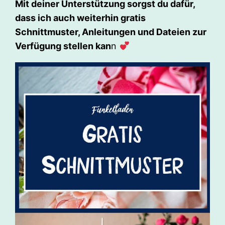
Mit deiner Unterstützung sorgst du dafür,
dass ich auch weiterhin gratis
Schnittmuster, Anleitungen und Dateien zur
Verfügung stellen kan
n