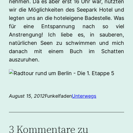
nehmen. Da es aber erst 16 Uhr war, nutzten
wir die Möglichkeiten des Seepark Hotel und
legten uns an die hoteleigene Badestelle. Was
für eine Entspannung nach so viel
Anstrengung! Ich liebe es, in sauberen,
natürlichen Seen zu schwimmen und mich
danach mit einem Buch im Schatten
auszuruhen.
August 15, 2012
Funkelfaden
Unterwegs
3 Kommentare zu