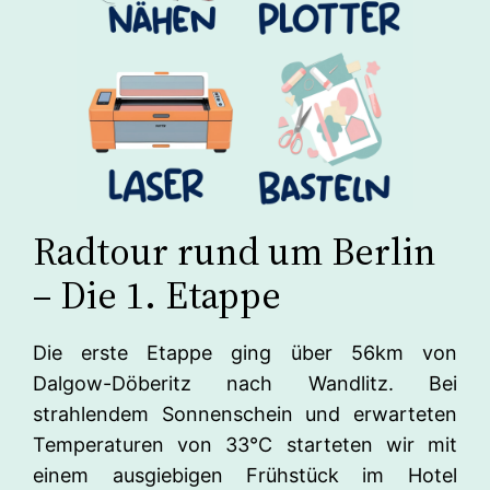
Radtour rund um Berlin
– Die 1. Etappe
Die erste Etappe ging über 56km von
Dalgow-Döberitz nach Wandlitz. Bei
strahlendem Sonnenschein und erwarteten
Temperaturen von 33°C starteten wir mit
einem ausgiebigen Frühstück im Hotel