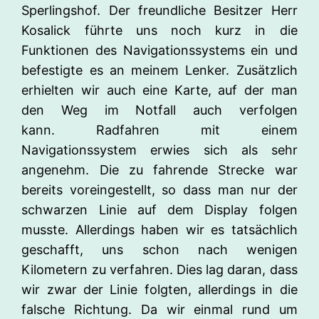
Sperlingshof. Der freundliche Besitzer Herr
Kosalick führte uns noch kurz in die
Funktionen des Navigationssystems ein und
befestigte es an meinem Lenker. Zusätzlich
erhielten wir auch eine Karte, auf der man
den Weg im Notfall auch verfolgen
kann. Radfahren mit einem
Navigationssystem erwies sich als sehr
angenehm. Die zu fahrende Strecke war
bereits voreingestellt, so dass man nur der
schwarzen Linie auf dem Display folgen
musste. Allerdings haben wir es tatsächlich
geschafft, uns schon nach wenigen
Kilometern zu verfahren. Dies lag daran, dass
wir zwar der Linie folgten, allerdings in die
falsche Richtung. Da wir einmal rund um