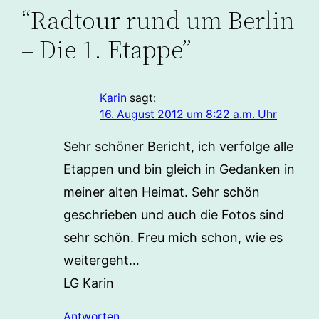
“Radtour rund um Berlin
– Die 1. Etappe”
Karin
sagt:
16. August 2012 um 8:22 a.m. Uhr
Sehr schöner Bericht, ich verfolge alle
Etappen und bin gleich in Gedanken in
meiner alten Heimat. Sehr schön
geschrieben und auch die Fotos sind
sehr schön. Freu mich schon, wie es
weitergeht…
LG Karin
Antworten