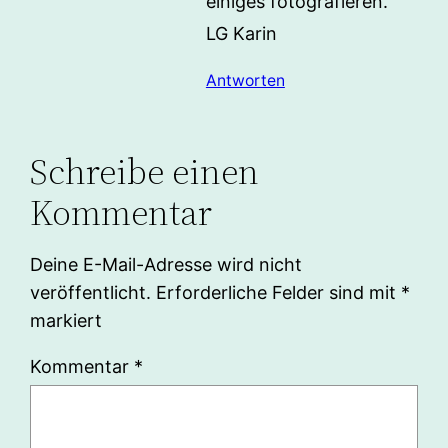
einiges fotografieren.
LG Karin
Antworten
Schreibe einen
Kommentar
Deine E-Mail-Adresse wird nicht
veröffentlicht.
Erforderliche Felder sind mit
*
markiert
Kommentar
*