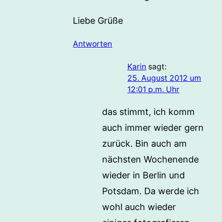
Liebe Grüße
Antworten
Karin
sagt:
25. August 2012 um
12:01 p.m. Uhr
das stimmt, ich komm
auch immer wieder gern
zurück. Bin auch am
nächsten Wochenende
wieder in Berlin und
Potsdam. Da werde ich
wohl auch wieder