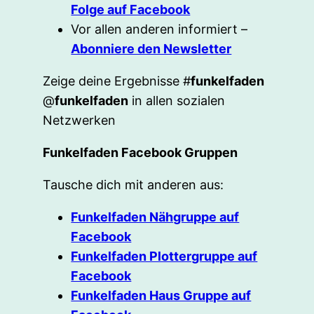
Folge auf Facebook
Vor allen anderen informiert –
Abonniere den Newsletter
Zeige deine Ergebnisse #
funkelfaden
@
funkelfaden
in allen sozialen
Netzwerken
Funkelfaden Facebook Gruppen
Tausche dich mit anderen aus:
Funkelfaden Nähgruppe auf
Facebook
Funkelfaden Plottergruppe auf
Facebook
Funkelfaden Haus Gruppe auf