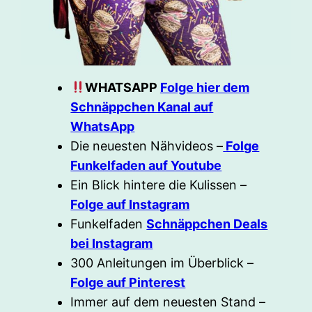
WHATSAPP
Folge hier dem
Schnäppchen Kanal auf
WhatsApp
Die neuesten Nähvideos –
Folge
Funkelfaden auf Youtube
Ein Blick hintere die Kulissen –
Folge auf Instagram
Funkelfaden
Schnäppchen Deals
bei Instagram
300 Anleitungen im Überblick –
Folge auf Pinterest
Immer auf dem neuesten Stand –