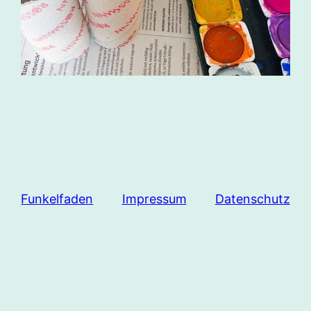
Funkelfaden
Impressum
Datenschutz