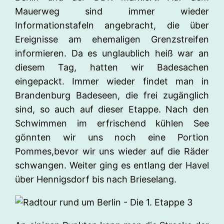
Mauerweg sind immer wieder
Informationstafeln angebracht, die über
Ereignisse am ehemaligen Grenzstreifen
informieren. Da es unglaublich heiß war an
diesem Tag, hatten wir Badesachen
eingepackt. Immer wieder findet man in
Brandenburg Badeseen, die frei zugänglich
sind, so auch auf dieser Etappe. Nach den
Schwimmen im erfrischend kühlen See
gönnten wir uns noch eine Portion
Pommes,bevor wir uns wieder auf die Räder
schwangen. Weiter ging es entlang der Havel
über Hennigsdorf bis nach Brieselang.