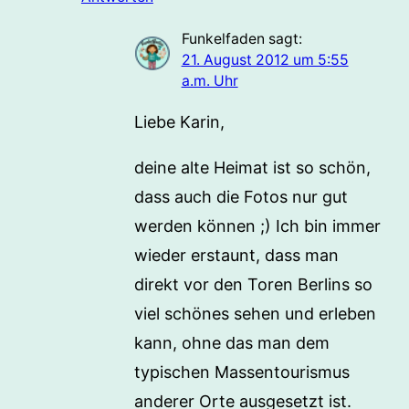
Funkelfaden
sagt:
21. August 2012 um 5:55
a.m. Uhr
Liebe Karin,
deine alte Heimat ist so schön,
dass auch die Fotos nur gut
werden können ;) Ich bin immer
wieder erstaunt, dass man
direkt vor den Toren Berlins so
viel schönes sehen und erleben
kann, ohne das man dem
typischen Massentourismus
anderer Orte ausgesetzt ist.