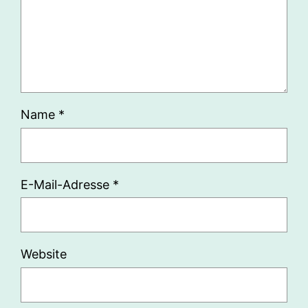
Name
*
E-Mail-Adresse
*
Website