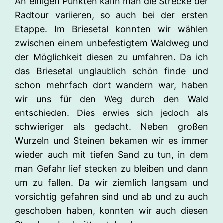
An einigen Punkten kann man die Strecke der
Radtour variieren, so auch bei der ersten
Etappe. Im Briesetal konnten wir wählen
zwischen einem unbefestigtem Waldweg und
der Möglichkeit diesen zu umfahren. Da ich
das Briesetal unglaublich schön finde und
schon mehrfach dort wandern war, haben
wir uns für den Weg durch den Wald
entschieden. Dies erwies sich jedoch als
schwieriger als gedacht. Neben großen
Wurzeln und Steinen bekamen wir es immer
wieder auch mit tiefen Sand zu tun, in dem
man Gefahr lief stecken zu bleiben und dann
um zu fallen. Da wir ziemlich langsam und
vorsichtig gefahren sind und ab und zu auch
geschoben haben, konnten wir auch diesen