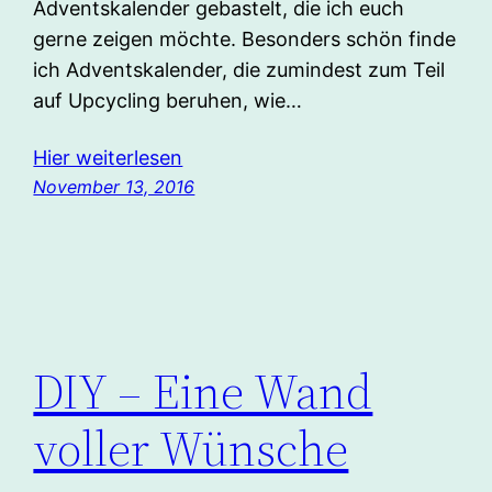
Adventskalender gebastelt, die ich euch
gerne zeigen möchte. Besonders schön finde
ich Adventskalender, die zumindest zum Teil
auf Upcycling beruhen, wie…
Hier weiterlesen
November 13, 2016
DIY – Eine Wand
voller Wünsche