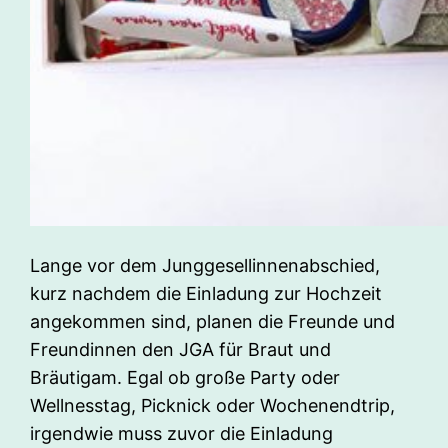
Lange vor dem Junggesellinnenabschied,
kurz nachdem die Einladung zur Hochzeit
angekommen sind, planen die Freunde und
Freundinnen den JGA für Braut und
Bräutigam. Egal ob große Party oder
Wellnesstag, Picknick oder Wochenendtrip,
irgendwie muss zuvor die Einladung