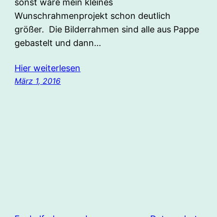
sonst wäre mein kleines
Wunschrahmenprojekt schon deutlich
größer. Die Bilderrahmen sind alle aus Pappe
gebastelt und dann…
Hier weiterlesen
März 1, 2016