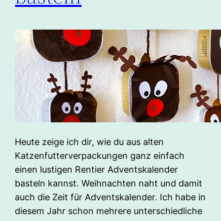
Heute zeige ich dir, wie du aus alten
Katzenfutterverpackungen ganz einfach
einen lustigen Rentier Adventskalender
basteln kannst. Weihnachten naht und damit
auch die Zeit für Adventskalender. Ich habe in
diesem Jahr schon mehrere unterschiedliche