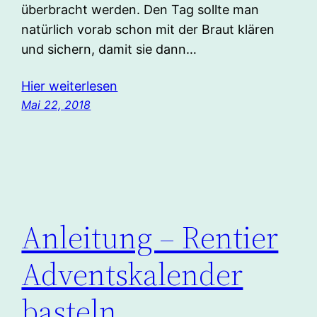
überbracht werden. Den Tag sollte man
natürlich vorab schon mit der Braut klären
und sichern, damit sie dann…
Hier weiterlesen
Mai 22, 2018
Anleitung – Rentier
Adventskalender
basteln