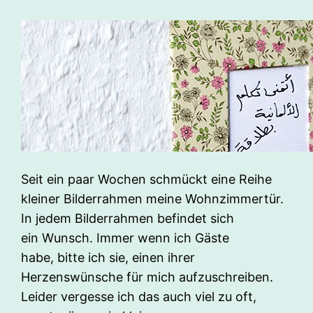
Seit ein paar Wochen schmückt eine Reihe
kleiner Bilderrahmen meine Wohnzimmertür.
In jedem Bilderrahmen befindet sich
ein Wunsch. Immer wenn ich Gäste
habe, bitte ich sie, einen ihrer
Herzenswünsche für mich aufzuschreiben.
Leider vergesse ich das auch viel zu oft,