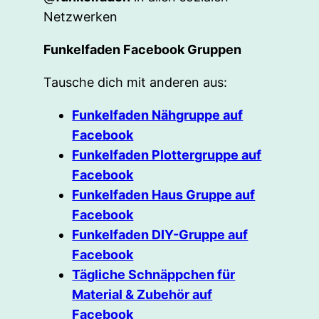
Netzwerken
Funkelfaden Facebook Gruppen
Tausche dich mit anderen aus:
Funkelfaden Nähgruppe auf
Facebook
Funkelfaden Plottergruppe auf
Facebook
Funkelfaden Haus Gruppe auf
Facebook
Funkelfaden DIY-Gruppe auf
Facebook
Tägliche Schnäppchen für
Material & Zubehör auf
Facebook