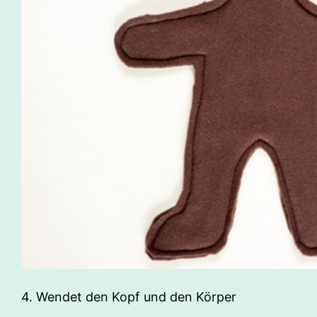
4. Wendet den Kopf und den Körper