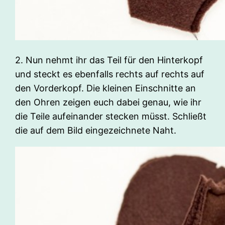
2. Nun nehmt ihr das Teil für den Hinterkopf
und steckt es ebenfalls rechts auf rechts auf
den Vorderkopf. Die kleinen Einschnitte an
den Ohren zeigen euch dabei genau, wie ihr
die Teile aufeinander stecken müsst. Schließt
die auf dem Bild eingezeichnete Naht.