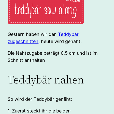
Gestern haben wir den
Teddybär
zugeschnitten
, heute wird genäht.
Die Nahtzugabe beträgt 0,5 cm und ist im
Schnitt enthalten
Teddybär nähen
So wird der Teddybär genäht:
1. Zuerst steckt ihr die beiden