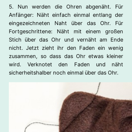
5. Nun werden die Ohren abgenäht. Für
Anfänger: Näht einfach einmal entlang der
eingezeichneten Naht über das Ohr. Für
Fortgeschrittene: Näht mit einem großen
Stich über das Ohr und vernäht am Ende
nicht. Jetzt zieht ihr den Faden ein wenig
zusammen, so dass das Ohr etwas kleiner
wird. Verknotet den Faden und näht
sicherheitshalber noch einmal über das Ohr.