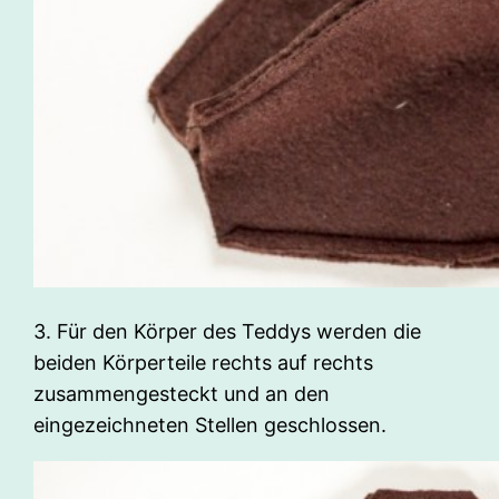
3. Für den Körper des Teddys werden die
beiden Körperteile rechts auf rechts
zusammengesteckt und an den
eingezeichneten Stellen geschlossen.