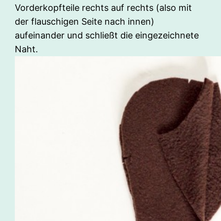
Vorderkopfteile rechts auf rechts (also mit
der flauschigen Seite nach innen)
aufeinander und schließt die eingezeichnete
Naht.