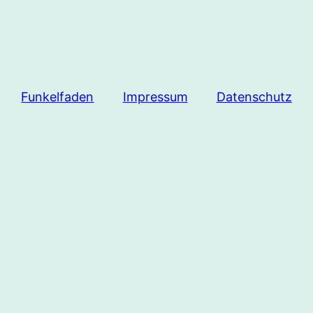
Funkelfaden
Impressum
Datenschutz