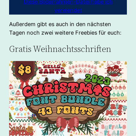
Diese Bilderrahmen-Datei habe ich
verwendet
Außerdem gibt es auch in den nächsten
Tagen noch zwei weitere Freebies für euch:
Gratis Weihnachtsschriften