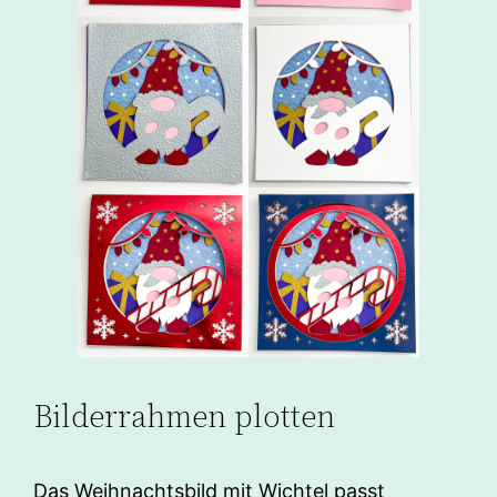
Bilderrahmen plotten
Das Weihnachtsbild mit Wichtel passt