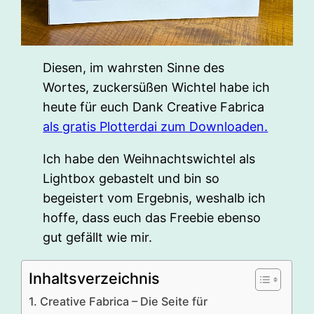
Diesen, im wahrsten Sinne des
Wortes, zuckersüßen Wichtel habe ich
heute für euch Dank Creative Fabrica
als gratis Plotterdai zum Downloaden.
Ich habe den Weihnachtswichtel als
Lightbox gebastelt und bin so
begeistert vom Ergebnis, weshalb ich
hoffe, dass euch das Freebie ebenso
gut gefällt wie mir.
Inhaltsverzeichnis
Creative Fabrica – Die Seite für