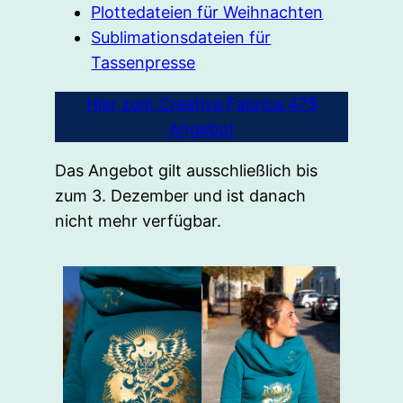
Plottedateien für Weihnachten
Sublimationsdateien für
Tassenpresse
Hier zum Creative Fabrica 47$
Angebot
Das Angebot gilt ausschließlich bis
zum 3. Dezember und ist danach
nicht mehr verfügbar.