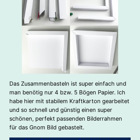
Das Zusammenbasteln ist super einfach und
man benötig nur 4 bzw. 5 Bögen Papier. Ich
habe hier mit stabilem Kraftkarton gearbeitet
und so schnell und günstig einen super
schönen, perfekt passenden Bilderrahmen
für das Gnom Bild gebastelt.