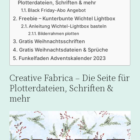
Plotterdateien, Schriften & mehr
Black Friday-Abo Angebot
Freebie – Kunterbunte Wichtel Lightbox
Anleitung Wichtel-Lightbox basteln
Bilderrahmen plotten
Gratis Weihnachtsschriften
Gratis Weihnachtsdateien & Sprüche
Funkelfaden Adventskalender 2023
Creative Fabrica – Die Seite für
Plotterdateien, Schriften &
mehr