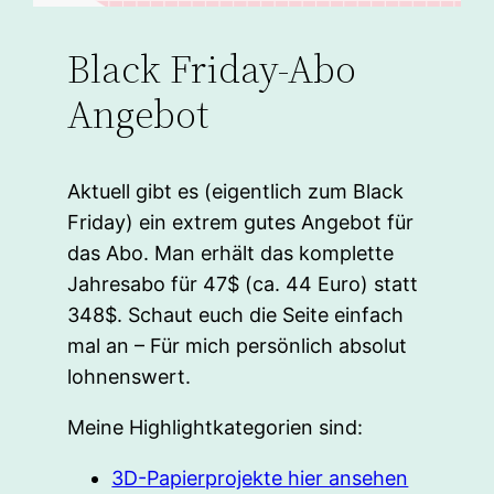
Black Friday-Abo
Angebot
Aktuell gibt es (eigentlich zum Black
Friday) ein extrem gutes Angebot für
das Abo. Man erhält das komplette
Jahresabo für 47$ (ca. 44 Euro) statt
348$. Schaut euch die Seite einfach
mal an – Für mich persönlich absolut
lohnenswert.
Meine Highlightkategorien sind:
3D-Papierprojekte hier ansehen