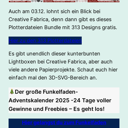
Auch am 03.12. lohnt sich ein Blick bei
Creative Fabrica, denn dann gibt es dieses
Plotterdateien Bundle mit 313 Designs gratis.
Hier zu den 313 Plotterdateien
Es gibt unendlich dieser kunterbunten
Lightboxen bei Creative Fabrica, aber auch
viele andere Papierprojekte. Schaut euch hier
einfach mal den 3D-SVG-Bereich an.
Der große Funkelfaden-
Adventskalender 2025 -24 Tage voller
Gewinne und Freebies – Es geht los!
Hier gelangst du zum Funkelfaden