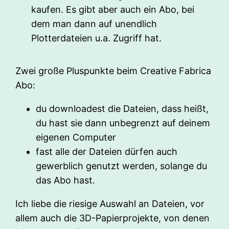
kaufen. Es gibt aber auch ein Abo, bei
dem man dann auf unendlich
Plotterdateien u.a. Zugriff hat.
Zwei große Pluspunkte beim Creative Fabrica
Abo:
du downloadest die Dateien, dass heißt,
du hast sie dann unbegrenzt auf deinem
eigenen Computer
fast alle der Dateien dürfen auch
gewerblich genutzt werden, solange du
das Abo hast.
Ich liebe die riesige Auswahl an Dateien, vor
allem auch die 3D-Papierprojekte, von denen