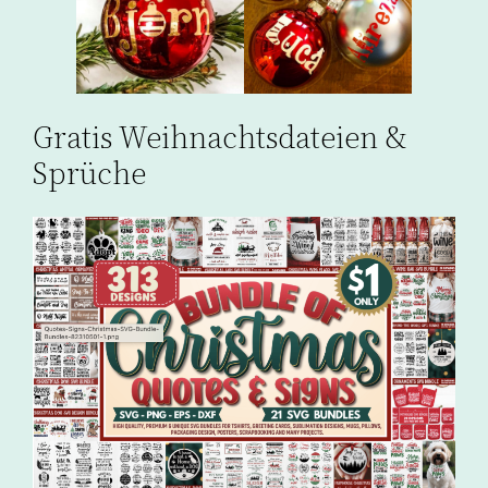
Gratis Weihnachtsdateien &
Sprüche