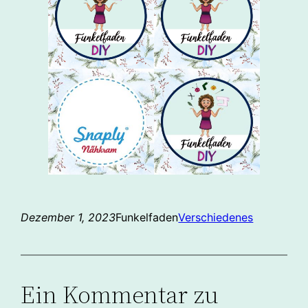
Dezember 1, 2023
Funkelfaden
Verschiedenes
Ein Kommentar zu