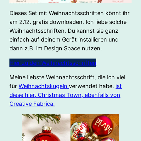
Dieses Set mit Weihnachtsschriften könnt ihr
am 2.12. gratis downloaden. Ich liebe solche
Weihnachtsschriften. Du kannst sie ganz
einfach auf deinem Gerät installieren und
dann z.B. im Design Space nutzen.
Hier zu den Weihnachtsschriften
Meine liebste Weihnachtsschrift, die ich viel
für
Weihnachtskugeln
verwendet habe,
ist
diese hier, Christmas Town, ebenfalls von
Creative Fabrica.