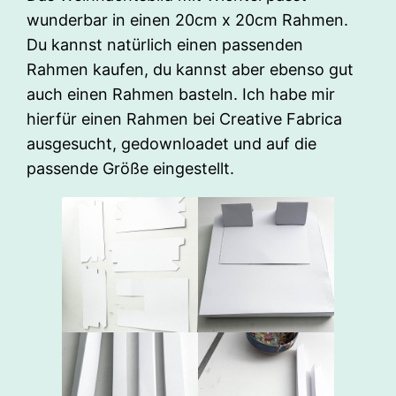
wunderbar in einen 20cm x 20cm Rahmen.
Du kannst natürlich einen passenden
Rahmen kaufen, du kannst aber ebenso gut
auch einen Rahmen basteln. Ich habe mir
hierfür einen Rahmen bei Creative Fabrica
ausgesucht, gedownloadet und auf die
passende Größe eingestellt.