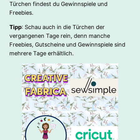
Türchen findest du Gewinnspiele und
Freebies.
Tipp
: Schau auch in die Türchen der
vergangenen Tage rein, denn manche
Freebies, Gutscheine und Gewinnspiele sind
mehrere Tage erhältlich.