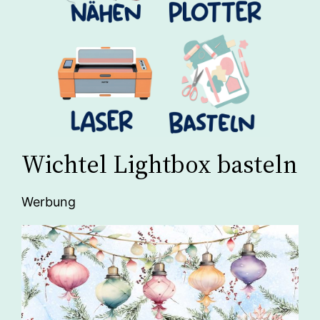
Wichtel Lightbox basteln
Werbung