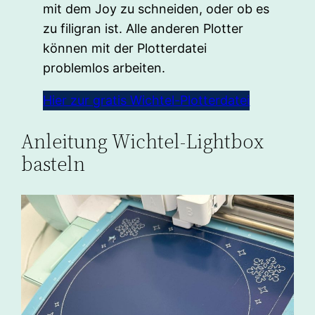
mit dem Joy zu schneiden, oder ob es
zu filigran ist. Alle anderen Plotter
können mit der Plotterdatei
problemlos arbeiten.
Hier zur gratis Wichtel-Plotterdatei
Anleitung Wichtel-Lightbox
basteln