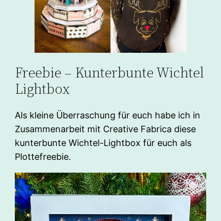
Freebie – Kunterbunte Wichtel
Lightbox
Als kleine Überraschung für euch habe ich in
Zusammenarbeit mit Creative Fabrica diese
kunterbunte Wichtel-Lightbox für euch als
Plottefreebie.