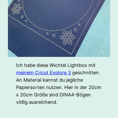
Ich habe diese Wichtel Lightbox mit
meinem Cricut Explore 3
geschnitten.
An Material kannst du jegliche
Papiersorten nutzen. Hier in der 20cm
x 20cm Größe sind DINA4-Bögen
völlig ausreichend.