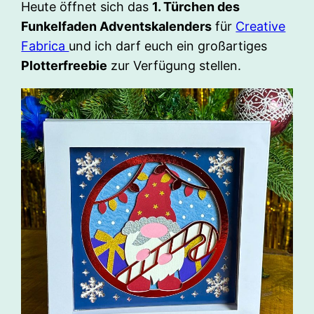
Heute öffnet sich das
1. Türchen des
Funkelfaden Adventskalenders
für
Creative
Fabrica
und ich darf euch ein großartiges
Plotterfreebie
zur Verfügung stellen.