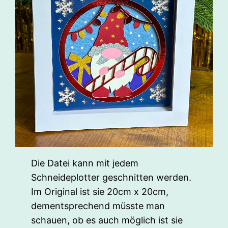
Die Datei kann mit jedem
Schneideplotter geschnitten werden.
Im Original ist sie 20cm x 20cm,
dementsprechend müsste man
schauen, ob es auch möglich ist sie