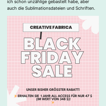
ich schon unzählige gebastelt habe, aber
auch die Sublimationsdateien und Schriften.