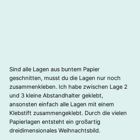
Sind alle Lagen aus buntem Papier
geschnitten, musst du die Lagen nur noch
zusammenkleben. Ich habe zwischen Lage 2
und 3 kleine Abstandhalter geklebt,
ansonsten einfach alle Lagen mit einem
Klebstift zusammengeklebt. Durch die vielen
Papierlagen entsteht ein großartig
dreidimensionales Weihnachtsbild.