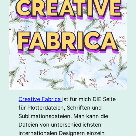
Creative Fabrica
ist für mich DIE Seite
für Plotterdateien, Schriften und
Sublimationsdateien. Man kann die
Dateien von unterschiedlichsten
internationalen Designern einzeln