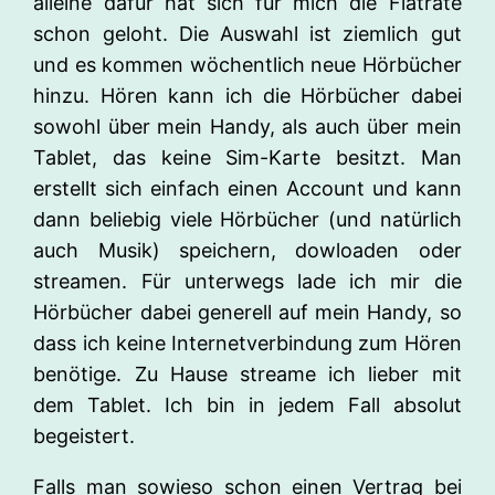
alleine dafür hat sich für mich die Flatrate
schon geloht. Die Auswahl ist ziemlich gut
und es kommen wöchentlich neue Hörbücher
hinzu. Hören kann ich die Hörbücher dabei
sowohl über mein Handy, als auch über mein
Tablet, das keine Sim-Karte besitzt. Man
erstellt sich einfach einen Account und kann
dann beliebig viele Hörbücher (und natürlich
auch Musik) speichern, dowloaden oder
streamen. Für unterwegs lade ich mir die
Hörbücher dabei generell auf mein Handy, so
dass ich keine Internetverbindung zum Hören
benötige. Zu Hause streame ich lieber mit
dem Tablet. Ich bin in jedem Fall absolut
begeistert.
Falls man sowieso schon einen Vertrag bei