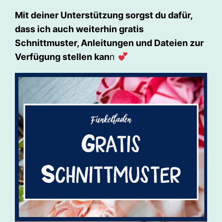
Mit deiner Unterstützung sorgst du dafür,
dass ich auch weiterhin gratis
Schnittmuster, Anleitungen und Dateien zur
Verfügung stellen kan
n