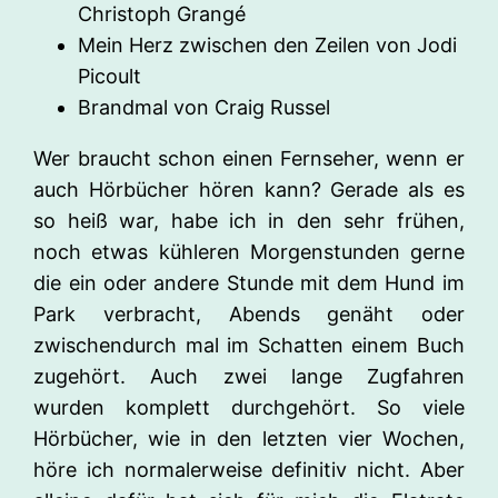
Christoph Grangé
Mein Herz zwischen den Zeilen von Jodi
Picoult
Brandmal von Craig Russel
Wer braucht schon einen Fernseher, wenn er
auch Hörbücher hören kann? Gerade als es
so heiß war, habe ich in den sehr frühen,
noch etwas kühleren Morgenstunden gerne
die ein oder andere Stunde mit dem Hund im
Park verbracht, Abends genäht oder
zwischendurch mal im Schatten einem Buch
zugehört. Auch zwei lange Zugfahren
wurden komplett durchgehört. So viele
Hörbücher, wie in den letzten vier Wochen,
höre ich normalerweise definitiv nicht. Aber