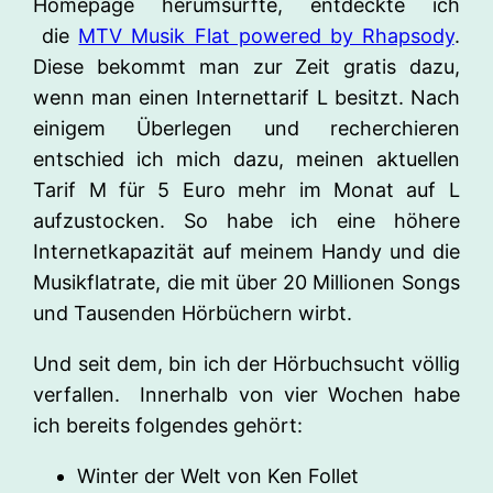
Homepage herumsurfte, entdeckte ich
die
MTV Musik Flat powered by Rhapsody
.
Diese bekommt man zur Zeit gratis dazu,
wenn man einen Internettarif L besitzt. Nach
einigem Überlegen und recherchieren
entschied ich mich dazu, meinen aktuellen
Tarif M für 5 Euro mehr im Monat auf L
aufzustocken. So habe ich eine höhere
Internetkapazität auf meinem Handy und die
Musikflatrate, die mit über 20 Millionen Songs
und Tausenden Hörbüchern wirbt.
Und seit dem, bin ich der Hörbuchsucht völlig
verfallen. Innerhalb von vier Wochen habe
ich bereits folgendes gehört:
Winter der Welt von Ken Follet