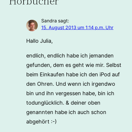
Hörbücher”
Sandra
sagt:
15. August 2013 um 1:14 p.m. Uhr
Hallo Julia,
endlich, endlich habe ich jemanden
gefunden, dem es geht wie mir. Selbst
beim Einkaufen habe ich den iPod auf
den Ohren. Und wenn ich irgendwo
bin und ihn vergessen habe, bin ich
todunglücklich. & deiner oben
genannten habe ich auch schon
abgehört :-)