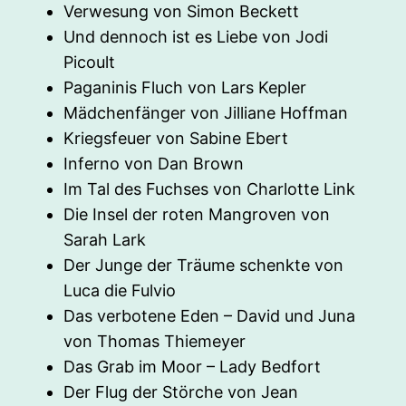
Verwesung von Simon Beckett
Und dennoch ist es Liebe von Jodi
Picoult
Paganinis Fluch von Lars Kepler
Mädchenfänger von Jilliane Hoffman
Kriegsfeuer von Sabine Ebert
Inferno von Dan Brown
Im Tal des Fuchses von Charlotte Link
Die Insel der roten Mangroven von
Sarah Lark
Der Junge der Träume schenkte von
Luca die Fulvio
Das verbotene Eden – David und Juna
von Thomas Thiemeyer
Das Grab im Moor – Lady Bedfort
Der Flug der Störche von Jean