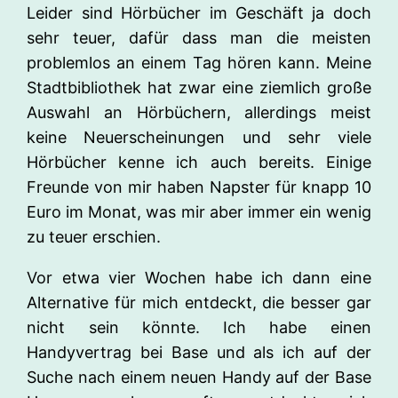
Leider sind Hörbücher im Geschäft ja doch
sehr teuer, dafür dass man die meisten
problemlos an einem Tag hören kann. Meine
Stadtbibliothek hat zwar eine ziemlich große
Auswahl an Hörbüchern, allerdings meist
keine Neuerscheinungen und sehr viele
Hörbücher kenne ich auch bereits. Einige
Freunde von mir haben Napster für knapp 10
Euro im Monat, was mir aber immer ein wenig
zu teuer erschien.
Vor etwa vier Wochen habe ich dann eine
Alternative für mich entdeckt, die besser gar
nicht sein könnte. Ich habe einen
Handyvertrag bei Base und als ich auf der
Suche nach einem neuen Handy auf der Base