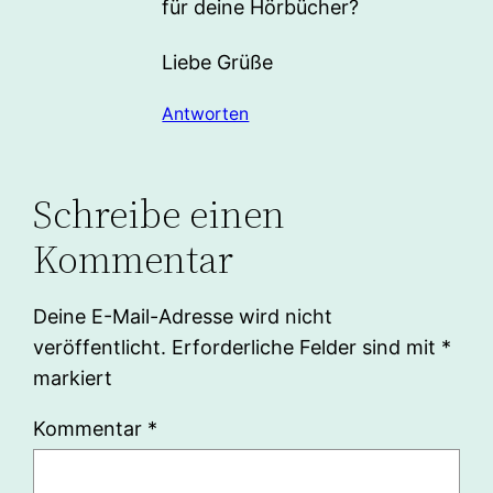
für deine Hörbücher?
Liebe Grüße
Antworten
Schreibe einen
Kommentar
Deine E-Mail-Adresse wird nicht
veröffentlicht.
Erforderliche Felder sind mit
*
markiert
Kommentar
*