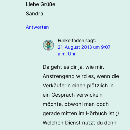
Liebe Grüße
Sandra
Antworten
Funkelfaden
sagt:
21. August 2013 um 9:07
a.m. Uhr
Da geht es dir ja, wie mir.
Anstrengend wird es, wenn die
Verkäuferin einen plötzlich in
ein Gespräch verwickeln
möchte, obwohl man doch
gerade mitten im Hörbuch ist ;)
Welchen Dienst nutzt du denn