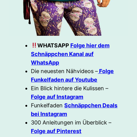
WHATSAPP
Folge hier dem
Schnäppchen Kanal auf
WhatsApp
Die neuesten Nähvideos –
Folge
Funkelfaden auf Youtube
Ein Blick hintere die Kulissen –
Folge auf Instagram
Funkelfaden
Schnäppchen Deals
bei Instagram
300 Anleitungen im Überblick –
Folge auf Pinterest