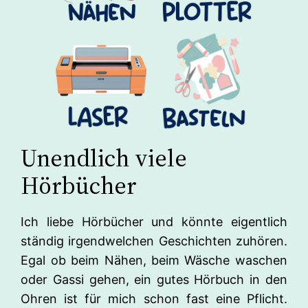
Unendlich viele
Hörbücher
Ich liebe Hörbücher und könnte eigentlich
ständig irgendwelchen Geschichten zuhören.
Egal ob beim Nähen, beim Wäsche waschen
oder Gassi gehen, ein gutes Hörbuch in den
Ohren ist für mich schon fast eine Pflicht.