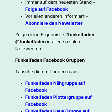
Immer auf dem neuesten Stand –
Folge auf Facebook
Vor allen anderen informiert –
Abonniere den Newsletter
Zeige deine Ergebnisse #
funkelfaden
@
funkelfaden
in allen sozialen
Netzwerken
Funkelfaden Facebook Gruppen
Tausche dich mit anderen aus:
Funkelfaden Nähgruppe auf
Facebook
Funkelfaden Plottergruppe auf
Facebook
Funkelfaden Haus Gruppe auf