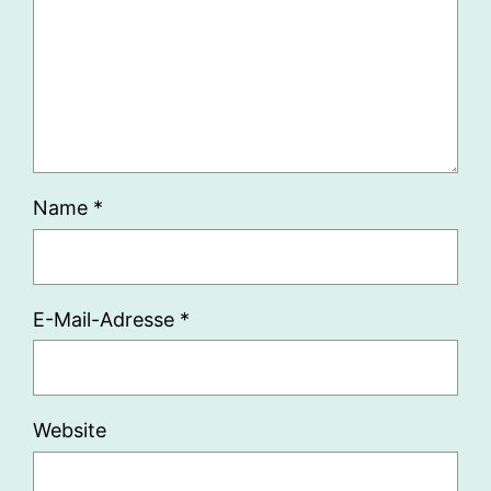
Name
*
E-Mail-Adresse
*
Website