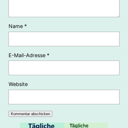
Name
*
E-Mail-Adresse
*
Website