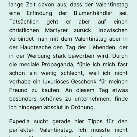
lange Zeit davon aus, dass der Valentinstag
eine Erfindung der Blumenhändler sei.
Tatsächlich geht er aber auf einen
christlichen Märtyrer zurück. Inzwischen
verbindet man mit dem Valentinstag aber in
der Hauptsache den Tag der Liebenden, der
in der Werbung stark beworben wird. Durch
die mediale Propaganda, fühle ich mich fast
schon ein wenig schlecht, weil ich nicht
vorhabe ein luxuriöses Geschenk für meinen
Freund zu kaufen. An diesem Tag etwas
besonders schönes zu unternehmen, finde
ich hingegen absolut in Ordnung.
Expedia sucht gerade hier Tipps für den
perfekten Valentinstag. Ich musste nicht