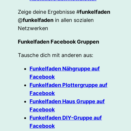
Zeige deine Ergebnisse #
funkelfaden
@
funkelfaden
in allen sozialen
Netzwerken
Funkelfaden Facebook Gruppen
Tausche dich mit anderen aus:
Funkelfaden Nähgruppe auf
Facebook
Funkelfaden Plottergruppe auf
Facebook
Funkelfaden Haus Gruppe auf
Facebook
Funkelfaden DIY-Gruppe auf
Facebook