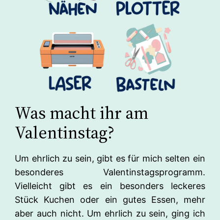
Was macht ihr am
Valentinstag?
Um ehrlich zu sein, gibt es für mich selten ein
besonderes Valentinstagsprogramm.
Vielleicht gibt es ein besonders leckeres
Stück Kuchen oder ein gutes Essen, mehr
aber auch nicht. Um ehrlich zu sein, ging ich