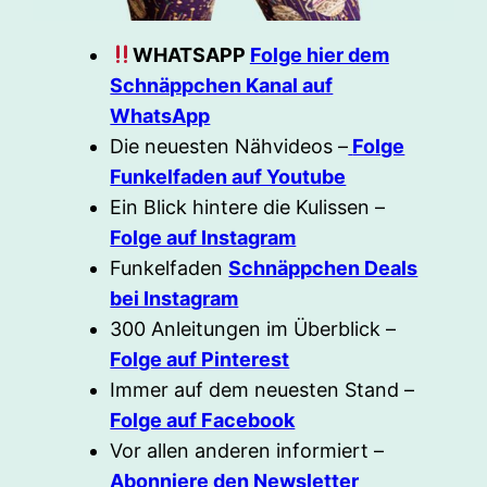
WHATSAPP
Folge hier dem
Schnäppchen Kanal auf
WhatsApp
Die neuesten Nähvideos –
Folge
Funkelfaden auf Youtube
Ein Blick hintere die Kulissen –
Folge auf Instagram
Funkelfaden
Schnäppchen Deals
bei Instagram
300 Anleitungen im Überblick –
Folge auf Pinterest
Immer auf dem neuesten Stand –
Folge auf Facebook
Vor allen anderen informiert –
Abonniere den Newsletter