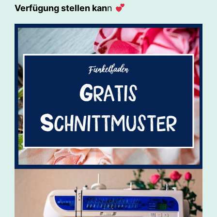
Verfügung stellen kan
n