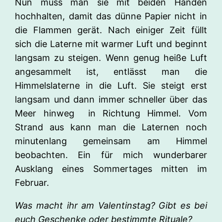
Nun muss man sie mit beiden Händen
hochhalten, damit das dünne Papier nicht in
die Flammen gerät. Nach einiger Zeit füllt
sich die Laterne mit warmer Luft und beginnt
langsam zu steigen. Wenn genug heiße Luft
angesammelt ist, entlässt man die
Himmelslaterne in die Luft. Sie steigt erst
langsam und dann immer schneller über das
Meer hinweg in Richtung Himmel. Vom
Strand aus kann man die Laternen noch
minutenlang gemeinsam am Himmel
beobachten. Ein für mich wunderbarer
Ausklang eines Sommertages mitten im
Februar.
Was macht ihr am Valentinstag? Gibt es bei
euch Geschenke oder bestimmte Rituale?