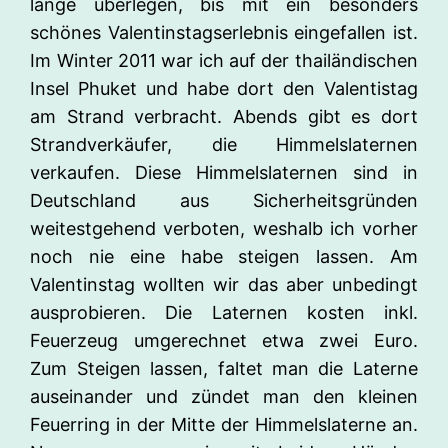
lange überlegen, bis mit ein besonders
schönes Valentinstagserlebnis eingefallen ist.
Im Winter 2011 war ich auf der thailändischen
Insel Phuket und habe dort den Valentistag
am Strand verbracht. Abends gibt es dort
Strandverkäufer, die Himmelslaternen
verkaufen. Diese Himmelslaternen sind in
Deutschland aus Sicherheitsgründen
weitestgehend verboten, weshalb ich vorher
noch nie eine habe steigen lassen. Am
Valentinstag wollten wir das aber unbedingt
ausprobieren. Die Laternen kosten inkl.
Feuerzeug umgerechnet etwa zwei Euro.
Zum Steigen lassen, faltet man die Laterne
auseinander und zündet man den kleinen
Feuerring in der Mitte der Himmelslaterne an.