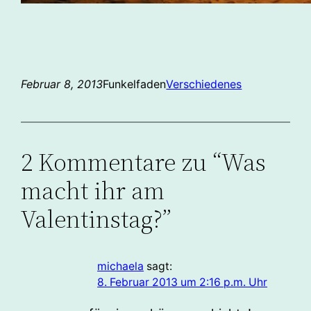
Februar 8, 2013
Funkelfaden
Verschiedenes
2 Kommentare zu “Was
macht ihr am
Valentinstag?”
michaela
sagt:
8. Februar 2013 um 2:16 p.m. Uhr