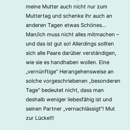
meine Mutter auch nicht nur zum
Muttertag und schenke ihr auch an
anderen Tagen etwas Schönes…
Man/ich muss nicht alles mitmachen –
und das ist gut so! Allerdings sollten
sich alle Paare darüber verständigen,
wie sie es handhaben wollen. Eine
„vernünftige“ Herangehensweise an
solche vorgeschriebenen „besonderen
Tage“ bedeutet nicht, dass man
deshalb weniger liebesfähig ist und
seinen Partner „vernachlässigt“! Mut
zur Lücke!!!