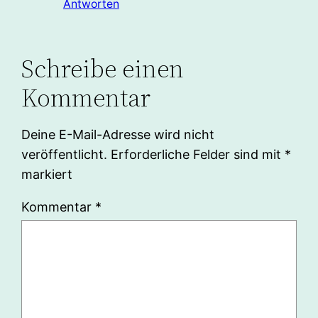
Antworten
Schreibe einen
Kommentar
Deine E-Mail-Adresse wird nicht
veröffentlicht.
Erforderliche Felder sind mit
*
markiert
Kommentar
*