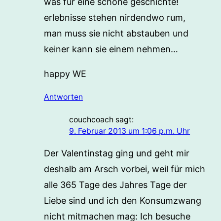
was für eine schöne geschichte!
erlebnisse stehen nirdendwo rum,
man muss sie nicht abstauben und
keiner kann sie einem nehmen…
happy WE
Antworten
couchcoach
sagt:
9. Februar 2013 um 1:06 p.m. Uhr
Der Valentinstag ging und geht mir
deshalb am Arsch vorbei, weil für mich
alle 365 Tage des Jahres Tage der
Liebe sind und ich den Konsumzwang
nicht mitmachen mag: Ich besuche