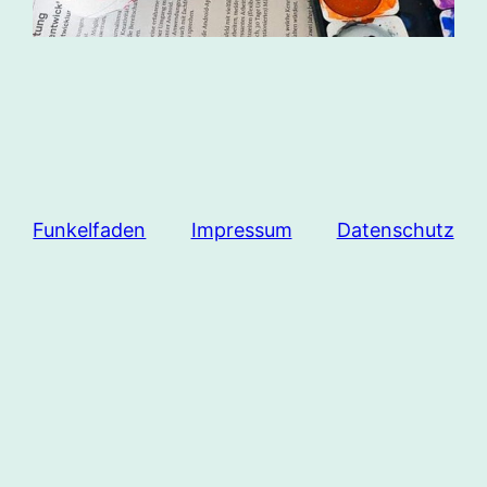
Funkelfaden
Impressum
Datenschutz