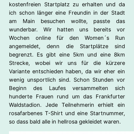
kostenfreien Startplatz zu erhalten und da
ich schon länger eine Freundin in der Stadt
am Main besuchen wollte, passte das
wunderbar. Wir hatten uns bereits vor
Wochen online für den Women´s Run
angemeldet, denn die Startplätze sind
begrenzt. Es gibt eine 5km und eine 8km
Strecke, wobei wir uns für die kürzere
Variante entschieden haben, da wir eher ein
wenig unsportlich sind. Schon Stunden vor
Beginn des Laufes versammelten sich
hunderte Frauen rund um das Frankfurter
Waldstadion. Jede Teilnehmerin erhielt ein
rosafarbenes T-Shirt und eine Startnummer,
so dass bald alle in hellrosa gekleidet waren.