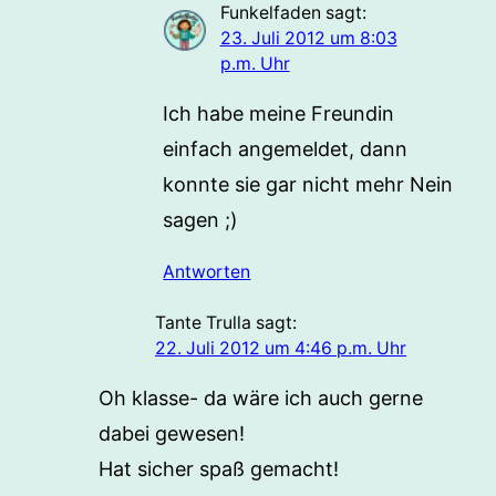
Funkelfaden
sagt:
23. Juli 2012 um 8:03
p.m. Uhr
Ich habe meine Freundin
einfach angemeldet, dann
konnte sie gar nicht mehr Nein
sagen ;)
Antworten
Tante Trulla
sagt:
22. Juli 2012 um 4:46 p.m. Uhr
Oh klasse- da wäre ich auch gerne
dabei gewesen!
Hat sicher spaß gemacht!