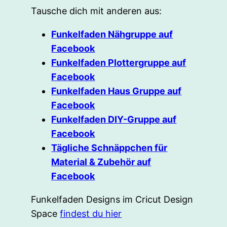
Tausche dich mit anderen aus:
Funkelfaden Nähgruppe auf
Facebook
Funkelfaden Plottergruppe auf
Facebook
Funkelfaden Haus Gruppe auf
Facebook
Funkelfaden DIY-Gruppe auf
Facebook
Tägliche Schnäppchen für
Material & Zubehör auf
Facebook
Funkelfaden Designs im Cricut Design
Space
findest du hier