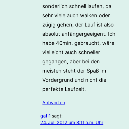
sonderlich schnell laufen, da
sehr viele auch walken oder
zügig gehen, der Lauf ist also
absolut anfängergeeigent. Ich
habe 40min. gebraucht, wäre
vielleicht auch schneller
gegangen, aber bei den
meisten steht der Spaß im
Vordergrund und nicht die
perfekte Laufzeit.
Antworten
gafi1
sagt:
24. Juli 2012 um 8:11 a.m. Uhr