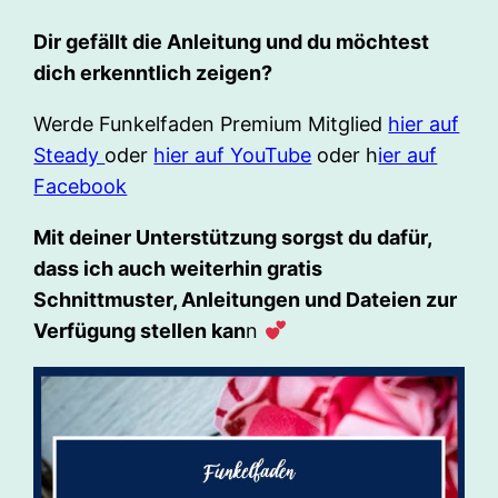
Dir gefällt die Anleitung und du möchtest
dich erkenntlich zeigen?
Werde Funkelfaden Premium Mitglied
hier auf
Steady
oder
hier auf YouTube
oder h
ier auf
Facebook
Mit deiner Unterstützung sorgst du dafür,
dass ich auch weiterhin gratis
Schnittmuster, Anleitungen und Dateien zur
Verfügung stellen kan
n