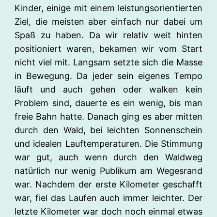
Kinder, einige mit einem leistungsorientierten
Ziel, die meisten aber einfach nur dabei um
Spaß zu haben. Da wir relativ weit hinten
positioniert waren, bekamen wir vom Start
nicht viel mit. Langsam setzte sich die Masse
in Bewegung. Da jeder sein eigenes Tempo
läuft und auch gehen oder walken kein
Problem sind, dauerte es ein wenig, bis man
freie Bahn hatte. Danach ging es aber mitten
durch den Wald, bei leichten Sonnenschein
und idealen Lauftemperaturen. Die Stimmung
war gut, auch wenn durch den Waldweg
natürlich nur wenig Publikum am Wegesrand
war. Nachdem der erste Kilometer geschafft
war, fiel das Laufen auch immer leichter. Der
letzte Kilometer war doch noch einmal etwas