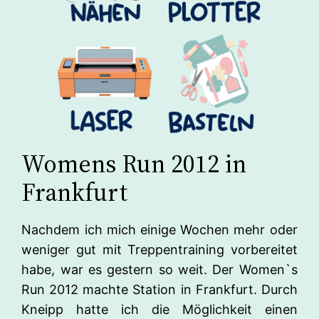
Womens Run 2012 in
Frankfurt
Nachdem ich mich einige Wochen mehr oder
weniger gut mit Treppentraining vorbereitet
habe, war es gestern so weit. Der Women`s
Run 2012 machte Station in Frankfurt. Durch
Kneipp hatte ich die Möglichkeit einen