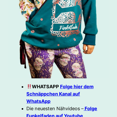
WHATSAPP
Folge hier dem
Schnäppchen Kanal auf
WhatsApp
Die neuesten Nähvideos –
Folge
Funkelfaden auf Youtube