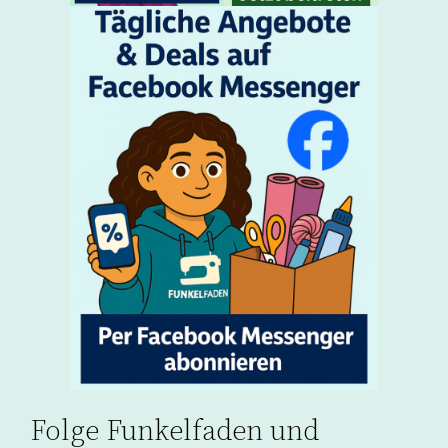
Folge Funkelfaden und