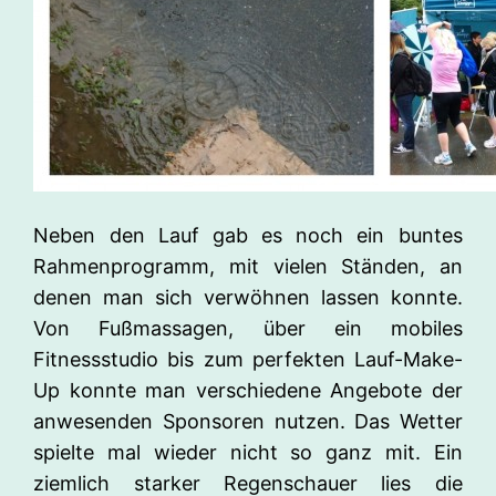
Neben den Lauf gab es noch ein buntes
Rahmenprogramm, mit vielen Ständen, an
denen man sich verwöhnen lassen konnte.
Von Fußmassagen, über ein mobiles
Fitnessstudio bis zum perfekten Lauf-Make-
Up konnte man verschiedene Angebote der
anwesenden Sponsoren nutzen. Das Wetter
spielte mal wieder nicht so ganz mit. Ein
ziemlich starker Regenschauer lies die