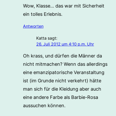
Wow, Klasse… das war mit Sicherheit
ein tolles Erlebnis.
Antworten
Katta
sagt:
26. Juli 2012 um 4:10 p.m. Uhr
Oh krass, und dürfen die Männer da
nicht mitmachen? Wenn das allerdings
eine emanzipatorische Veranstaltung
ist (im Grunde nicht verkehrt) hätte
man sich für die Kleidung aber auch
eine andere Farbe als Barbie-Rosa
aussuchen können.