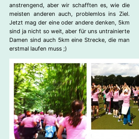
anstrengend, aber wir schafften es, wie die
meisten anderen auch, problemlos ins Ziel.
Jetzt mag der eine oder andere denken, 5km
sind ja nicht so weit, aber für uns untrainierte
Damen sind auch 5km eine Strecke, die man
erstmal laufen muss ;)