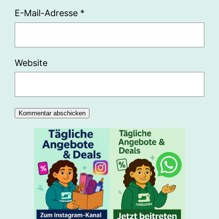
E-Mail-Adresse
*
Website