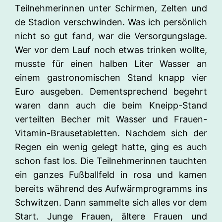
Teilnehmerinnen unter Schirmen, Zelten und
de Stadion verschwinden. Was ich persönlich
nicht so gut fand, war die Versorgungslage.
Wer vor dem Lauf noch etwas trinken wollte,
musste für einen halben Liter Wasser an
einem gastronomischen Stand knapp vier
Euro ausgeben. Dementsprechend begehrt
waren dann auch die beim Kneipp-Stand
verteilten Becher mit Wasser und Frauen-
Vitamin-Brausetabletten. Nachdem sich der
Regen ein wenig gelegt hatte, ging es auch
schon fast los. Die Teilnehmerinnen tauchten
ein ganzes Fußballfeld in rosa und kamen
bereits während des Aufwärmprogramms ins
Schwitzen. Dann sammelte sich alles vor dem
Start. Junge Frauen, ältere Frauen und