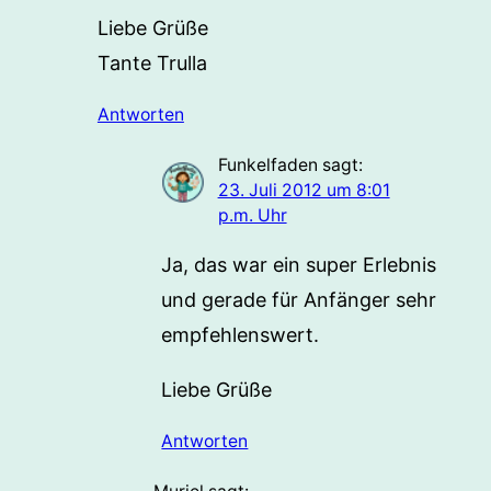
Liebe Grüße
Tante Trulla
Antworten
Funkelfaden
sagt:
23. Juli 2012 um 8:01
p.m. Uhr
Ja, das war ein super Erlebnis
und gerade für Anfänger sehr
empfehlenswert.
Liebe Grüße
Antworten