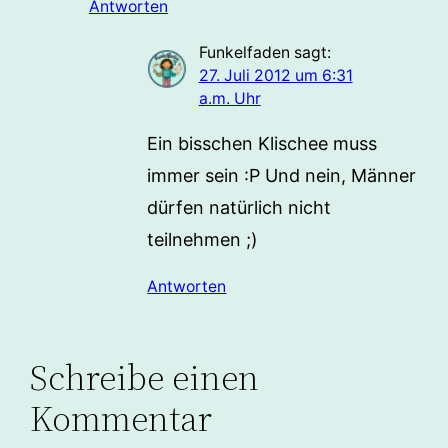
Antworten
Funkelfaden
sagt:
27. Juli 2012 um 6:31
a.m. Uhr
Ein bisschen Klischee muss
immer sein :P Und nein, Männer
dürfen natürlich nicht
teilnehmen ;)
Antworten
Schreibe einen
Kommentar