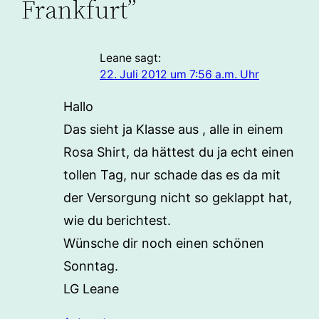
Frankfurt”
Leane
sagt:
22. Juli 2012 um 7:56 a.m. Uhr
Hallo
Das sieht ja Klasse aus , alle in einem
Rosa Shirt, da hättest du ja echt einen
tollen Tag, nur schade das es da mit
der Versorgung nicht so geklappt hat,
wie du berichtest.
Wünsche dir noch einen schönen
Sonntag.
LG Leane