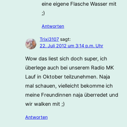
eine eigene Flasche Wasser mit
;)
Antworten
Trixi3107
sagt:
22. Juli 2012 um 3:14 p.m. Uhr
Wow das liest sich doch super, ich
überlege auch bei unserem Radio MK
Lauf in Oktober teilzunehmen. Naja
mal schauen, vielleicht bekomme ich
meine Freundinnen naja überredet und
wir walken mit ;)
Antworten