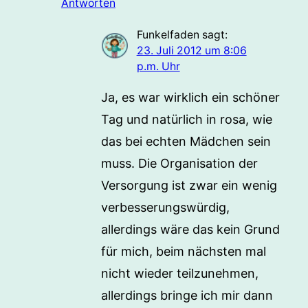
Antworten
Funkelfaden
sagt:
23. Juli 2012 um 8:06
p.m. Uhr
Ja, es war wirklich ein schöner
Tag und natürlich in rosa, wie
das bei echten Mädchen sein
muss. Die Organisation der
Versorgung ist zwar ein wenig
verbesserungswürdig,
allerdings wäre das kein Grund
für mich, beim nächsten mal
nicht wieder teilzunehmen,
allerdings bringe ich mir dann