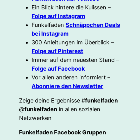
Ein Blick hintere die Kulissen –
Folge auf Instagram
Funkelfaden
Schnäppchen Deals
bei Instagram
300 Anleitungen im Überblick –
Folge auf Pinterest
Immer auf dem neuesten Stand –
Folge auf Facebook
Vor allen anderen informiert –
Abonniere den Newsletter
Zeige deine Ergebnisse #
funkelfaden
@
funkelfaden
in allen sozialen
Netzwerken
Funkelfaden Facebook Gruppen