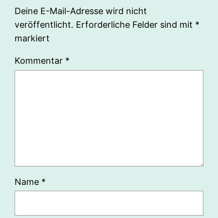
Deine E-Mail-Adresse wird nicht
veröffentlicht.
Erforderliche Felder sind mit
*
markiert
Kommentar
*
Name
*