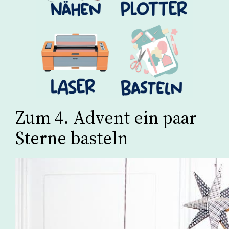
Zum 4. Advent ein paar
Sterne basteln