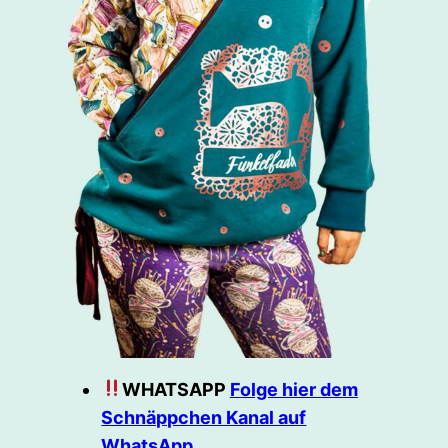
WHATSAPP
Folge hier dem
Schnäppchen Kanal auf
WhatsApp