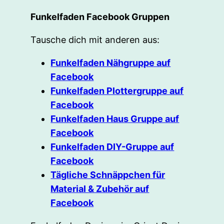
Funkelfaden Facebook Gruppen
Tausche dich mit anderen aus:
Funkelfaden Nähgruppe auf
Facebook
Funkelfaden Plottergruppe auf
Facebook
Funkelfaden Haus Gruppe auf
Facebook
Funkelfaden DIY-Gruppe auf
Facebook
Tägliche Schnäppchen für
Material & Zubehör auf
Facebook