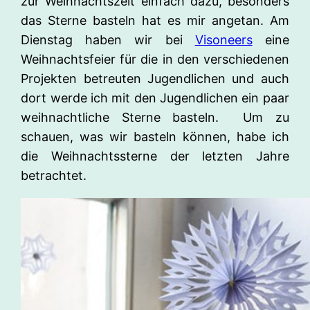
zur Weihnachtszeit einfach dazu, besonders
das Sterne basteln hat es mir angetan. Am
Dienstag haben wir bei
Visoneers
eine
Weihnachtsfeier für die in den verschiedenen
Projekten betreuten Jugendlichen und auch
dort werde ich mit den Jugendlichen ein paar
weihnachtliche Sterne basteln. Um zu
schauen, was wir basteln können, habe ich
die Weihnachtssterne der letzten Jahre
betrachtet.