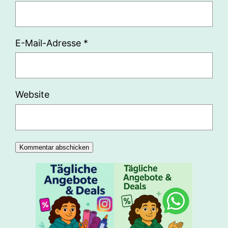
E-Mail-Adresse
*
Website