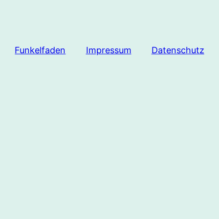
Funkelfaden
Impressum
Datenschutz