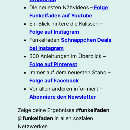
Die neuesten Nähvideos –
Folge
Funkelfaden auf Youtube
Ein Blick hintere die Kulissen –
Folge auf Instagram
Funkelfaden
Schnäppchen Deals
bei Instagram
300 Anleitungen im Überblick –
Folge auf Pinterest
Immer auf dem neuesten Stand –
Folge auf Facebook
Vor allen anderen informiert –
Abonniere den Newsletter
Zeige deine Ergebnisse #
funkelfaden
@
funkelfaden
in allen sozialen
Netzwerken