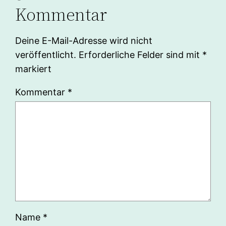
Kommentar
Deine E-Mail-Adresse wird nicht
veröffentlicht.
Erforderliche Felder sind mit
*
markiert
Kommentar
*
Name
*