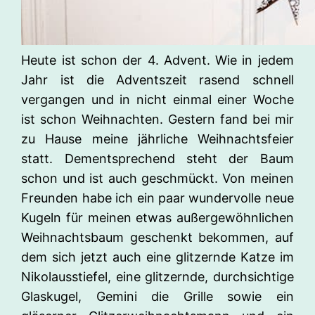
Heute ist schon der 4. Advent. Wie in jedem
Jahr ist die Adventszeit rasend schnell
vergangen und in nicht einmal einer Woche
ist schon Weihnachten. Gestern fand bei mir
zu Hause meine jährliche Weihnachtsfeier
statt. Dementsprechend steht der Baum
schon und ist auch geschmückt. Von meinen
Freunden habe ich ein paar wundervolle neue
Kugeln für meinen etwas außergewöhnlichen
Weihnachtsbaum geschenkt bekommen, auf
dem sich jetzt auch eine glitzernde Katze im
Nikolausstiefel, eine glitzernde, durchsichtige
Glaskugel, Gemini die Grille sowie ein