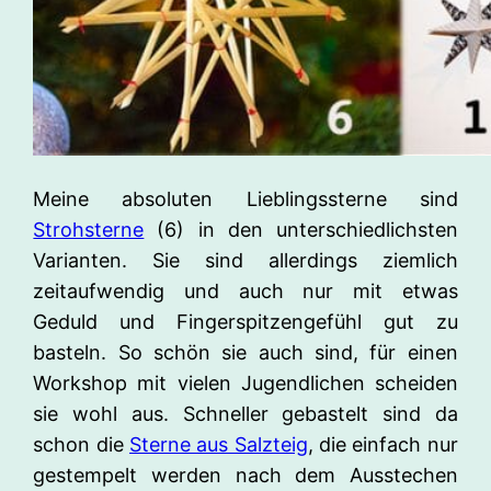
Meine absoluten Lieblingssterne sind
Strohsterne
(6) in den unterschiedlichsten
Varianten. Sie sind allerdings ziemlich
zeitaufwendig und auch nur mit etwas
Geduld und Fingerspitzengefühl gut zu
basteln. So schön sie auch sind, für einen
Workshop mit vielen Jugendlichen scheiden
sie wohl aus. Schneller gebastelt sind da
schon die
Sterne aus Salzteig
, die einfach nur
gestempelt werden nach dem Ausstechen