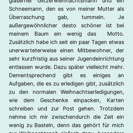
gläserner Glitzerweihnachtsmann und ein
Schneemann, den es von meiner Mutter als
Überraschung gab, tummeln. Je
außergewöhnlicher desto schöner ist bei
meinem Baum ein wenig das Motto.
Zusätzlich habe ich seit ein paar Tagen etwas
unerwarteterweise einen Mitbewohner, der
sehr kurzfristig aus seiner Jugendeinrichtung
entlassen wurde. Dazu später vielleicht mehr.
Dementsprechend gibt es einiges an
Aufgaben, die es zu erledigen gibt, zusätzlich
zu den normalen Weihnachtserledigungen,
wie dem Geschenke einpacken, Karten
schreiben und zur Post gehen. Trotzdem
nehme ich mir zwischendurch die Zeit ein
wenig zu Basteln, denn das gehört für mich