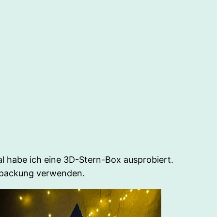
al habe ich eine 3D-Stern-Box ausprobiert.
erpackung verwenden.