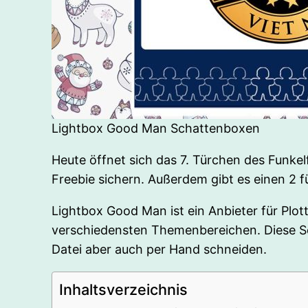
Lightbox Good Man Schattenboxen
Heute öffnet sich das 7. Türchen des Funke
Freebie sichern. Außerdem gibt es einen 2 
Lightbox Good Man ist ein Anbieter für Plo
verschiedensten Themenbereichen. Diese S
Datei aber auch per Hand schneiden.
Inhaltsverzeichnis