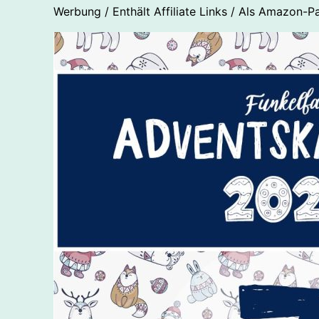
Werbung / Enthält Affiliate Links / Als Amazon-Pa