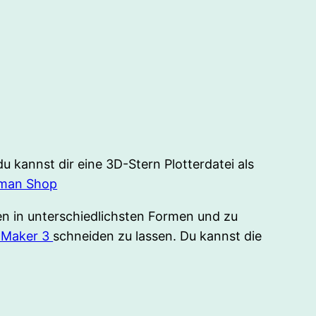
u kannst dir eine 3D-Stern Plotterdatei als
man Shop
en in unterschiedlichsten Formen und zu
t Maker 3
schneiden zu lassen. Du kannst die