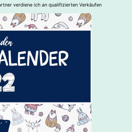
rtner verdiene ich an qualifizierten Verkäufen