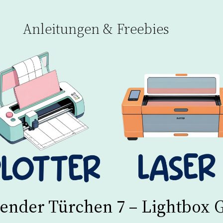
Anleitungen & Freebies
lender Türchen 7 – Lightbox