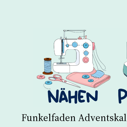
Funkelfaden Adventska