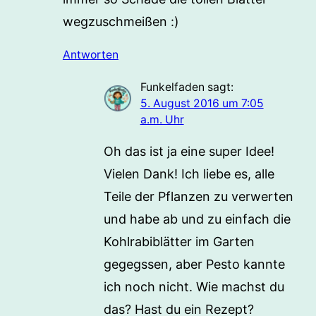
wegzuschmeißen :)
Antworten
Funkelfaden
sagt:
5. August 2016 um 7:05
a.m. Uhr
Oh das ist ja eine super Idee!
Vielen Dank! Ich liebe es, alle
Teile der Pflanzen zu verwerten
und habe ab und zu einfach die
Kohlrabiblätter im Garten
gegegssen, aber Pesto kannte
ich noch nicht. Wie machst du
das? Hast du ein Rezept?