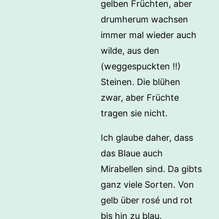
gelben Früchten, aber
drumherum wachsen
immer mal wieder auch
wilde, aus den
(weggespuckten !!)
Steinen. Die blühen
zwar, aber Früchte
tragen sie nicht.
Ich glaube daher, dass
das Blaue auch
Mirabellen sind. Da gibts
ganz viele Sorten. Von
gelb über rosé und rot
bis hin zu blau.