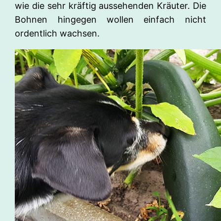
wie die sehr kräftig aussehenden Kräuter. Die
Bohnen hingegen wollen einfach nicht
ordentlich wachsen.