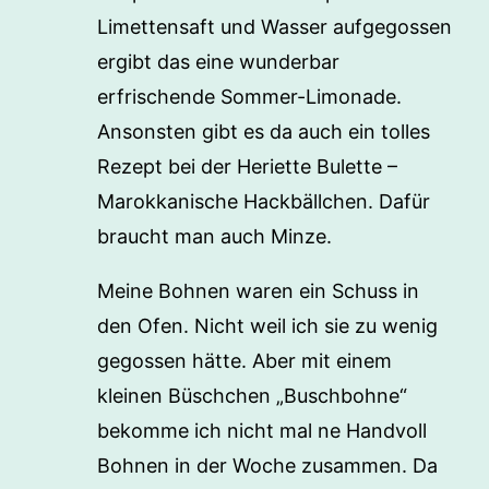
Limettensaft und Wasser aufgegossen
ergibt das eine wunderbar
erfrischende Sommer-Limonade.
Ansonsten gibt es da auch ein tolles
Rezept bei der Heriette Bulette –
Marokkanische Hackbällchen. Dafür
braucht man auch Minze.
Meine Bohnen waren ein Schuss in
den Ofen. Nicht weil ich sie zu wenig
gegossen hätte. Aber mit einem
kleinen Büschchen „Buschbohne“
bekomme ich nicht mal ne Handvoll
Bohnen in der Woche zusammen. Da