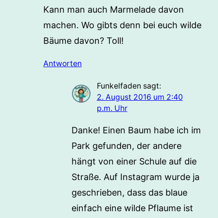
Kann man auch Marmelade davon
machen. Wo gibts denn bei euch wilde
Bäume davon? Toll!
Antworten
Funkelfaden
sagt:
2. August 2016 um 2:40
p.m. Uhr
Danke! Einen Baum habe ich im
Park gefunden, der andere
hängt von einer Schule auf die
Straße. Auf Instagram wurde ja
geschrieben, dass das blaue
einfach eine wilde Pflaume ist