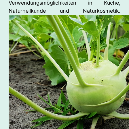
Verwendungsmöglichkeiten in Küche,
Naturheilkunde und Naturkosmetik.