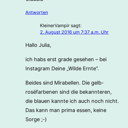
Antworten
KleinerVampir
sagt:
2. August 2016 um 7:37 a.m. Uhr
Hallo Julia,
ich habs erst grade gesehen – bei
Instagram Deine „Wilde Ernte“.
Beides sind Mirabellen. Die gelb-
roséfarbenen sind die bekannteren,
die blauen kannte ich auch noch nicht.
Das kann man prima essen, keine
Sorge ;-)