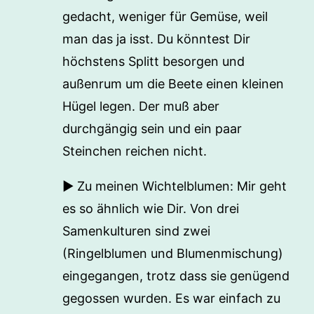
gedacht, weniger für Gemüse, weil
man das ja isst. Du könntest Dir
höchstens Splitt besorgen und
außenrum um die Beete einen kleinen
Hügel legen. Der muß aber
durchgängig sein und ein paar
Steinchen reichen nicht.
► Zu meinen Wichtelblumen: Mir geht
es so ähnlich wie Dir. Von drei
Samenkulturen sind zwei
(Ringelblumen und Blumenmischung)
eingegangen, trotz dass sie genügend
gegossen wurden. Es war einfach zu