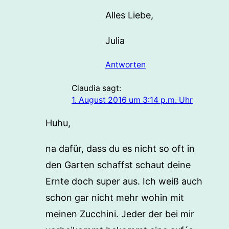
Alles Liebe,
Julia
Antworten
Claudia
sagt:
1. August 2016 um 3:14 p.m. Uhr
Huhu,
na dafür, dass du es nicht so oft in
den Garten schaffst schaut deine
Ernte doch super aus. Ich weiß auch
schon gar nicht mehr wohin mit
meinen Zucchini. Jeder der bei mir