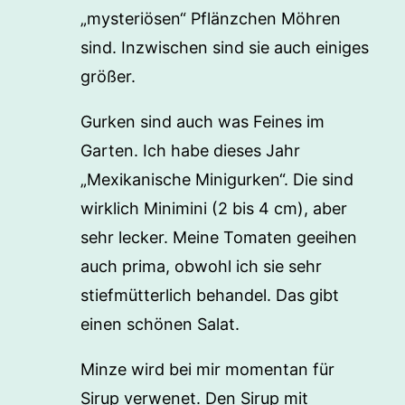
„mysteriösen“ Pflänzchen Möhren
sind. Inzwischen sind sie auch einiges
größer.
Gurken sind auch was Feines im
Garten. Ich habe dieses Jahr
„Mexikanische Minigurken“. Die sind
wirklich Minimini (2 bis 4 cm), aber
sehr lecker. Meine Tomaten geeihen
auch prima, obwohl ich sie sehr
stiefmütterlich behandel. Das gibt
einen schönen Salat.
Minze wird bei mir momentan für
Sirup verwenet. Den Sirup mit