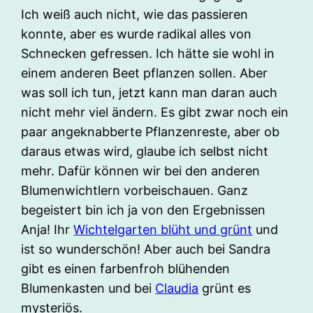
Ich weiß auch nicht, wie das passieren
konnte, aber es wurde radikal alles von
Schnecken gefressen. Ich hätte sie wohl in
einem anderen Beet pflanzen sollen. Aber
was soll ich tun, jetzt kann man daran auch
nicht mehr viel ändern. Es gibt zwar noch ein
paar angeknabberte Pflanzenreste, aber ob
daraus etwas wird, glaube ich selbst nicht
mehr. Dafür können wir bei den anderen
Blumenwichtlern vorbeischauen. Ganz
begeistert bin ich ja von den Ergebnissen
Anja! Ihr
Wichtelgarten blüht und grünt
und
ist so wunderschön! Aber auch bei Sandra
gibt es einen farbenfroh blühenden
Blumenkasten und bei
Claudia
grünt es
mysteriös.