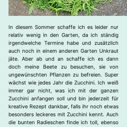
In diesem Sommer schaffe ich es leider nur
relativ wenig in den Garten, da ich ständig
irgendwelche Termine habe und zusätzlich
auch noch in einem anderen Garten Unkraut
jäte. Aber ab und an schaffe ich es dann
doch meine Beete zu besuchen, sie von
ungewünschten Pflanzen zu befreien. Super
wächst wie jedes Jahr die Zucchini. Ich weiß
immer gar nicht, was ich mit der ganzen
Zucchini anfangen soll und bin jederzeit für
kreative Rezept dankbar, falls ihr noch etwas
besonders leckeres mit Zucchini kennt. Auch
die bunten Radieschen finde ich toll, ebenso