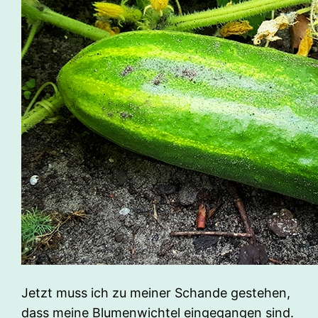
Jetzt muss ich zu meiner Schande gestehen,
dass meine Blumenwichtel eingegangen sind.