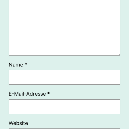
Name
*
E-Mail-Adresse
*
Website