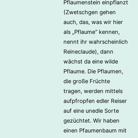
Pflaumenstein einpflanzt
(Zwetschgen gehen
auch, das, was wir hier
als „Pflaume“ kennen,
nennt ihr wahrscheinlich
Reineclaude), dann
wächst da eine wilde
Pflaume. Die Pflaumen,
die große Früchte
tragen, werden mittels
aufpfropfen edler Reiser
auf eine unedle Sorte
gezüchtet. Wir haben
einen Pfaumenbaum mit