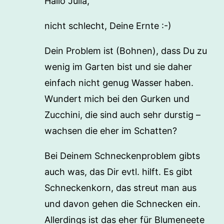
Hallo Julia,
nicht schlecht, Deine Ernte :-)
Dein Problem ist (Bohnen), dass Du zu
wenig im Garten bist und sie daher
einfach nicht genug Wasser haben.
Wundert mich bei den Gurken und
Zucchini, die sind auch sehr durstig –
wachsen die eher im Schatten?
Bei Deinem Schneckenproblem gibts
auch was, das Dir evtl. hilft. Es gibt
Schneckenkorn, das streut man aus
und davon gehen die Schnecken ein.
Allerdings ist das eher für Blumeneete