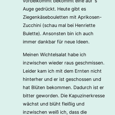
vorbeikommt bekommt eine auf´s
Auge gedrückt. Heute gibt es
Ziegenkäsebouletten mit Aprikosen-
Zucchini (schau mal bei Henriette
Bulette). Ansonsten bin ich auch
immer dankbar für neue Ideen.
Meinen Wichtelsalat habe ich
inzwischen wieder raus geschmissen.
Leider kam ich mit dem Ernten nicht
hinterher und er ist geschossen und
hat Blüten bekommen. Dadurch ist er
bitter geworden. Die Kapuzinerkresse
wächst und blüht fleißig und
inzwischen weiß ich, dass die