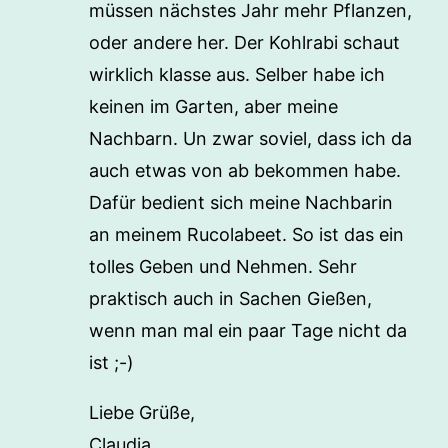
müssen nächstes Jahr mehr Pflanzen,
oder andere her. Der Kohlrabi schaut
wirklich klasse aus. Selber habe ich
keinen im Garten, aber meine
Nachbarn. Un zwar soviel, dass ich da
auch etwas von ab bekommen habe.
Dafür bedient sich meine Nachbarin
an meinem Rucolabeet. So ist das ein
tolles Geben und Nehmen. Sehr
praktisch auch in Sachen Gießen,
wenn man mal ein paar Tage nicht da
ist ;-)
Liebe Grüße,
Claudia