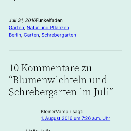
Juli 31, 2016
Funkelfaden
Garten
, 
Natur und Pflanzen
Berlin
, 
Garten
, 
Schrebergarten
10 Kommentare zu
“Blumenwichteln und
Schrebergarten im Juli”
KleinerVampir
sagt:
1. August 2016 um 7:26 a.m. Uhr