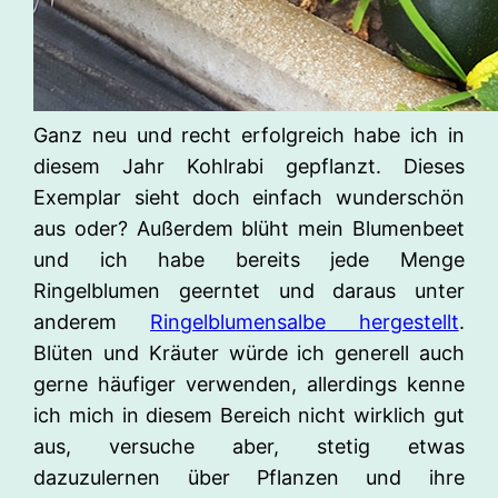
Ganz neu und recht erfolgreich habe ich in
diesem Jahr Kohlrabi gepflanzt. Dieses
Exemplar sieht doch einfach wunderschön
aus oder? Außerdem blüht mein Blumenbeet
und ich habe bereits jede Menge
Ringelblumen geerntet und daraus unter
anderem
Ringelblumensalbe hergestellt
.
Blüten und Kräuter würde ich generell auch
gerne häufiger verwenden, allerdings kenne
ich mich in diesem Bereich nicht wirklich gut
aus, versuche aber, stetig etwas
dazuzulernen über Pflanzen und ihre