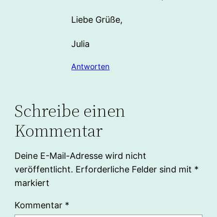
Liebe Grüße,
Julia
Antworten
Schreibe einen
Kommentar
Deine E-Mail-Adresse wird nicht
veröffentlicht.
Erforderliche Felder sind mit
*
markiert
Kommentar
*