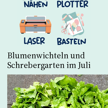
Blumenwichteln und
Schrebergarten im Juli