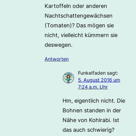
Kartoffeln oder anderen
Nachtschattengewächsen
(Tomaten)? Das mögen sie
nicht, vielleicht kümmern sie
deswegen.
Antworten
Funkelfaden
sagt:
5. August 2016 um
7:24 a.m. Uhr
Hm, eigentlich nicht. Die
Bohnen standen in der
Nähe von Kohlrabi. Ist
das auch schwierig?