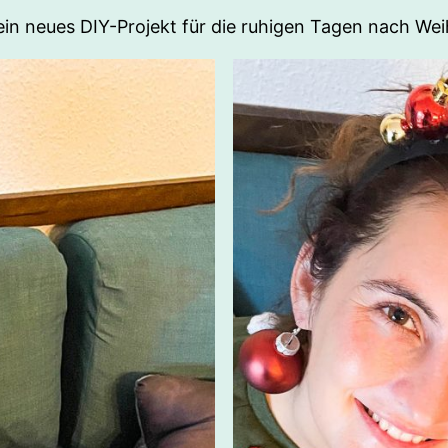
ein neues DIY-Projekt für die ruhigen Tagen nach We