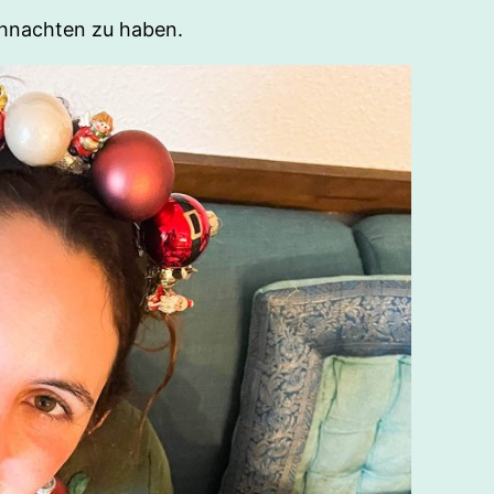
ihnachten zu haben.