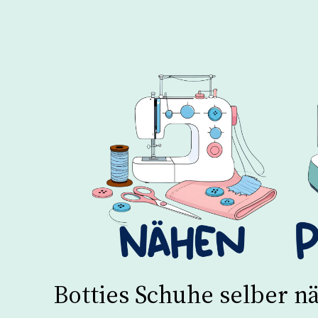
Botties Schuhe selber n