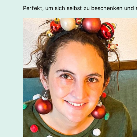
Perfekt, um sich selbst zu beschenken und 