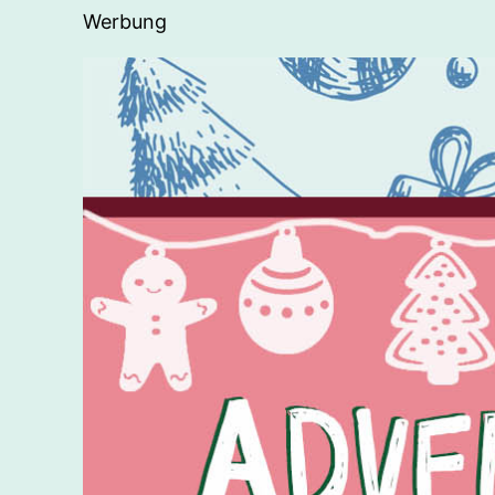
Werbung