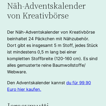
Näh-Adventskalender
von Kreativbörse
Der Näh-Adventskalender von Kreativbörse
beinhaltet 24 Päckchen mit Nähzubehör.
Dort gibt es insgesamt 5 m Stoff, jedes Stück
ist mindestens 0,5 m lang bei einer
kompletten Stoffbreite (120-160 cm). Es sind
alles gemusterte reine Baumwollstoffe/
Webware.
Den Adventskalender kannst
du für 99,90
Euro hier kaufen.