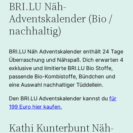
BRI.LU Näh-
Adventskalender (Bio /
nachhaltig)
BRI.LU Näh Adventskalender enthält 24 Tage
Überraschung und Nähspaß. Dich erwarten 4
exklusive und limitierte BRI.LU Bio Stoffe,
passende Bio-Kombistoffe, Bündchen und
eine Auswahl nachhaltiger Tüddellein.
Den BRI.LU Adventskalender kannst du
für
199 Euro hier kaufen.
Kathi Kunterbunt Näh-