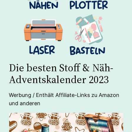
Die besten Stoff & Näh-
Adventskalender 2023
Werbung / Enthält Affiliate-Links zu Amazon
und anderen