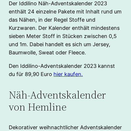
Der Iddilino Näh-Adventskalender 2023
enthält 24 einzelne Pakete mit Inhalt rund um
das Nähen, in der Regel Stoffe und
Kurzwaren. Der Kalender enthält mindestens
sieben Meter Stoff in Stücken zwischen 0,5
und 1m. Dabei handelt es sich um Jersey,
Baumwolle, Sweat oder Fleece.
Den Iddilino-Adventskalender 2023 kannst
du für 89,90 Euro
hier kaufen.
Näh-Adventskalender
von Hemline
Dekorativer weihnachtlicher Adventskalender