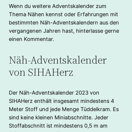
Wenn du weitere Adventskalender zum
Thema Nähen kennst oder Erfahrungen mit
bestimmten Näh-Adventskalendern aus den
vergangenen Jahren hast, hinterlasse gerne
einen Kommentar.
Näh-Adventskalender
von SIHAHerz
Der Näh-Adventskalender 2023 von
SIHAHerz enthält insgesamt mindestens 4
Meter Stoff und jede Menge Tüddelkram. Es
sind keine kleinen Miniabschnitte. Jeder
Stoffabschnitt ist mindestens 0,5 m am