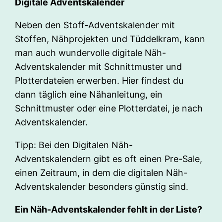
Digitale Adventskalender
Neben den Stoff-Adventskalender mit
Stoffen, Nähprojekten und Tüddelkram, kann
man auch wundervolle digitale Näh-
Adventskalender mit Schnittmuster und
Plotterdateien erwerben. Hier findest du
dann täglich eine Nähanleitung, ein
Schnittmuster oder eine Plotterdatei, je nach
Adventskalender.
Tipp: Bei den Digitalen Näh-
Adventskalendern gibt es oft einen Pre-Sale,
einen Zeitraum, in dem die digitalen Näh-
Adventskalender besonders günstig sind.
Ein Näh-Adventskalender fehlt in der Liste?