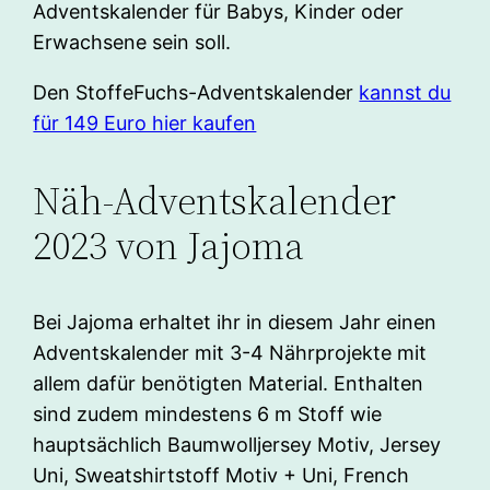
Adventskalender für Babys, Kinder oder
Erwachsene sein soll.
Den StoffeFuchs-Adventskalender
kannst du
für 149 Euro hier kaufen
Näh-Adventskalender
2023 von Jajoma
Bei Jajoma erhaltet ihr in diesem Jahr einen
Adventskalender mit 3-4 Nährprojekte mit
allem dafür benötigten Material. Enthalten
sind zudem mindestens 6 m Stoff wie
hauptsächlich Baumwolljersey Motiv, Jersey
Uni, Sweatshirtstoff Motiv + Uni, French