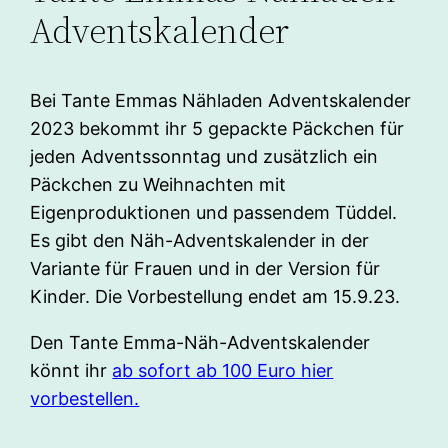
Adventskalender
Bei Tante Emmas Nähladen Adventskalender
2023 bekommt ihr 5 gepackte Päckchen für
jeden Adventssonntag und zusätzlich ein
Päckchen zu Weihnachten mit
Eigenproduktionen und passendem Tüddel.
Es gibt den Näh-Adventskalender in der
Variante für Frauen und in der Version für
Kinder. Die Vorbestellung endet am 15.9.23.
Den Tante Emma-Näh-Adventskalender
könnt ihr
ab sofort ab 100 Euro hier
vorbestellen.