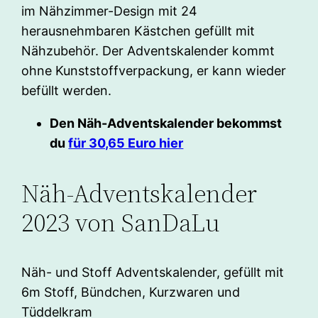
im Nähzimmer-Design mit 24
herausnehmbaren Kästchen gefüllt mit
Nähzubehör. Der Adventskalender kommt
ohne Kunststoffverpackung, er kann wieder
befüllt werden.
Den Näh-Adventskalender bekommst
du
für 30,65 Euro hier
Näh-Adventskalender
2023 von SanDaLu
Näh- und Stoff Adventskalender, gefüllt mit
6m Stoff, Bündchen, Kurzwaren und
Tüddelkram