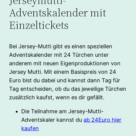
Jerseymutti-
Adventskalender mit
Einzeltickets
Bei Jersey-Mutti gibt es einen speziellen
Adventskalender mit 24 Türchen unter
anderem mit neuen Eigenproduktionen von
Jersey Mutti. Mit einem Basispreis von 24
Euro bist du dabei und kannst dann Tag für
Tag entscheiden, ob du das jeweilige Türchen
zusätzlich kaufst, wenn es dir gefällt.
Die Teilnahme am Jersey-Mutti-
Adventskaler kannst du
ab 24Euro hier
kaufen