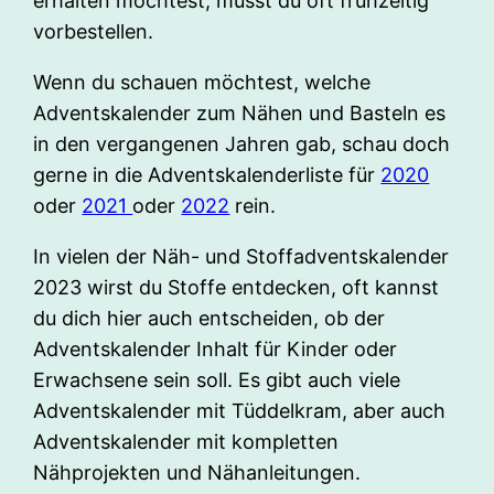
erhalten möchtest, musst du oft frühzeitig
vorbestellen.
Wenn du schauen möchtest, welche
Adventskalender zum Nähen und Basteln es
in den vergangenen Jahren gab, schau doch
gerne in die Adventskalenderliste für
2020
oder
2021
oder
2022
rein.
In vielen der Näh- und Stoffadventskalender
2023 wirst du Stoffe entdecken, oft kannst
du dich hier auch entscheiden, ob der
Adventskalender Inhalt für Kinder oder
Erwachsene sein soll. Es gibt auch viele
Adventskalender mit Tüddelkram, aber auch
Adventskalender mit kompletten
Nähprojekten und Nähanleitungen.