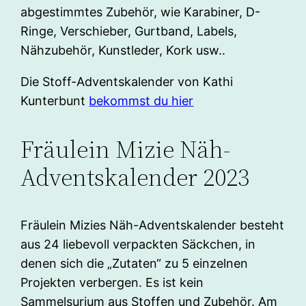
abgestimmtes Zubehör, wie Karabiner, D-
Ringe, Verschieber, Gurtband, Labels,
Nähzubehör, Kunstleder, Kork usw..
Die Stoff-Adventskalender von Kathi
Kunterbunt
bekommst du hier
Fräulein Mizie Näh-
Adventskalender 2023
Fräulein Mizies Näh-Adventskalender besteht
aus 24 liebevoll verpackten Säckchen, in
denen sich die „Zutaten“ zu 5 einzelnen
Projekten verbergen. Es ist kein
Sammelsurium aus Stoffen und Zubehör. Am