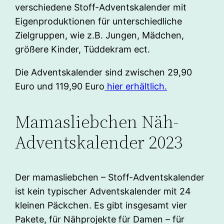
verschiedene Stoff-Adventskalender mit
Eigenproduktionen für unterschiedliche
Zielgruppen, wie z.B. Jungen, Mädchen,
größere Kinder, Tüddekram ect.
Die Adventskalender sind zwischen 29,90
Euro und 119,90 Euro
hier erhältlich.
Mamasliebchen Näh-
Adventskalender 2023
Der mamasliebchen – Stoff-Adventskalender
ist kein typischer Adventskalender mit 24
kleinen Päckchen. Es gibt insgesamt vier
Pakete, für Nähprojekte für Damen – für