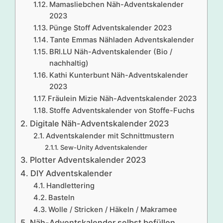
Mamasliebchen Näh-Adventskalender
2023
Pünge Stoff Adventskalender 2023
Tante Emmas Nähladen Adventskalender
BRI.LU Näh-Adventskalender (Bio /
nachhaltig)
Kathi Kunterbunt Näh-Adventskalender
2023
Fräulein Mizie Näh-Adventskalender 2023
Stoffe Adventskalender von Stoffe-Fuchs
Digitale Näh-Adventskalender 2023
Adventskalender mit Schnittmustern
Sew-Unity Adventskalender
Plotter Adventskalender 2023
DIY Adventskalender
Handlettering
Basteln
Wolle / Stricken / Häkeln / Makramee
Näh-Adventskalender selbst befüllen