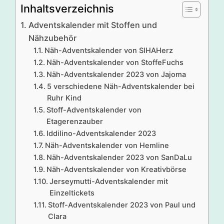
Inhaltsverzeichnis
Adventskalender mit Stoffen und
Nähzubehör
Näh-Adventskalender von SIHAHerz
Näh-Adventskalender von StoffeFuchs
Näh-Adventskalender 2023 von Jajoma
5 verschiedene Näh-Adventskalender bei
Ruhr Kind
Stoff-Adventskalender von
Etagerenzauber
Iddilino-Adventskalender 2023
Näh-Adventskalender von Hemline
Näh-Adventskalender 2023 von SanDaLu
Näh-Adventskalender von Kreativbörse
Jerseymutti-Adventskalender mit
Einzeltickets
Stoff-Adventskalender 2023 von Paul und
Clara