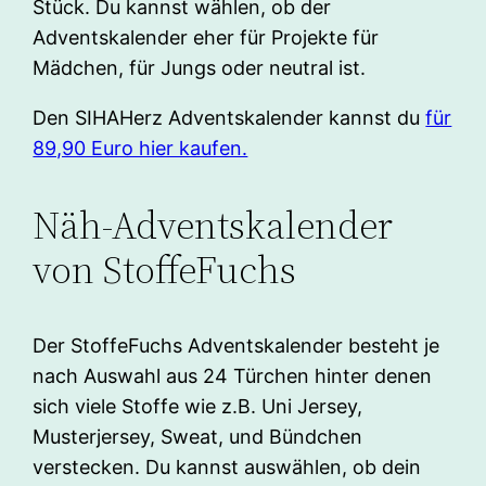
Stück. Du kannst wählen, ob der
Adventskalender eher für Projekte für
Mädchen, für Jungs oder neutral ist.
Den SIHAHerz Adventskalender kannst du
für
89,90 Euro hier kaufen.
Näh-Adventskalender
von StoffeFuchs
Der StoffeFuchs Adventskalender besteht je
nach Auswahl aus 24 Türchen hinter denen
sich viele Stoffe wie z.B. Uni Jersey,
Musterjersey, Sweat, und Bündchen
verstecken. Du kannst auswählen, ob dein