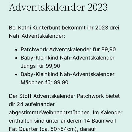
Adventskalender 2023
Bei Kathi Kunterbunt bekommt ihr 2023 drei
Näh-Adventskalender:
Patchwork Adventskalender für 89,90
Baby-Kleinkind Näh-Adventskalender
Jungs für 99,90
Baby-Kleinkind Näh-Adventskalender
Mädchen für 99,90
Der Stoff Adventskalender Patchwork bietet
dir 24 aufeinander
abgestimmteWeihnachtstütchen. Im Kalender
enthalten sind unter anderem 14 Baumwoll
Fat Quarter (ca. 50x54cm), darauf