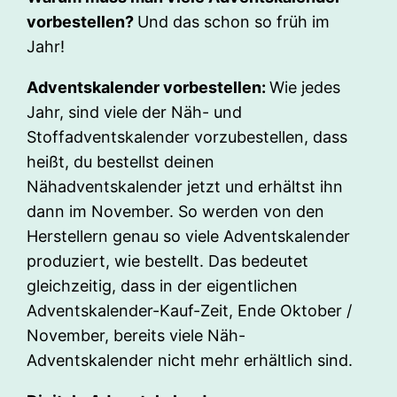
vorbestellen?
Und das schon so früh im
Jahr!
Adventskalender vorbestellen:
Wie jedes
Jahr, sind viele der Näh- und
Stoffadventskalender vorzubestellen, dass
heißt, du bestellst deinen
Nähadventskalender jetzt und erhältst ihn
dann im November. So werden von den
Herstellern genau so viele Adventskalender
produziert, wie bestellt. Das bedeutet
gleichzeitig, dass in der eigentlichen
Adventskalender-Kauf-Zeit, Ende Oktober /
November, bereits viele Näh-
Adventskalender nicht mehr erhältlich sind.