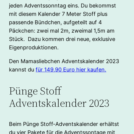
jeden Adventssonntag eins. Du bekommst
mit diesem Kalender 7 Meter Stoff plus
passende Bündchen, aufgeteilt auf 4
Päckchen: zwei mal 2m, zweimal 1,5m am
Stück. Dazu kommen drei neue, exklusive
Eigenproduktionen.
Den Mamasliebchen Adventskalender 2023
kannst du
für 149,90 Euro hier kaufen.
Pünge Stoff
Adventskalender 2023
Beim Pünge Stoff-Adventskalender erhältst
du vier Pakete für die Adventssontage mit