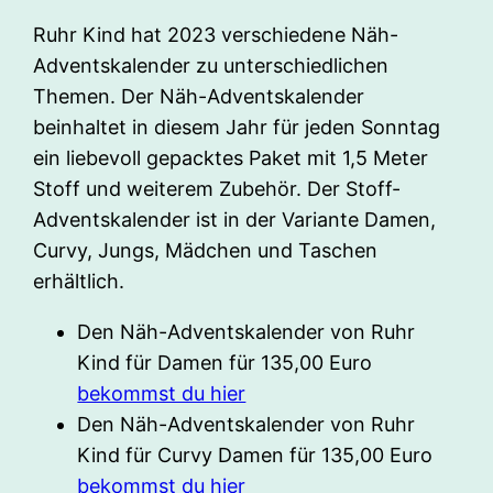
Ruhr Kind hat 2023 verschiedene Näh-
Adventskalender zu unterschiedlichen
Themen. Der Näh-Adventskalender
beinhaltet in diesem Jahr für jeden Sonntag
ein liebevoll gepacktes Paket mit 1,5 Meter
Stoff und weiterem Zubehör. Der Stoff-
Adventskalender ist in der Variante Damen,
Curvy, Jungs, Mädchen und Taschen
erhältlich.
Den Näh-Adventskalender von Ruhr
Kind für Damen für 135,00 Euro
bekommst du hier
Den Näh-Adventskalender von Ruhr
Kind für Curvy Damen für 135,00 Euro
bekommst du hier