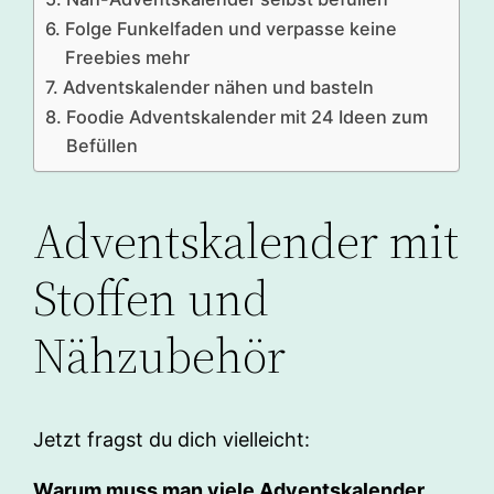
Folge Funkelfaden und verpasse keine
Freebies mehr
Adventskalender nähen und basteln
Foodie Adventskalender mit 24 Ideen zum
Befüllen
Adventskalender mit
Stoffen und
Nähzubehör
Jetzt fragst du dich vielleicht:
Warum muss man viele Adventskalender