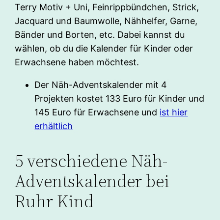
Terry Motiv + Uni, Feinrippbündchen, Strick,
Jacquard und Baumwolle, Nähhelfer, Garne,
Bänder und Borten, etc. Dabei kannst du
wählen, ob du die Kalender für Kinder oder
Erwachsene haben möchtest.
Der Näh-Adventskalender mit 4
Projekten kostet 133 Euro für Kinder und
145 Euro für Erwachsene und
ist hier
erhältlich
5 verschiedene Näh-
Adventskalender bei
Ruhr Kind