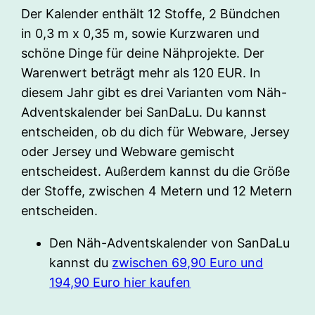
Der Kalender enthält 12 Stoffe, 2 Bündchen
in 0,3 m x 0,35 m, sowie Kurzwaren und
schöne Dinge für deine Nähprojekte. Der
Warenwert beträgt mehr als 120 EUR. In
diesem Jahr gibt es drei Varianten vom Näh-
Adventskalender bei SanDaLu. Du kannst
entscheiden, ob du dich für Webware, Jersey
oder Jersey und Webware gemischt
entscheidest. Außerdem kannst du die Größe
der Stoffe, zwischen 4 Metern und 12 Metern
entscheiden.
Den Näh-Adventskalender von SanDaLu
kannst du
zwischen 69,90 Euro und
194,90 Euro hier kaufen