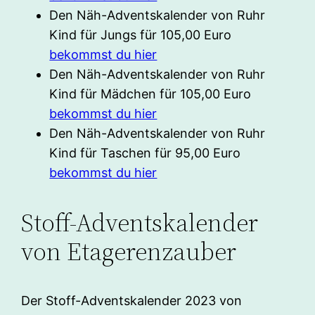
Den Näh-Adventskalender von Ruhr
Kind für Jungs für 105,00 Euro
bekommst du hier
Den Näh-Adventskalender von Ruhr
Kind für Mädchen für 105,00 Euro
bekommst du hier
Den Näh-Adventskalender von Ruhr
Kind für Taschen für 95,00 Euro
bekommst du hier
Stoff-Adventskalender
von Etagerenzauber
Der Stoff-Adventskalender 2023 von