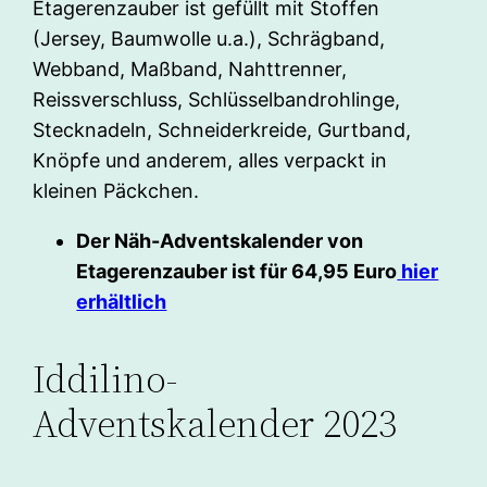
Etagerenzauber ist gefüllt mit Stoffen
(Jersey, Baumwolle u.a.), Schrägband,
Webband, Maßband, Nahttrenner,
Reissverschluss, Schlüsselbandrohlinge,
Stecknadeln, Schneiderkreide, Gurtband,
Knöpfe und anderem, alles verpackt in
kleinen Päckchen.
Der Näh-Adventskalender von
Etagerenzauber ist für 64,95 Euro
hier
erhältlich
Iddilino-
Adventskalender 2023