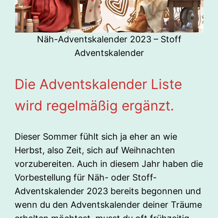
Näh-Adventskalender 2023 – Stoff
Adventskalender
Die Adventskalender Liste
wird regelmäßig ergänzt.
Dieser Sommer fühlt sich ja eher an wie
Herbst, also Zeit, sich auf Weihnachten
vorzubereiten. Auch in diesem Jahr haben die
Vorbestellung für Näh- oder Stoff-
Adventskalender 2023 bereits begonnen und
wenn du den Adventskalender deiner Träume