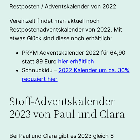
Restposten / Adventskalender von 2022
Vereinzelt findet man aktuell noch
Restpostenadventskalender von 2022. Mit
etwas Glück sind diese noch erhältlich:
PRYM Adventskalender 2022 für 64,90
statt 89 Euro
hier erhältlich
Schnuckidu –
2022 Kalender um ca. 30%
reduziert hier
Stoff-Adventskalender
2023 von Paul und Clara
Bei Paul und Clara gibt es 2023 gleich 8