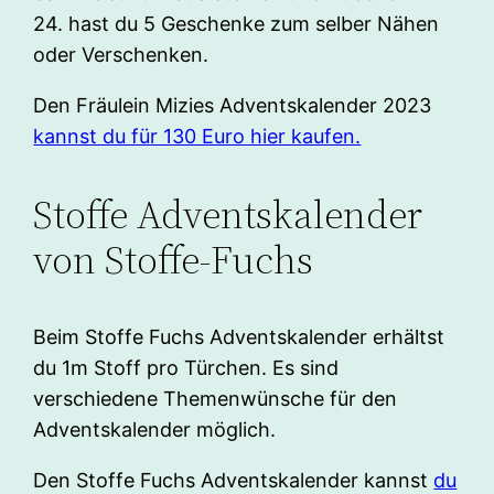
24. hast du 5 Geschenke zum selber Nähen
oder Verschenken.
Den Fräulein Mizies Adventskalender 2023
kannst du für 130 Euro hier kaufen.
Stoffe Adventskalender
von Stoffe-Fuchs
Beim Stoffe Fuchs Adventskalender erhältst
du 1m Stoff pro Türchen. Es sind
verschiedene Themenwünsche für den
Adventskalender möglich.
Den Stoffe Fuchs Adventskalender kannst
du