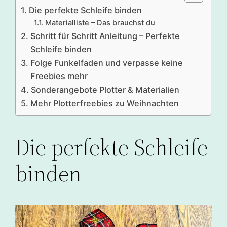
Die perfekte Schleife binden
Materialliste – Das brauchst du
Schritt für Schritt Anleitung – Perfekte
Schleife binden
Folge Funkelfaden und verpasse keine
Freebies mehr
Sonderangebote Plotter & Materialien
Mehr Plotterfreebies zu Weihnachten
Die perfekte Schleife
binden