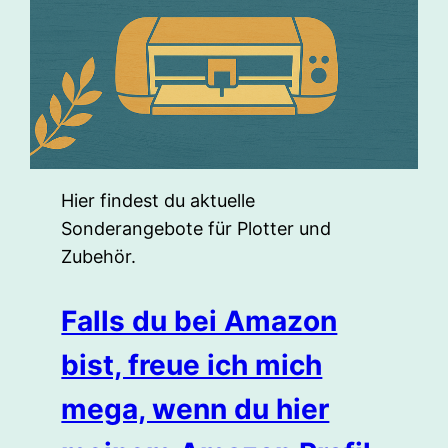
Hier findest du aktuelle
Sonderangebote für Plotter und
Zubehör.
Falls du bei Amazon
bist, freue ich mich
mega, wenn du hier