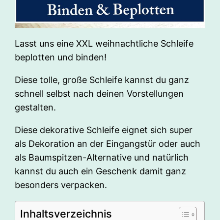
Lasst uns eine XXL weihnachtliche Schleife
beplotten und binden!
Diese tolle, große Schleife kannst du ganz
schnell selbst nach deinen Vorstellungen
gestalten.
Diese dekorative Schleife eignet sich super
als Dekoration an der Eingangstür oder auch
als Baumspitzen-Alternative und natürlich
kannst du auch ein Geschenk damit ganz
besonders verpacken.
Inhaltsverzeichnis