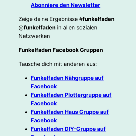
Abonniere den Newsletter
Zeige deine Ergebnisse #
funkelfaden
@
funkelfaden
in allen sozialen
Netzwerken
Funkelfaden Facebook Gruppen
Tausche dich mit anderen aus:
Funkelfaden Nähgruppe auf
Facebook
Funkelfaden Plottergruppe auf
Facebook
Funkelfaden Haus Gruppe auf
Facebook
Funkelfaden DIY-Gruppe auf