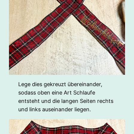
Lege dies gekreuzt übereinander,
sodass oben eine Art Schlaufe
entsteht und die langen Seiten rechts
und links auseinander liegen.