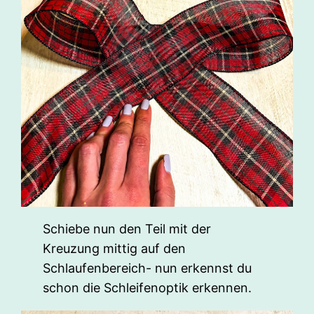
Schiebe nun den Teil mit der
Kreuzung mittig auf den
Schlaufenbereich- nun erkennst du
schon die Schleifenoptik erkennen.