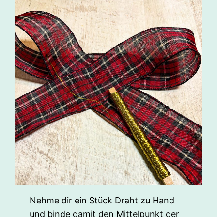
Nehme dir ein Stück Draht zu Hand
und binde damit den Mittelpunkt der