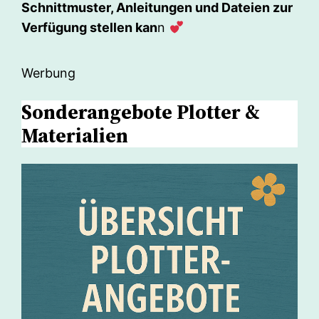
Schnittmuster, Anleitungen und Dateien zur
Verfügung stellen kan
n
Werbung
Sonderangebote Plotter &
Materialien