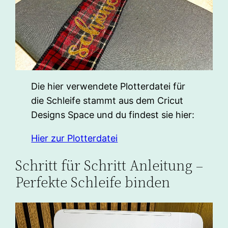
Die hier verwendete Plotterdatei für
die Schleife stammt aus dem Cricut
Designs Space und du findest sie hier:
Hier zur Plotterdatei
Schritt für Schritt Anleitung –
Perfekte Schleife binden