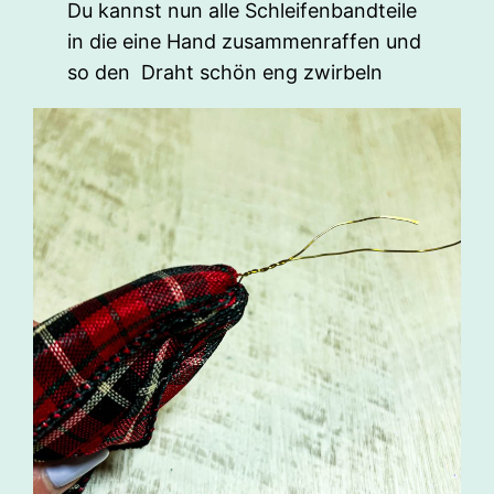
Du kannst nun alle Schleifenbandteile
in die eine Hand zusammenraffen und
so den Draht schön eng zwirbeln