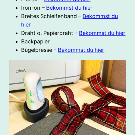
Iron-on –
Bekommst du hier
Breites Schleifenband –
Bekommst du
hier
Draht o. Papierdraht –
Bekommst du hier
Backpapier
Bügelpresse –
Bekommst du hier