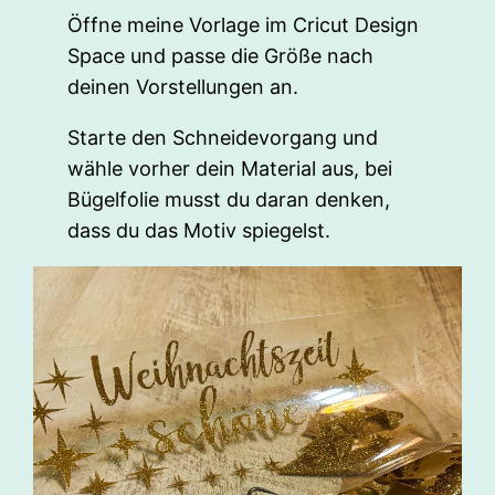
Öffne meine Vorlage im Cricut Design
Space und passe die Größe nach
deinen Vorstellungen an.
Starte den Schneidevorgang und
wähle vorher dein Material aus, bei
Bügelfolie musst du daran denken,
dass du das Motiv spiegelst.