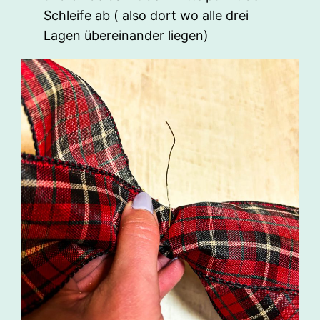
Schleife ab ( also dort wo alle drei
Lagen übereinander liegen)