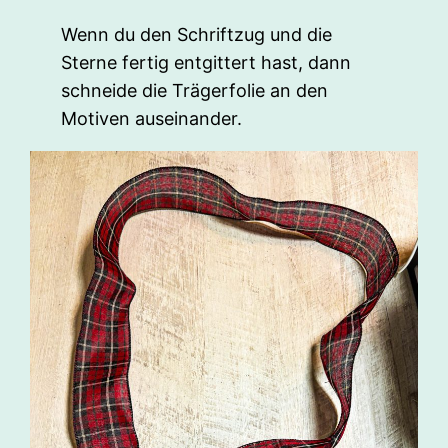
Wenn du den Schriftzug und die
Sterne fertig entgittert hast, dann
schneide die Trägerfolie an den
Motiven auseinander.