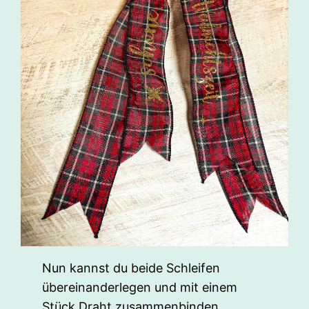
Nun kannst du beide Schleifen
übereinanderlegen und mit einem
Stück Draht zusammenbinden.