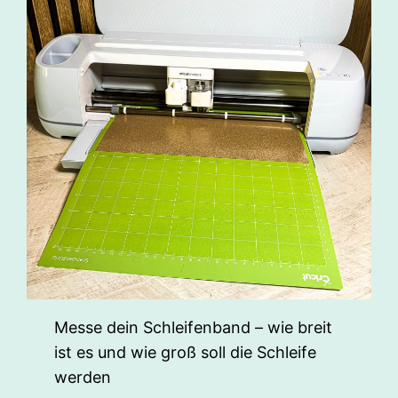
Messe dein Schleifenband – wie breit
ist es und wie groß soll die Schleife
werden