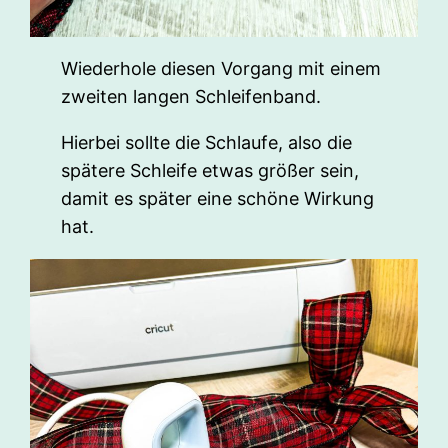
Wiederhole diesen Vorgang mit einem
zweiten langen Schleifenband.
Hierbei sollte die Schlaufe, also die
spätere Schleife etwas größer sein,
damit es später eine schöne Wirkung
hat.