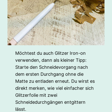
Möchtest du auch Glitzer Iron-on
verwenden, dann als kleiner Tipp:
Starte den Schneidevorgang nach
dem ersten Durchgang ohne die
Matte zu entladen erneut. Du wirst es
direkt merken, wie viel einfacher sich
Glitzerfolie mit zwei
Schneidedurchgängen entgittern
lässt.