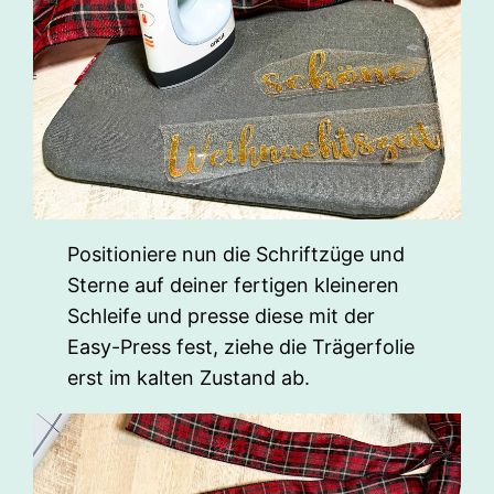
Positioniere nun die Schriftzüge und
Sterne auf deiner fertigen kleineren
Schleife und presse diese mit der
Easy-Press fest, ziehe die Trägerfolie
erst im kalten Zustand ab.