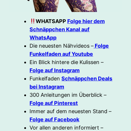
WHATSAPP
Folge hier dem
Schnäppchen Kanal auf
WhatsApp
Die neuesten Nähvideos –
Folge
Funkelfaden auf Youtube
Ein Blick hintere die Kulissen –
Folge auf Instagram
Funkelfaden
Schnäppchen Deals
bei Instagram
300 Anleitungen im Überblick –
Folge auf Pinterest
Immer auf dem neuesten Stand –
Folge auf Facebook
Vor allen anderen informiert –