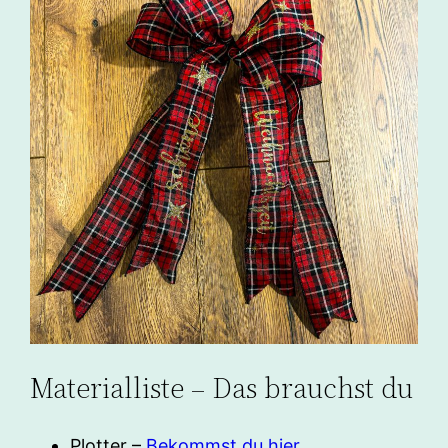
Materialliste – Das brauchst du
Plotter –
Bekommst du hier