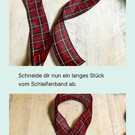
Schneide dir nun ein langes Stück
vom Schleifenband ab.