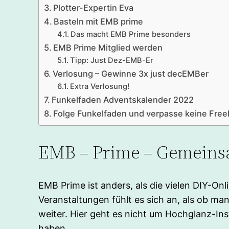
Plotter-Expertin Eva
Basteln mit EMB prime
Das macht EMB Prime besonders
EMB Prime Mitglied werden
Tipp: Just Dez-EMB-Er
Verlosung – Gewinne 3x just decEMBer
Extra Verlosung!
Funkelfaden Adventskalender 2022
Folge Funkelfaden und verpasse keine Free
EMB – Prime – Gemeins
EMB Prime ist anders, als die vielen DIY-Onli
Veranstaltungen fühlt es sich an, als ob ma
weiter. Hier geht es nicht um Hochglanz-I
haben.