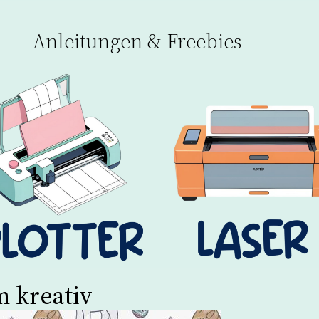
Anleitungen & Freebies
 kreativ