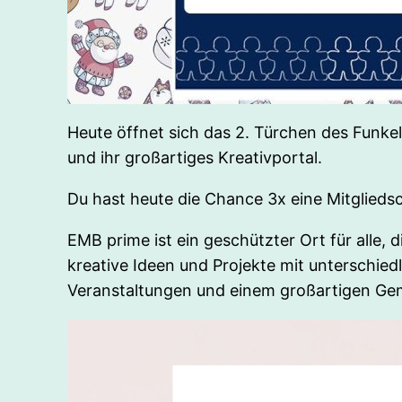
Heute öffnet sich das 2. Türchen des Funk
und ihr großartiges Kreativportal.
Du hast heute die Chance 3x eine Mitgliedsc
EMB prime ist ein geschützter Ort für alle, 
kreative Ideen und Projekte mit unterschie
Veranstaltungen und einem großartigen Ge