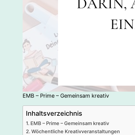
EMB – Prime – Gemeinsam kreativ
Inhaltsverzeichnis
EMB – Prime – Gemeinsam kreativ
Wöchentliche Kreativveranstaltungen