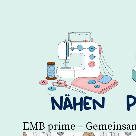
EMB prime – Gemeinsam