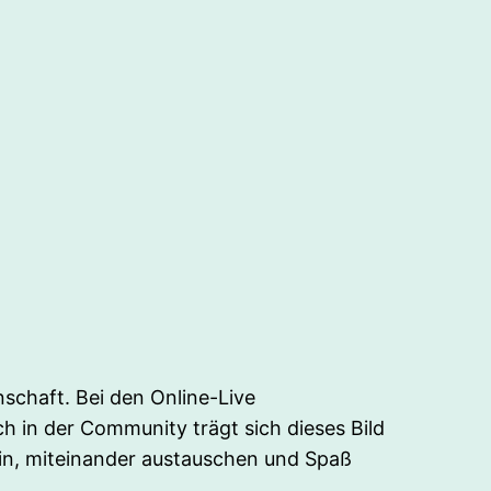
inschaft. Bei den Online-Live
ch in der Community trägt sich dieses Bild
in, miteinander austauschen und Spaß