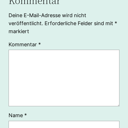
Kommentar
Deine E-Mail-Adresse wird nicht
veröffentlicht.
Erforderliche Felder sind mit
*
markiert
Kommentar
*
Name
*