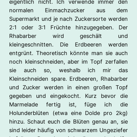
eigentlich nicht. Ich verwende immer den
normalen Einmachzucker aus dem
Supermarkt und je nach Zuckersorte werden
2:1 oder 3:1 Früchte hinzugegeben. Der
Rhabarber wird geschält und
kleingeschnitten. Die Erdbeeren werden
entgrünt. Theoretisch könnte man sie auch
noch kleinschneiden, aber im Topf zerfallen
sie auch so, weshalb ich mir das
Kleinschneiden spare. Erdbeeren, Rhabarber
und Zucker werden in einen großen Topf
gegeben und eingekocht. Kurz bevor die
Marmelade fertig ist, füge ich die
Holunderblüten (etwa eine Dolde pro 2kg)
hinzu. Schaut euch die Blüten genau an, sie
sind leider häufig von schwarzem Ungeziefer