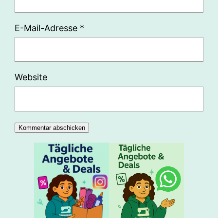
E-Mail-Adresse
*
Website