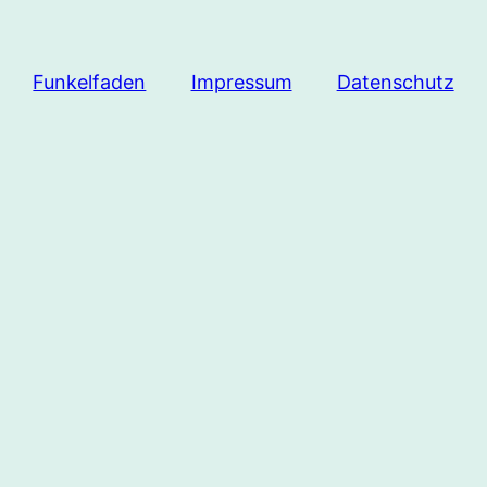
Funkelfaden
Impressum
Datenschutz