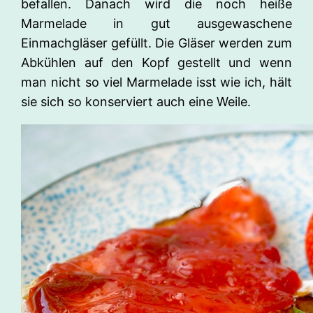
befallen. Danach wird die noch heiße
Marmelade in gut ausgewaschene
Einmachgläser gefüllt. Die Gläser werden zum
Abkühlen auf den Kopf gestellt und wenn
man nicht so viel Marmelade isst wie ich, hält
sie sich so konserviert auch eine Weile.