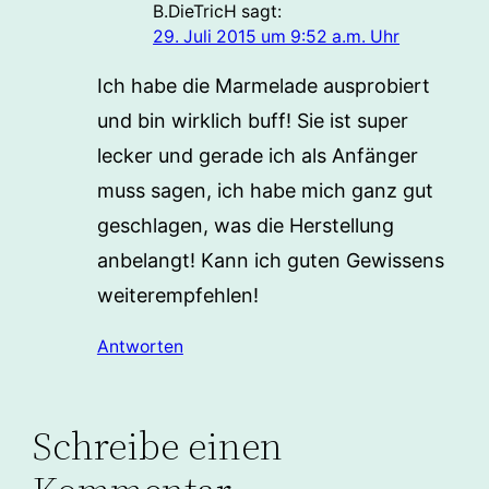
B.DieTricH
sagt:
29. Juli 2015 um 9:52 a.m. Uhr
Ich habe die Marmelade ausprobiert
und bin wirklich buff! Sie ist super
lecker und gerade ich als Anfänger
muss sagen, ich habe mich ganz gut
geschlagen, was die Herstellung
anbelangt! Kann ich guten Gewissens
weiterempfehlen!
Antworten
Schreibe einen