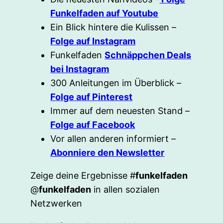
Funkelfaden auf Youtube
Ein Blick hintere die Kulissen –
Folge auf Instagram
Funkelfaden
Schnäppchen Deals
bei Instagram
300 Anleitungen im Überblick –
Folge auf Pinterest
Immer auf dem neuesten Stand –
Folge auf Facebook
Vor allen anderen informiert –
Abonniere den Newsletter
Zeige deine Ergebnisse #
funkelfaden
@
funkelfaden
in allen sozialen
Netzwerken