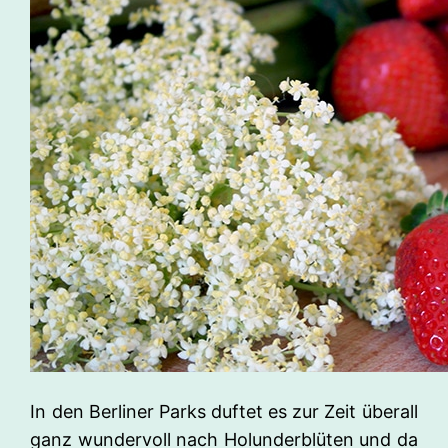
In den Berliner Parks duftet es zur Zeit überall
ganz wundervoll nach Holunderblüten und da