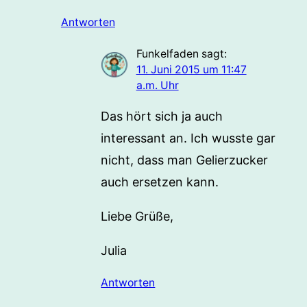
Antworten
Funkelfaden
sagt:
11. Juni 2015 um 11:47
a.m. Uhr
Das hört sich ja auch
interessant an. Ich wusste gar
nicht, dass man Gelierzucker
auch ersetzen kann.
Liebe Grüße,
Julia
Antworten