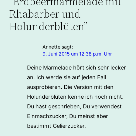
“Erdbeermarmelade mit
Rhabarber und
Holunderblüten”
Annette
sagt:
9. Juni 2015 um 12:38 p.m. Uhr
Deine Marmelade hört sich sehr lecker
an. Ich werde sie auf jeden Fall
ausprobieren. Die Version mit den
Holunderblüten kenne ich noch nicht.
Du hast geschrieben, Du verwendest
Einmachzucker, Du meinst aber
bestimmt Gelierzucker.