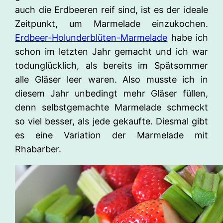
auch die Erdbeeren reif sind, ist es der ideale
Zeitpunkt, um Marmelade einzukochen.
Erdbeer-Holunderblüten-Marmelade
habe ich
schon im letzten Jahr gemacht und ich war
todunglücklich, als bereits im Spätsommer
alle Gläser leer waren. Also musste ich in
diesem Jahr unbedingt mehr Gläser füllen,
denn selbstgemachte Marmelade schmeckt
so viel besser, als jede gekaufte. Diesmal gibt
es eine Variation der Marmelade mit
Rhabarber.