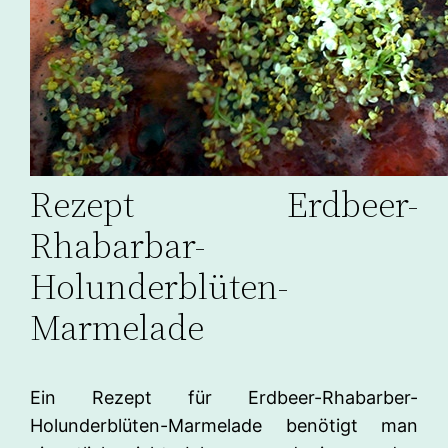
Rezept Erdbeer-
Rhabarbar-
Holunderblüten-
Marmelade
Ein Rezept für Erdbeer-Rhabarber-
Holunderblüten-Marmelade benötigt man