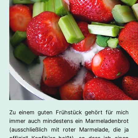
Zu einem guten Frühstück gehört für mich
immer auch mindestens ein Marmeladenbrot
(ausschließlich mit roter Marmelade, die ja