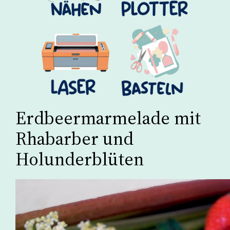
Erdbeermarmelade mit
Rhabarber und
Holunderblüten