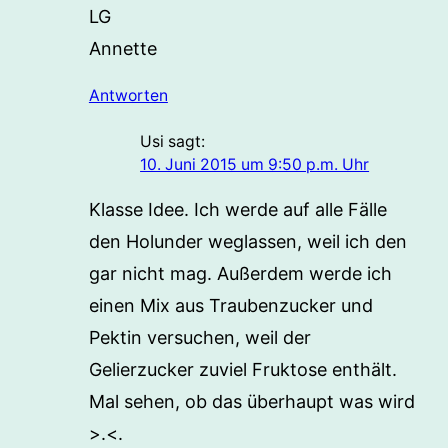
LG
Annette
Antworten
Usi
sagt:
10. Juni 2015 um 9:50 p.m. Uhr
Klasse Idee. Ich werde auf alle Fälle
den Holunder weglassen, weil ich den
gar nicht mag. Außerdem werde ich
einen Mix aus Traubenzucker und
Pektin versuchen, weil der
Gelierzucker zuviel Fruktose enthält.
Mal sehen, ob das überhaupt was wird
>.<.