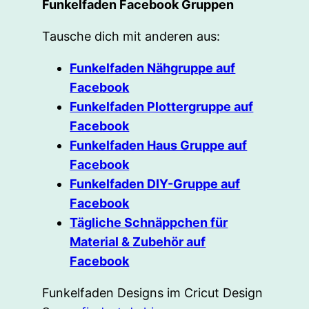
Funkelfaden Facebook Gruppen
Tausche dich mit anderen aus:
Funkelfaden Nähgruppe auf
Facebook
Funkelfaden Plottergruppe auf
Facebook
Funkelfaden Haus Gruppe auf
Facebook
Funkelfaden DIY-Gruppe auf
Facebook
Tägliche Schnäppchen für
Material & Zubehör auf
Facebook
Funkelfaden Designs im Cricut Design