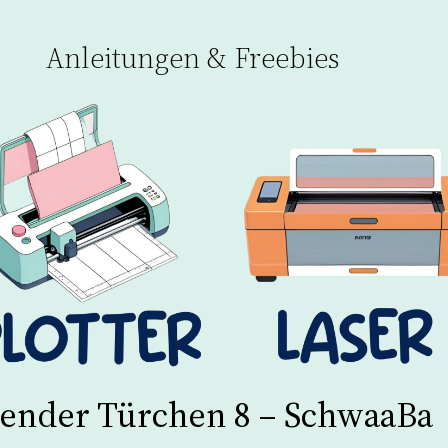
Anleitungen & Freebies
ender Türchen 8 – SchwaaBa