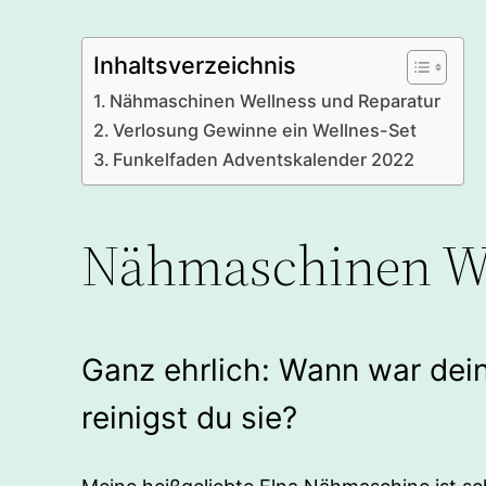
Inhaltsverzeichnis
Nähmaschinen Wellness und Reparatur
Verlosung Gewinne ein Wellnes-Set
Funkelfaden Adventskalender 2022
Nähmaschinen We
Ganz ehrlich: Wann war dei
reinigst du sie?