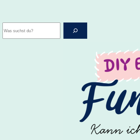
Zum
Inhalt
Suchen
springen