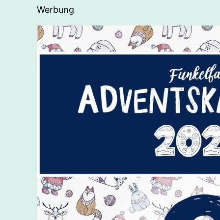
Werbung