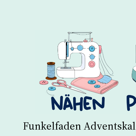
Funkelfaden Adventskal