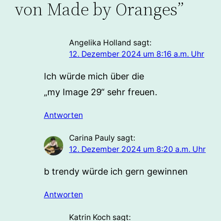
von Made by Oranges”
Angelika Holland
sagt:
12. Dezember 2024 um 8:16 a.m. Uhr
Ich würde mich über die
„my Image 29“ sehr freuen.
Antworten
Carina Pauly
sagt:
12. Dezember 2024 um 8:20 a.m. Uhr
b trendy würde ich gern gewinnen
Antworten
Katrin Koch
sagt: