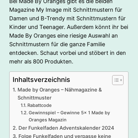
Bei Made By Oranges gibt es die beiden
Magazine My Image mit Schnittmustern für
Damen und B-Trendy mit Schnittmustern für
Kinder und Teenager. Außerdem könnt ihr bei
Made By Oranges eine riesige Auswahl an
Schnittmustern für die ganze Familie
entdecken. Schaut vorbei und stöbert in den
mehr als 800 Produkten.
Inhaltsverzeichnis
Made by Oranges – Nähmagazine &
Schnittmuster
Rabattcode
Gewinnspiel – Gewinne 5x 1 Made by
Oranges Magazin
Der Funkelfaden Adventskalender 2024
Folge Funkelfaden und verpasse keine