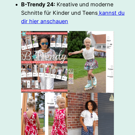
B-Trendy 24:
Kreative und moderne
Schnitte für Kinder und Teens
kannst du
dir hier anschauen