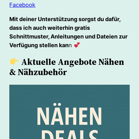
Facebook
Mit deiner Unterstützung sorgst du dafür,
dass ich auch weiterhin gratis
Schnittmuster, Anleitungen und Dateien zur
Verfügung stellen kan
n
Aktuelle Angebote Nähen
& Nähzubehör