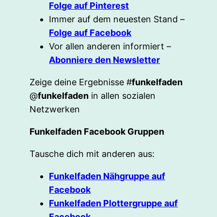
Folge auf Pinterest
Immer auf dem neuesten Stand –
Folge auf Facebook
Vor allen anderen informiert –
Abonniere den Newsletter
Zeige deine Ergebnisse #
funkelfaden
@
funkelfaden
in allen sozialen
Netzwerken
Funkelfaden Facebook Gruppen
Tausche dich mit anderen aus:
Funkelfaden Nähgruppe auf
Facebook
Funkelfaden Plottergruppe auf
Facebook