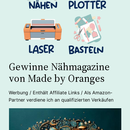
Gewinne Nähmagazine
von Made by Oranges
Werbung / Enthält Affiliate Links / Als Amazon-
Partner verdiene ich an qualifizierten Verkäufen