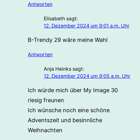
Antworten
Elisabeth
sagt:
12. Dezember 2024 um 9:01 a.m. Uhr
B-Trendy 29 wäre meine Wahl
Antworten
Anja Heinks
sagt:
12. Dezember 2024 um 9:05 a.m. Uhr
Ich würde mich über My Image 30
riesig freunen
Ich wünsche noch eine schöne
Adventszeit und besinnliche
Weihnachten