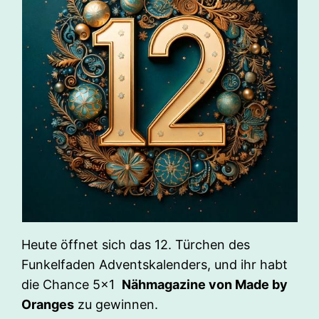
Heute öffnet sich das 12. Türchen des
Funkelfaden Adventskalenders, und ihr habt
die Chance 5×1
Nähmagazine von Made by
Oranges
zu gewinnen.