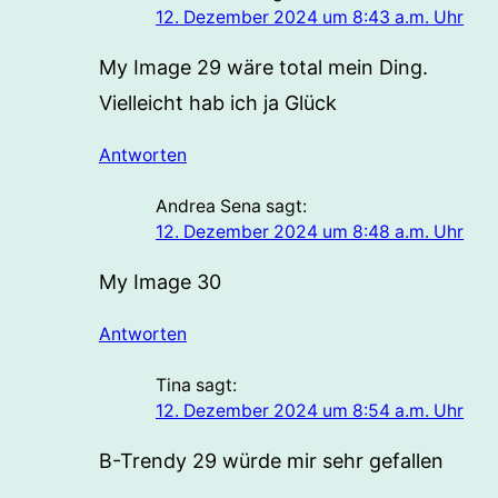
12. Dezember 2024 um 8:43 a.m. Uhr
My Image 29 wäre total mein Ding.
Vielleicht hab ich ja Glück
Antworten
Andrea Sena
sagt:
12. Dezember 2024 um 8:48 a.m. Uhr
My Image 30
Antworten
Tina
sagt:
12. Dezember 2024 um 8:54 a.m. Uhr
B-Trendy 29 würde mir sehr gefallen