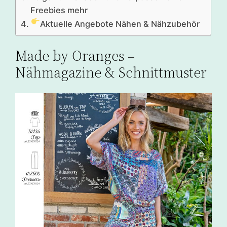
Freebies mehr
Aktuelle Angebote Nähen & Nähzubehör
Made by Oranges –
Nähmagazine & Schnittmuster