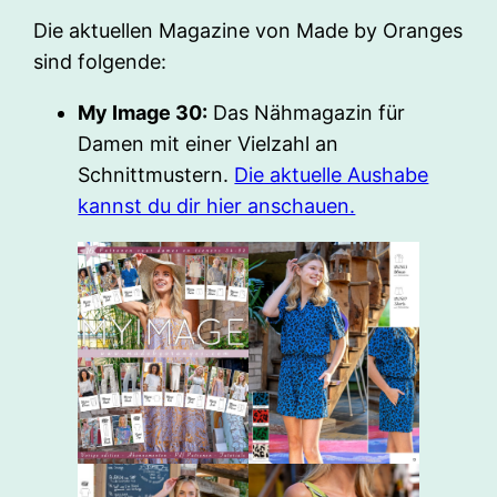
Die aktuellen Magazine von Made by Oranges
sind folgende:
My Image 30:
Das Nähmagazin für
Damen mit einer Vielzahl an
Schnittmustern.
Die aktuelle Aushabe
kannst du dir hier anschauen.