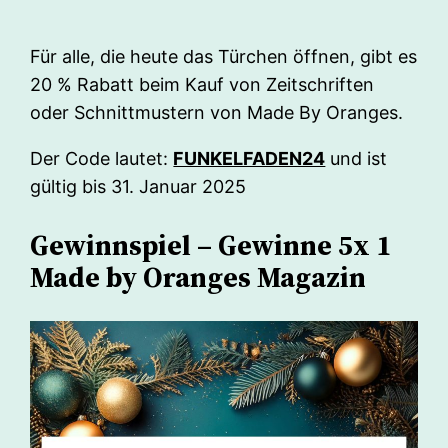
Für alle, die heute das Türchen öffnen, gibt es
20 % Rabatt beim Kauf von Zeitschriften
oder Schnittmustern von Made By Oranges.
Der Code lautet:
FUNKELFADEN24
und ist
gültig bis 31. Januar 2025
Gewinnspiel – Gewinne 5x 1
Made by Oranges Magazin