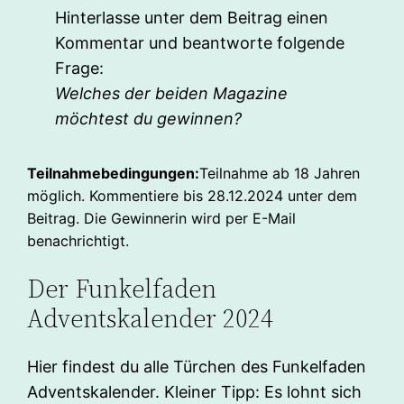
Hinterlasse unter dem Beitrag einen
Kommentar und beantworte folgende
Frage:
Welches der beiden Magazine
möchtest du gewinnen?
Teilnahmebedingungen:
Teilnahme ab 18 Jahren
möglich. Kommentiere bis 28.12.2024 unter dem
Beitrag. Die Gewinnerin wird per E-Mail
benachrichtigt.
Der Funkelfaden
Adventskalender 2024
Hier findest du alle Türchen des Funkelfaden
Adventskalender. Kleiner Tipp: Es lohnt sich