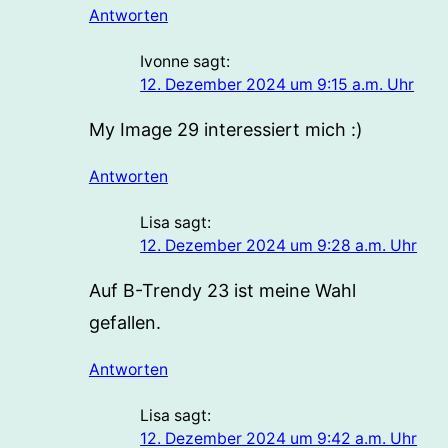
Antworten
Ivonne
sagt:
12. Dezember 2024 um 9:15 a.m. Uhr
My Image 29 interessiert mich :)
Antworten
Lisa
sagt:
12. Dezember 2024 um 9:28 a.m. Uhr
Auf B-Trendy 23 ist meine Wahl
gefallen.
Antworten
Lisa
sagt:
12. Dezember 2024 um 9:42 a.m. Uhr