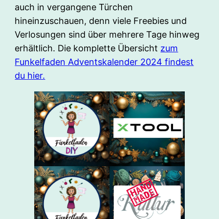
auch in vergangene Türchen
hineinzuschauen, denn viele Freebies und
Verlosungen sind über mehrere Tage hinweg
erhältlich. Die komplette Übersicht
zum
Funkelfaden Adventskalender 2024 findest
du hier.