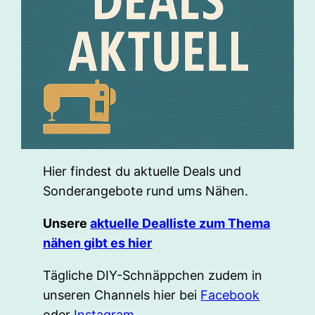
Hier findest du aktuelle Deals und
Sonderangebote rund ums Nähen.
Unsere
aktuelle Dealliste zum Thema
nähen gibt es hier
Tägliche DIY-Schnäppchen zudem in
unseren Channels hier bei
Facebook
oder
Instagram
.