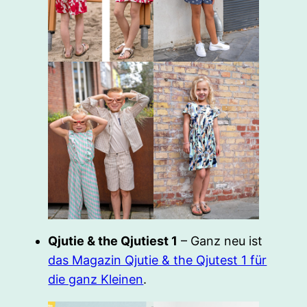
Qjutie & the Qjutiest 1
– Ganz neu ist
das Magazin Qjutie & the Qjutest 1 für
die ganz Kleinen
.