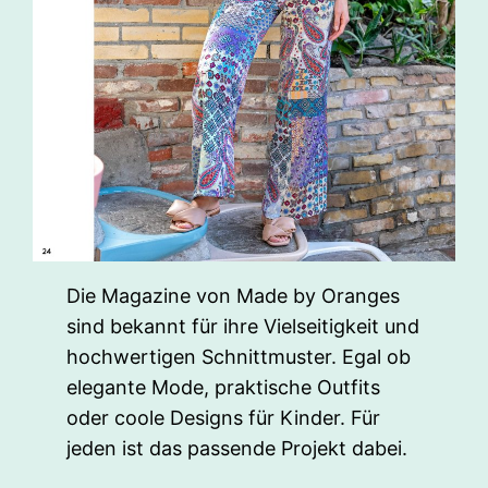
Die Magazine von Made by Oranges
sind bekannt für ihre Vielseitigkeit und
hochwertigen Schnittmuster. Egal ob
elegante Mode, praktische Outfits
oder coole Designs für Kinder. Für
jeden ist das passende Projekt dabei.