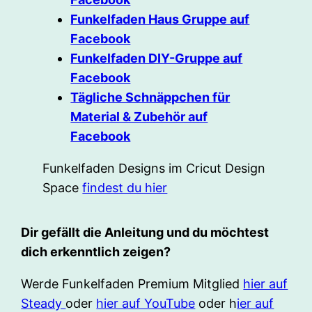
Funkelfaden Haus Gruppe auf
Facebook
Funkelfaden DIY-Gruppe auf
Facebook
Tägliche Schnäppchen für
Material & Zubehör auf
Facebook
Funkelfaden Designs im Cricut Design
Space
findest du hier
Dir gefällt die Anleitung und du möchtest
dich erkenntlich zeigen?
Werde Funkelfaden Premium Mitglied
hier auf
Steady
oder
hier auf YouTube
oder h
ier auf