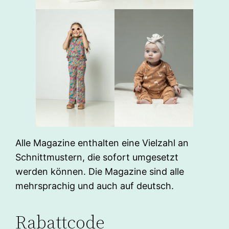
Alle Magazine enthalten eine Vielzahl an
Schnittmustern, die sofort umgesetzt
werden können. Die Magazine sind alle
mehrsprachig und auch auf deutsch.
Rabattcode