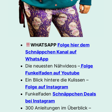
WHATSAPP
Folge hier dem
Schnäppchen Kanal auf
WhatsApp
Die neuesten Nähvideos –
Folge
Funkelfaden auf Youtube
Ein Blick hintere die Kulissen –
Folge auf Instagram
Funkelfaden
Schnäppchen Deals
bei Instagram
300 Anleitungen im Überblick –