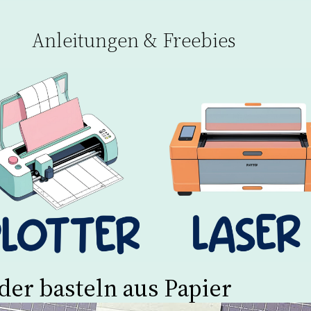
Anleitungen & Freebies
er basteln aus Papier