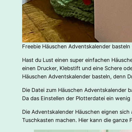
Freebie Häuschen Adventskalender basteln
Hast du Lust einen super einfachen Häusch
einen Drucker, Klebstift und eine Schere o
Häuschen Adventskalender basteln, denn Dr
Die Datei zum Häuschen Adventskalender bast
Da das Einstellen der Plotterdatei ein wenig 
Die Adventskalender Häuschen eignen sich 
Tuschkasten machen. Hier kann die ganze F