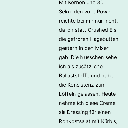
Mit Kernen und 30
Sekunden volle Power
reichte bei mir nur nicht,
da ich statt Crushed Eis
die gefroren Hagebutten
gestern in den Mixer
gab. Die Nüsschen sehe
ich als zusätzliche
Ballaststoffe und habe
die Konsistenz zum
Löffeln gelassen. Heute
nehme ich diese Creme
als Dressing für einen
Rohkostsalat mit Kürbis,