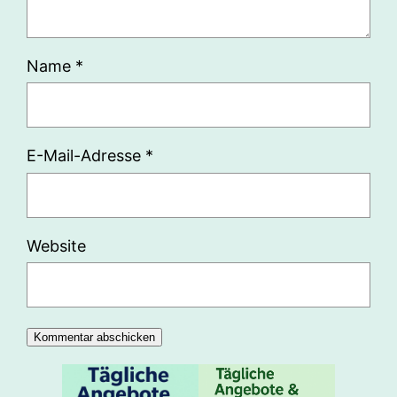
Name
*
E-Mail-Adresse
*
Website