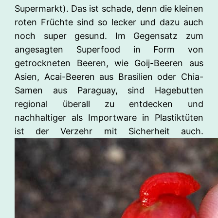
Supermarkt). Das ist schade, denn die kleinen
roten Früchte sind so lecker und dazu auch
noch super gesund. Im Gegensatz zum
angesagten Superfood in Form von
getrockneten Beeren, wie Goij-Beeren aus
Asien, Acai-Beeren aus Brasilien oder Chia-
Samen aus Paraguay, sind Hagebutten
regional überall zu entdecken und
nachhaltiger als Importware in Plastiktüten
ist der Verzehr mit Sicherheit auch.