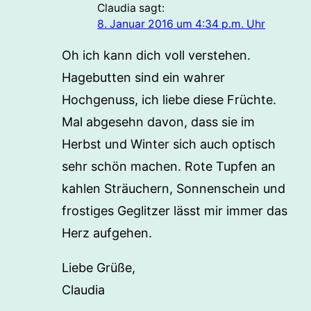
Claudia
sagt:
8. Januar 2016 um 4:34 p.m. Uhr
Oh ich kann dich voll verstehen.
Hagebutten sind ein wahrer
Hochgenuss, ich liebe diese Früchte.
Mal abgesehn davon, dass sie im
Herbst und Winter sich auch optisch
sehr schön machen. Rote Tupfen an
kahlen Sträuchern, Sonnenschein und
frostiges Geglitzer lässt mir immer das
Herz aufgehen.
Liebe Grüße,
Claudia