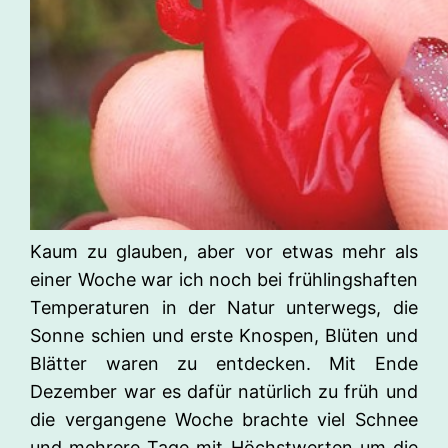
Kaum zu glauben, aber vor etwas mehr als
einer Woche war ich noch bei frühlingshaften
Temperaturen in der Natur unterwegs, die
Sonne schien und erste Knospen, Blüten und
Blätter waren zu entdecken. Mit Ende
Dezember war es dafür natürlich zu früh und
die vergangene Woche brachte viel Schnee
und mehrere Tage mit Höchstwerten um die