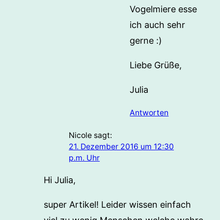
Vogelmiere esse
ich auch sehr
gerne :)
Liebe Grüße,
Julia
Antworten
Nicole
sagt:
21. Dezember 2016 um 12:30
p.m. Uhr
Hi Julia,
super Artikel! Leider wissen einfach