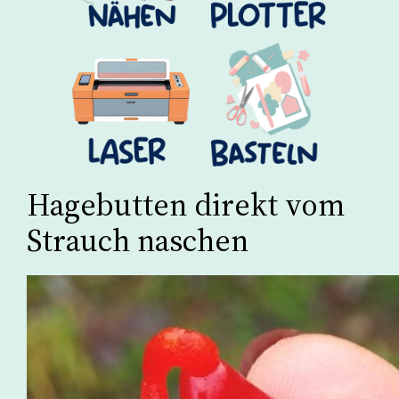
Hagebutten direkt vom
Strauch naschen