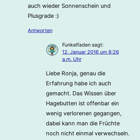
auch wieder Sonnenschein und
Plusgrade :)
Antworten
Funkelfaden
sagt:
12. Januar 2016 um 8:26
a.m. Uhr
Liebe Ronja, genau die
Erfahrung habe ich auch
gemacht. Das Wissen über
Hagebutten ist offenbar ein
wenig verlorenen gegangen,
dabei kann man die Früchte
noch nicht einmal verwechseln.