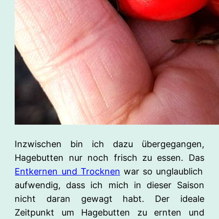
Inzwischen bin ich dazu übergegangen,
Hagebutten nur noch frisch zu essen. Das
Entkernen und Trocknen
war so unglaublich
aufwendig, dass ich mich in dieser Saison
nicht daran gewagt habt. Der ideale
Zeitpunkt um Hagebutten zu ernten und