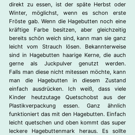
direkt zu essen, ist der späte Herbst oder
Winter, möglichst, wenn es schon erste
Fröste gab. Wenn die Hagebutten noch eine
kräftige Farbe besitzen, aber gleichzeitig
bereits schön weich sind, kann man sie ganz
leicht vom Strauch lösen. Bekannterweise
sind in Hagebutten haarige Kerne, die auch
gerne als Juckpulver genutzt werden.
Falls man diese nicht mitessen möchte, kann
man die Hagebutten in diesem Zustand
einfach ausdrücken. Ich weiß, dass viele
Kinder heutzutage Quetschobst aus der
Plastikverpackung essen. Ganz ähnlich
funktioniert das mit den Hagebutten. Einfach
leicht quetschen und oben kommt das super
leckere Hagebuttenmark heraus. Es sollte