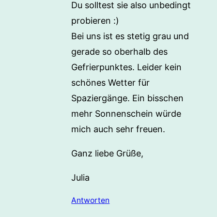
Du solltest sie also unbedingt
probieren :)
Bei uns ist es stetig grau und
gerade so oberhalb des
Gefrierpunktes. Leider kein
schönes Wetter für
Spaziergänge. Ein bisschen
mehr Sonnenschein würde
mich auch sehr freuen.
Ganz liebe Grüße,
Julia
Antworten