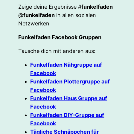
Zeige deine Ergebnisse #
funkelfaden
@
funkelfaden
in allen sozialen
Netzwerken
Funkelfaden Facebook Gruppen
Tausche dich mit anderen aus:
Funkelfaden Nähgruppe auf
Facebook
Funkelfaden Plottergruppe auf
Facebook
Funkelfaden Haus Gruppe auf
Facebook
Funkelfaden DIY-Gruppe auf
Facebook
Tägliche Schnäppchen für