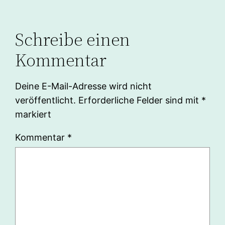
Schreibe einen
Kommentar
Deine E-Mail-Adresse wird nicht
veröffentlicht.
Erforderliche Felder sind mit
*
markiert
Kommentar
*