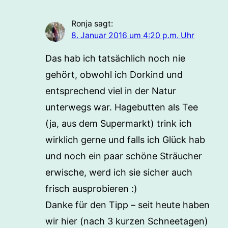
Ronja
sagt:
8. Januar 2016 um 4:20 p.m. Uhr
Das hab ich tatsächlich noch nie
gehört, obwohl ich Dorkind und
entsprechend viel in der Natur
unterwegs war. Hagebutten als Tee
(ja, aus dem Supermarkt) trink ich
wirklich gerne und falls ich Glück hab
und noch ein paar schöne Sträucher
erwische, werd ich sie sicher auch
frisch ausprobieren :)
Danke für den Tipp – seit heute haben
wir hier (nach 3 kurzen Schneetagen)