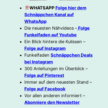
WHATSAPP
Folge hier dem
Schnäppchen Kanal auf
WhatsApp
Die neuesten Nähvideos –
Folge
Funkelfaden auf Youtube
Ein Blick hintere die Kulissen –
Folge auf Instagram
Funkelfaden
Schnäppchen Deals
bei Instagram
300 Anleitungen im Überblick –
Folge auf Pinterest
Immer auf dem neuesten Stand –
Folge auf Facebook
Vor allen anderen informiert –
Abonniere den Newsletter