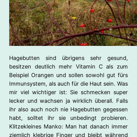
Hagebutten sind übrigens sehr gesund,
besitzen deutlich mehr Vitamin C als zum
Beispiel Orangen und sollen sowohl gut fürs
Immunsystem, als auch für die Haut sein. Was
mir viel wichtiger ist: Sie schmecken super
lecker und wachsen ja wirklich überall. Falls
ihr also auch noch nie Hagebutten gegessen
habt, solltet ihr sie unbedingt probieren.
Klitzekleines Manko: Man hat danach immer
ziemlich klebrige Finger und bleibt während