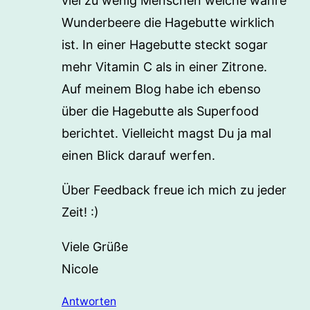
viel zu wenig Menschen welche wahre
Wunderbeere die Hagebutte wirklich
ist. In einer Hagebutte steckt sogar
mehr Vitamin C als in einer Zitrone.
Auf meinem Blog habe ich ebenso
über die Hagebutte als Superfood
berichtet. Vielleicht magst Du ja mal
einen Blick darauf werfen.
Über Feedback freue ich mich zu jeder
Zeit! :)
Viele Grüße
Nicole
Antworten