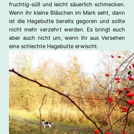
fruchtig-süß und leicht säuerlich schmecken.
Wenn ihr kleine Bläschen im Mark seht, dann
ist die Hagebutte bereits gegoren und sollte
nicht mehr verzehrt werden. Es bringt euch
aber auch nicht um, wenn ihr aus Versehen
eine schlechte Hagebutte erwischt.