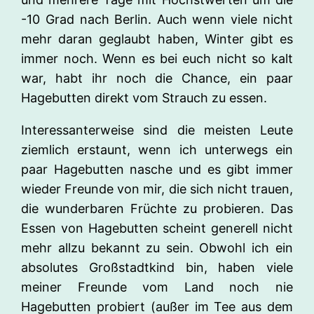
-10 Grad nach Berlin. Auch wenn viele nicht
mehr daran geglaubt haben, Winter gibt es
immer noch. Wenn es bei euch nicht so kalt
war, habt ihr noch die Chance, ein paar
Hagebutten direkt vom Strauch zu essen.
Interessanterweise sind die meisten Leute
ziemlich erstaunt, wenn ich unterwegs ein
paar Hagebutten nasche und es gibt immer
wieder Freunde von mir, die sich nicht trauen,
die wunderbaren Früchte zu probieren. Das
Essen von Hagebutten scheint generell nicht
mehr allzu bekannt zu sein. Obwohl ich ein
absolutes Großstadtkind bin, haben viele
meiner Freunde vom Land noch nie
Hagebutten probiert (außer im Tee aus dem