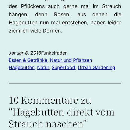
des Pflückens auch gerne mal im Strauch
hängen, denn Rosen, aus denen die
Hagebutten nun mal entstehen, haben leider
ziemlich viele Dornen.
Januar 8, 2016
Funkelfaden
Essen & Getränke
, 
Natur und Pflanzen
Hagebutten
, 
Natur
, 
Superfood
, 
Urban Gardening
10 Kommentare zu
“Hagebutten direkt vom
Strauch naschen”