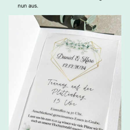
nun aus.