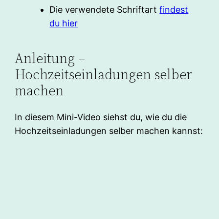
Die verwendete Schriftart
findest
du hier
Anleitung –
Hochzeitseinladungen selber
machen
In diesem Mini-Video siehst du, wie du die
Hochzeitseinladungen selber machen kannst: