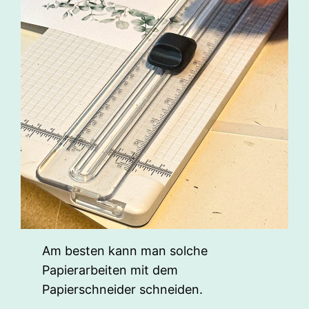
Am besten kann man solche
Papierarbeiten mit dem
Papierschneider schneiden.