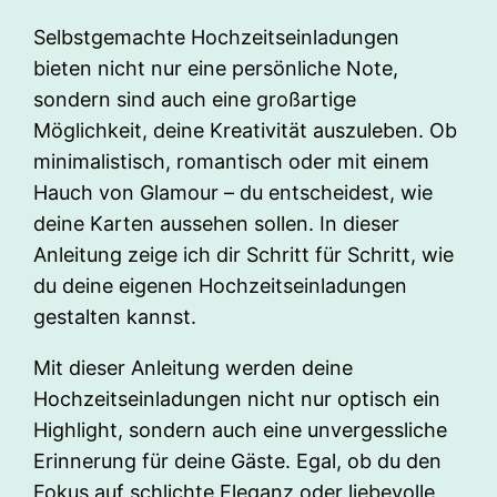
Selbstgemachte Hochzeitseinladungen
bieten nicht nur eine persönliche Note,
sondern sind auch eine großartige
Möglichkeit, deine Kreativität auszuleben. Ob
minimalistisch, romantisch oder mit einem
Hauch von Glamour – du entscheidest, wie
deine Karten aussehen sollen. In dieser
Anleitung zeige ich dir Schritt für Schritt, wie
du deine eigenen Hochzeitseinladungen
gestalten kannst.
Mit dieser Anleitung werden deine
Hochzeitseinladungen nicht nur optisch ein
Highlight, sondern auch eine unvergessliche
Erinnerung für deine Gäste. Egal, ob du den
Fokus auf schlichte Eleganz oder liebevolle