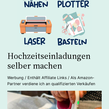
Hochzeitseinladungen
selber machen
Werbung / Enthält Affiliate Links / Als Amazon-
Partner verdiene ich an qualifizierten Verkäufen