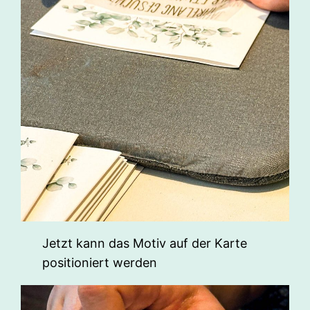
Jetzt kann das Motiv auf der Karte
positioniert werden