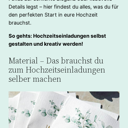
Details legst – hier findest du alles, was du für
den perfekten Start in eure Hochzeit
brauchst.
So gehts: Hochzeitseinladungen selbst
gestalten und kreativ werden!
Material – Das brauchst du
zum Hochzeitseinladungen
selber machen