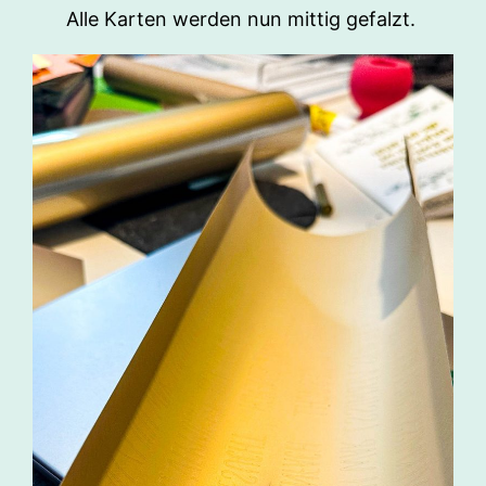
Alle Karten werden nun mittig gefalzt.