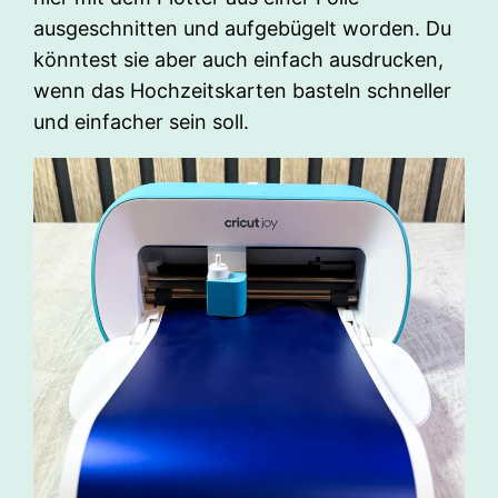
ausgeschnitten und aufgebügelt worden. Du
könntest sie aber auch einfach ausdrucken,
wenn das Hochzeitskarten basteln schneller
und einfacher sein soll.