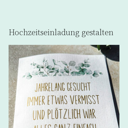
Hochzeitseinladung gestalten