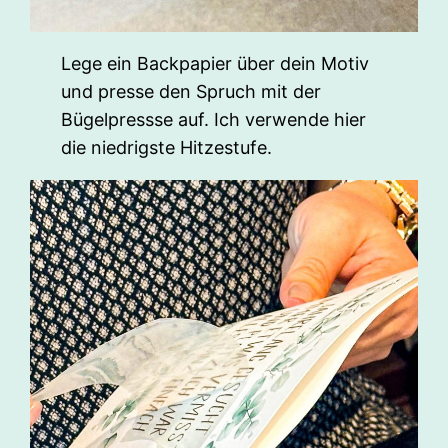
Lege ein Backpapier über dein Motiv
und presse den Spruch mit der
Bügelpressse auf. Ich verwende hier
die niedrigste Hitzestufe.