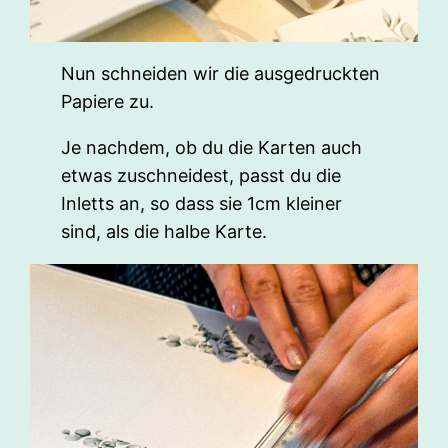
Nun schneiden wir die ausgedruckten
Papiere zu.
Je nachdem, ob du die Karten auch
etwas zuschneidest, passt du die
Inletts an, so dass sie 1cm kleiner
sind, als die halbe Karte.