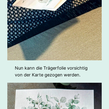
Nun kann die Trägerfolie vorsichtig
von der Karte gezogen werden.