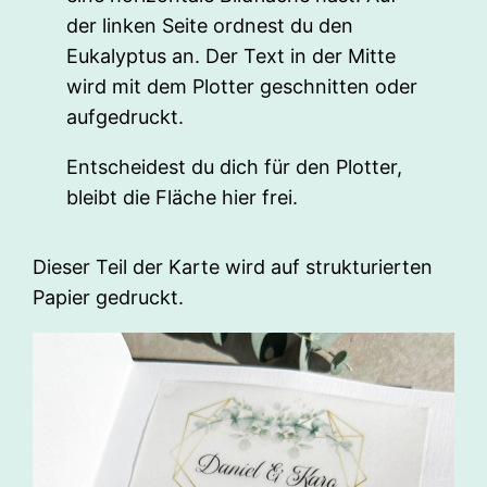
der linken Seite ordnest du den
Eukalyptus an. Der Text in der Mitte
wird mit dem Plotter geschnitten oder
aufgedruckt.
Entscheidest du dich für den Plotter,
bleibt die Fläche hier frei.
Dieser Teil der Karte wird auf strukturierten
Papier gedruckt.