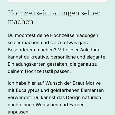
Hochzeitseinladungen selber
machen
Du möchtest deine Hochzeitseinladungen
selber machen und sie zu etwas ganz
Besonderem machen? Mit dieser Anleitung
kannst du kreative, persönliche und elegante
Einladungskarten gestalten, die genau zu
deinem Hochzeitsstil passen.
Ich habe hier auf Wunsch der Braut Motive
mit Eucalyptus und goldfarbenen Elementen
verwendet. Du kannst das Design natürlich
nach deinen Wünschen und Farben
anpassen.