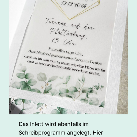
Das Inlett wird ebenfalls im
Schreibprogramm angelegt. Hier