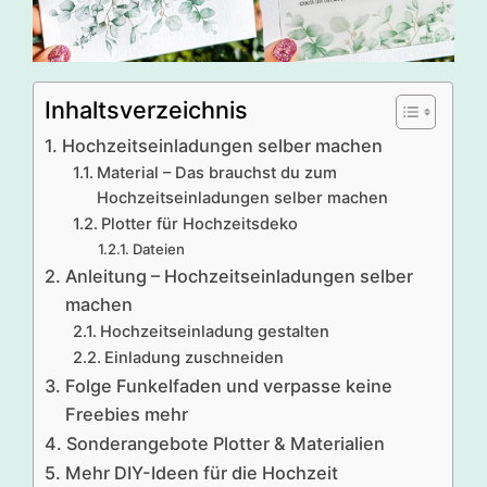
Inhaltsverzeichnis
Hochzeitseinladungen selber machen
Material – Das brauchst du zum
Hochzeitseinladungen selber machen
Plotter für Hochzeitsdeko
Dateien
Anleitung – Hochzeitseinladungen selber
machen
Hochzeitseinladung gestalten
Einladung zuschneiden
Folge Funkelfaden und verpasse keine
Freebies mehr
Sonderangebote Plotter & Materialien
Mehr DIY-Ideen für die Hochzeit