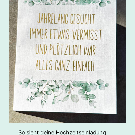
So sieht deine Hochzeitseinladung