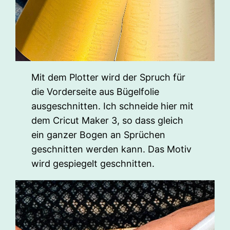
Mit dem Plotter wird der Spruch für
die Vorderseite aus Bügelfolie
ausgeschnitten. Ich schneide hier mit
dem Cricut Maker 3, so dass gleich
ein ganzer Bogen an Sprüchen
geschnitten werden kann. Das Motiv
wird gespiegelt geschnitten.