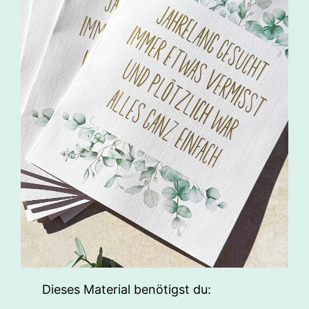
Dieses Material benötigst du: