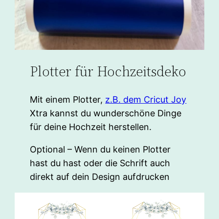
Plotter für Hochzeitsdeko
Mit einem Plotter,
z.B. dem Cricut Joy
Xtra kannst du wunderschöne Dinge
für deine Hochzeit herstellen.
Optional – Wenn du keinen Plotter
hast du hast oder die Schrift auch
direkt auf dein Design aufdrucken