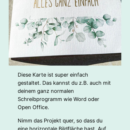
Diese Karte ist super einfach
gestaltet. Das kannst du z.B. auch mit
deinem ganz normalen
Schreibprogramm wie Word oder
Open Office.
Nimm das Projekt quer, so dass du
eine horizontale Bildfläche hast. Auf