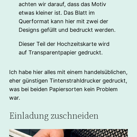
achten wir darauf, dass das Motiv
etwas kleiner ist. Das Blatt im
Querformat kann hier mit zwei der
Designs gefüllt und bedruckt werden.
Dieser Teil der Hochzeitskarte wird
auf Transparentpapier gedruckt.
Ich habe hier alles mit einem handelsüblichen,
eher günstigen Tintenstrahldrucker gedruckt,
was bei beiden Papiersorten kein Problem
war.
Einladung zuschneiden