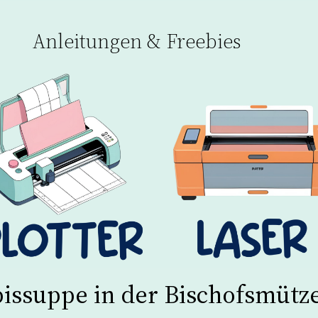
Anleitungen & Freebies
issuppe in der Bischofsmütz