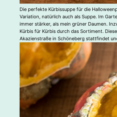
Die perfekte Kürbissuppe für die Halloweenp
Variation, natürlich auch als Suppe. Im Ga
immer stärker, als mein grüner Daumen. Inzw
Kürbis für Kürbis durch das Sortiment. Diese
Akazienstraße in Schöneberg stattfindet un