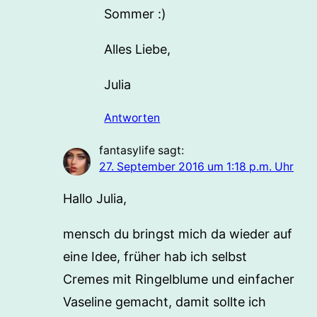
Sommer :)
Alles Liebe,
Julia
Antworten
fantasylife
sagt:
27. September 2016 um 1:18 p.m. Uhr
Hallo Julia,
mensch du bringst mich da wieder auf
eine Idee, früher hab ich selbst
Cremes mit Ringelblume und einfacher
Vaseline gemacht, damit sollte ich