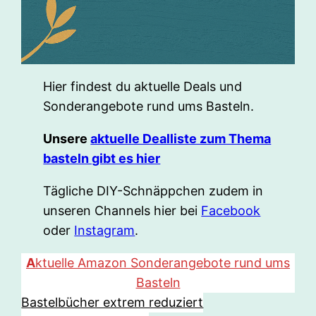
Hier findest du aktuelle Deals und
Sonderangebote rund ums Basteln.
Unsere
aktuelle Dealliste zum Thema
basteln gibt es hier
Tägliche DIY-Schnäppchen zudem in
unseren Channels hier bei
Facebook
oder
Instagram
.
A
ktuelle Amazon Sonderangebote rund ums
Basteln
Bastelbücher extrem reduziert