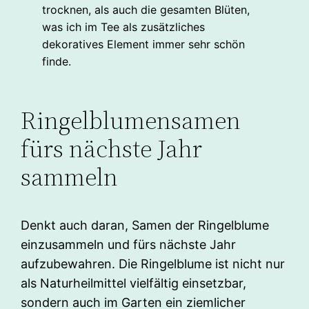
trocknen, als auch die gesamten Blüten,
was ich im Tee als zusätzliches
dekoratives Element immer sehr schön
finde.
Ringelblumensamen
fürs nächste Jahr
sammeln
Denkt auch daran, Samen der Ringelblume
einzusammeln und fürs nächste Jahr
aufzubewahren. Die Ringelblume ist nicht nur
als Naturheilmittel vielfältig einsetzbar,
sondern auch im Garten ein ziemlicher