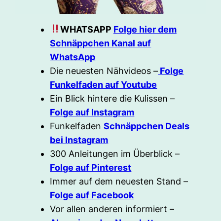
WHATSAPP
Folge hier dem
Schnäppchen Kanal auf
WhatsApp
Die neuesten Nähvideos –
Folge
Funkelfaden auf Youtube
Ein Blick hintere die Kulissen –
Folge auf Instagram
Funkelfaden
Schnäppchen Deals
bei Instagram
300 Anleitungen im Überblick –
Folge auf Pinterest
Immer auf dem neuesten Stand –
Folge auf Facebook
Vor allen anderen informiert –