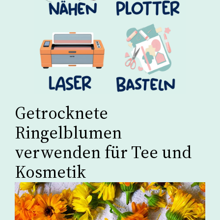
Getrocknete
Ringelblumen
verwenden für Tee und
Kosmetik