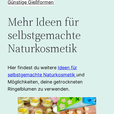
Günstige Gießformen
Mehr Ideen für
selbstgemachte
Naturkosmetik
Hier findest du weitere
Ideen für
selbstgemachte Naturkosmetik
und
Möglichkeiten, deine getrockneten
Ringelblumen zu verwenden.