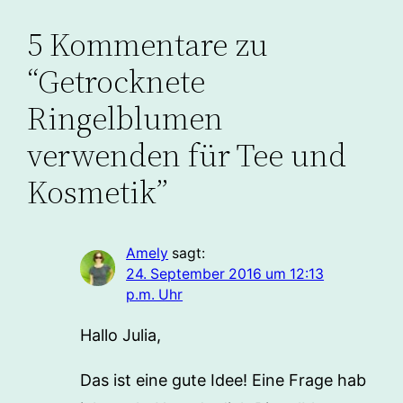
5 Kommentare zu
“Getrocknete
Ringelblumen
verwenden für Tee und
Kosmetik”
Amely
sagt:
24. September 2016 um 12:13
p.m. Uhr
Hallo Julia,
Das ist eine gute Idee! Eine Frage hab