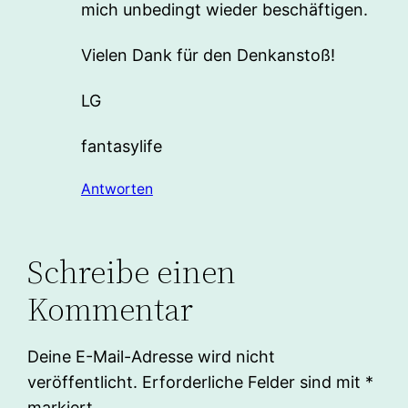
mich unbedingt wieder beschäftigen.
Vielen Dank für den Denkanstoß!
LG
fantasylife
Antworten
Schreibe einen
Kommentar
Deine E-Mail-Adresse wird nicht
veröffentlicht.
Erforderliche Felder sind mit
*
markiert