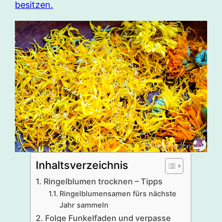
besitzen.
Inhaltsverzeichnis
Ringelblumen trocknen – Tipps
Ringelblumensamen fürs nächste
Jahr sammeln
Folge Funkelfaden und verpasse