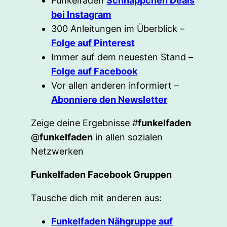
Funkelfaden
Schnäppchen Deals
bei Instagram
300 Anleitungen im Überblick –
Folge auf Pinterest
Immer auf dem neuesten Stand –
Folge auf Facebook
Vor allen anderen informiert –
Abonniere den Newsletter
Zeige deine Ergebnisse #
funkelfaden
@
funkelfaden
in allen sozialen
Netzwerken
Funkelfaden Facebook Gruppen
Tausche dich mit anderen aus:
Funkelfaden Nähgruppe auf