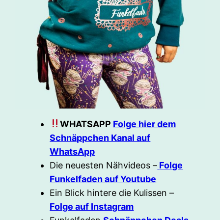
WHATSAPP
Folge hier dem
Schnäppchen Kanal auf
WhatsApp
Die neuesten Nähvideos –
Folge
Funkelfaden auf Youtube
Ein Blick hintere die Kulissen –
Folge auf Instagram