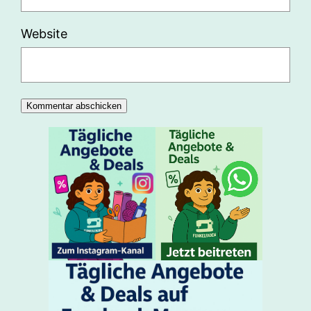
Website