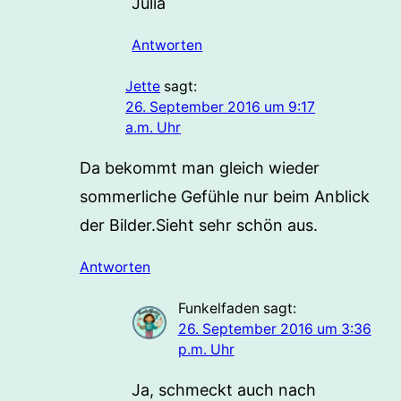
Julia
Antworten
Jette
sagt:
26. September 2016 um 9:17
a.m. Uhr
Da bekommt man gleich wieder
sommerliche Gefühle nur beim Anblick
der Bilder.Sieht sehr schön aus.
Antworten
Funkelfaden
sagt:
26. September 2016 um 3:36
p.m. Uhr
Ja, schmeckt auch nach