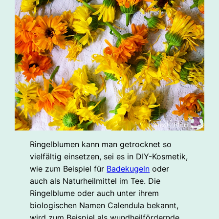
Ringelblumen kann man getrocknet so
vielfältig einsetzen, sei es in DIY-Kosmetik,
wie zum Beispiel für
Badekugeln
oder
auch als Naturheilmittel im Tee. Die
Ringelblume oder auch unter ihrem
biologischen Namen Calendula bekannt,
wird zum Beispiel als wundheilfördernde