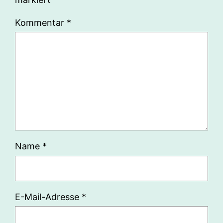
Kommentar
*
Name
*
E-Mail-Adresse
*