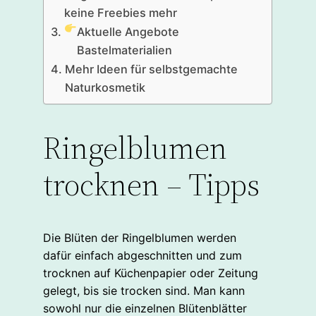
keine Freebies mehr
Aktuelle Angebote
Bastelmaterialien
Mehr Ideen für selbstgemachte
Naturkosmetik
Ringelblumen
trocknen – Tipps
Die Blüten der Ringelblumen werden
dafür einfach abgeschnitten und zum
trocknen auf Küchenpapier oder Zeitung
gelegt, bis sie trocken sind. Man kann
sowohl nur die einzelnen Blütenblätter