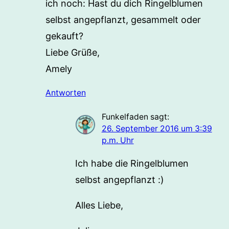
ich noch: Hast du dich Ringelblumen
selbst angepflanzt, gesammelt oder
gekauft?
Liebe Grüße,
Amely
Antworten
Funkelfaden
sagt:
26. September 2016 um 3:39
p.m. Uhr
Ich habe die Ringelblumen
selbst angepflanzt :)
Alles Liebe,