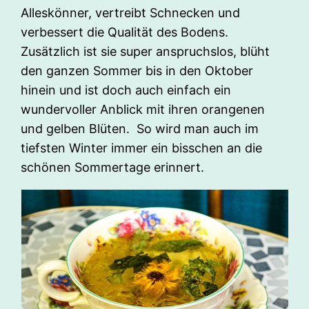
Alleskönner, vertreibt Schnecken und
verbessert die Qualität des Bodens.
Zusätzlich ist sie super anspruchslos, blüht
den ganzen Sommer bis in den Oktober
hinein und ist doch auch einfach ein
wundervoller Anblick mit ihren orangenen
und gelben Blüten. So wird man auch im
tiefsten Winter immer ein bisschen an die
schönen Sommertage erinnert.