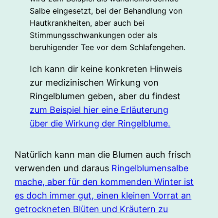
Salbe eingesetzt, bei der Behandlung von
Hautkrankheiten, aber auch bei
Stimmungsschwankungen oder als
beruhigender Tee vor dem Schlafengehen.
Ich kann dir keine konkreten Hinweis
zur medizinischen Wirkung von
Ringelblumen geben, aber du findest
zum Beispiel hier eine Erläuterung
über die Wirkung der Ringelblume.
Natürlich kann man die Blumen auch frisch
verwenden und daraus
Ringelblumensalbe
mache, aber für den kommenden Winter ist
es doch immer gut, einen kleinen Vorrat an
getrockneten Blüten und Kräutern zu