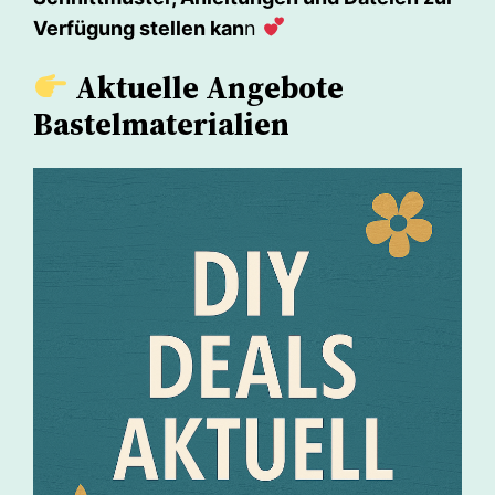
Verfügung stellen kan
n
Aktuelle Angebote
Bastelmaterialien