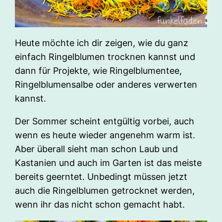
Heute möchte ich dir zeigen, wie du ganz
einfach Ringelblumen trocknen kannst und
dann für Projekte, wie Ringelblumentee,
Ringelblumensalbe oder anderes verwerten
kannst.
Der Sommer scheint entgültig vorbei, auch
wenn es heute wieder angenehm warm ist.
Aber überall sieht man schon Laub und
Kastanien und auch im Garten ist das meiste
bereits geerntet. Unbedingt müssen jetzt
auch die Ringelblumen getrocknet werden,
wenn ihr das nicht schon gemacht habt.