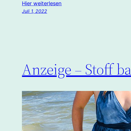
Hier weiterlesen
Juli 1, 2022
Anzeige – Stoff ba