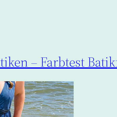
tiken – Farbtest Bati