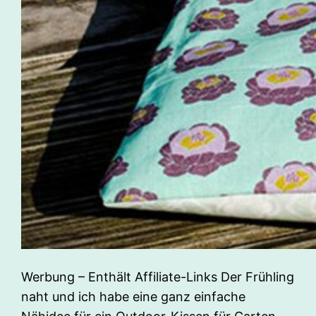
Werbung – Enthält Affiliate-Links Der Frühling
naht und ich habe eine ganz einfache