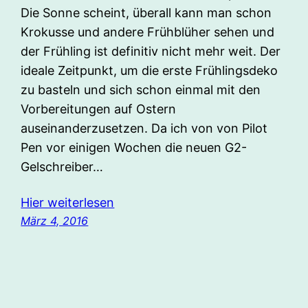
Die Sonne scheint, überall kann man schon
Krokusse und andere Frühblüher sehen und
der Frühling ist definitiv nicht mehr weit. Der
ideale Zeitpunkt, um die erste Frühlingsdeko
zu basteln und sich schon einmal mit den
Vorbereitungen auf Ostern
auseinanderzusetzen. Da ich von von Pilot
Pen vor einigen Wochen die neuen G2-
Gelschreiber…
Hier weiterlesen
März 4, 2016