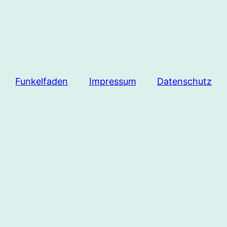
Funkelfaden
Impressum
Datenschutz