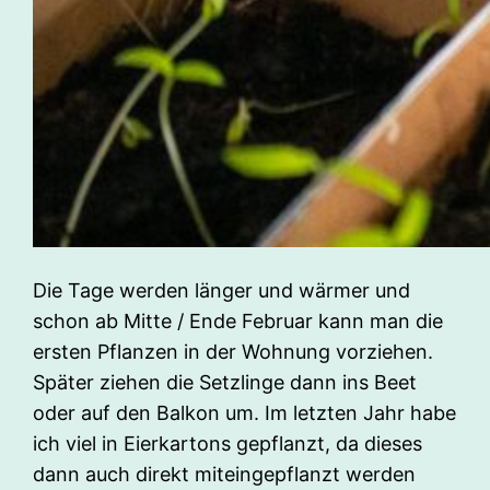
Die Tage werden länger und wärmer und
schon ab Mitte / Ende Februar kann man die
ersten Pflanzen in der Wohnung vorziehen.
Später ziehen die Setzlinge dann ins Beet
oder auf den Balkon um. Im letzten Jahr habe
ich viel in Eierkartons gepflanzt, da dieses
dann auch direkt miteingepflanzt werden