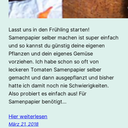
Lasst uns in den Frühling starten!
Samenpapier selber machen ist super einfach
und so kannst du günstig deine eigenen
Pflanzen und dein eigenes Gemüse
vorziehen. Ich habe schon so oft von
leckeren Tomaten Samenpapier selber
gemacht und dann ausgepflanzt und bisher
hatte ich damit noch nie Schwierigkeiten.
Also probiert es einfach aus! Für
Samenpapier benötigt…
Hier weiterlesen
März 21, 2018