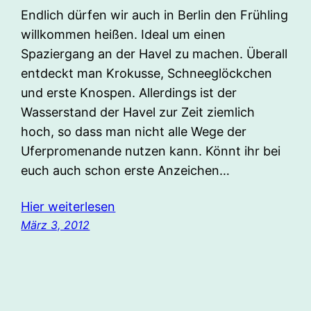
Endlich dürfen wir auch in Berlin den Frühling
willkommen heißen. Ideal um einen
Spaziergang an der Havel zu machen. Überall
entdeckt man Krokusse, Schneeglöckchen
und erste Knospen. Allerdings ist der
Wasserstand der Havel zur Zeit ziemlich
hoch, so dass man nicht alle Wege der
Uferpromenande nutzen kann. Könnt ihr bei
euch auch schon erste Anzeichen…
Hier weiterlesen
März 3, 2012