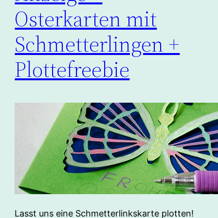
Osterkarten mit
Schmetterlingen +
Plottefreebie
Lasst uns eine Schmetterlinkskarte plotten!