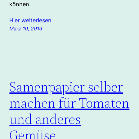
können.
Hier weiterlesen
März 10, 2019
Samenpapier selber
machen für Tomaten
und anderes
Gemüse