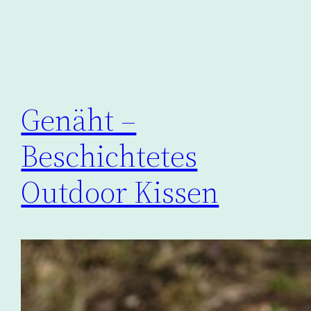
Genäht –
Beschichtetes
Outdoor Kissen