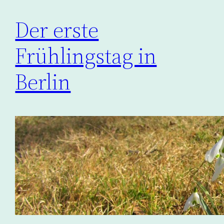
Der erste
Frühlingstag in
Berlin