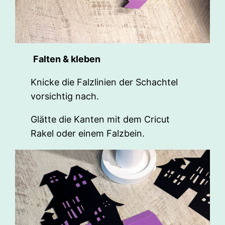
Falten & kleben
Knicke die Falzlinien der Schachtel
vorsichtig nach.
Glätte die Kanten mit dem Cricut
Rakel oder einem Falzbein.