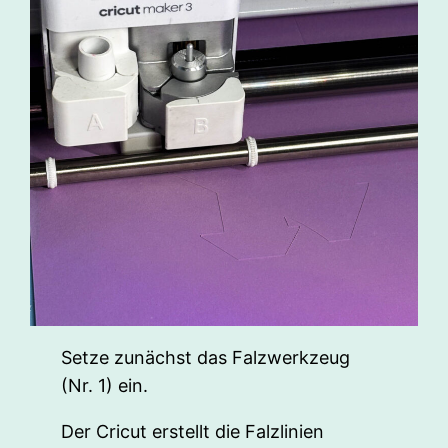
Setze zunächst das Falzwerkzeug
(Nr. 1) ein.
Der Cricut erstellt die Falzlinien