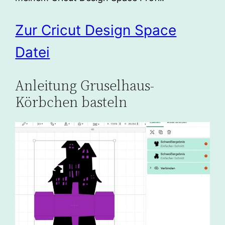
Zur Cricut Design Space
Datei
Anleitung Gruselhaus-
Körbchen basteln