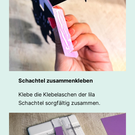
Schachtel zusammenkleben
Klebe die Klebelaschen der lila
Schachtel sorgfältig zusammen.