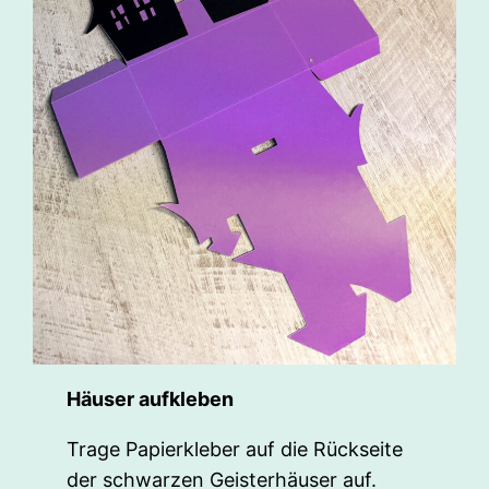
Häuser aufkleben
Trage Papierkleber auf die Rückseite
der schwarzen Geisterhäuser auf.