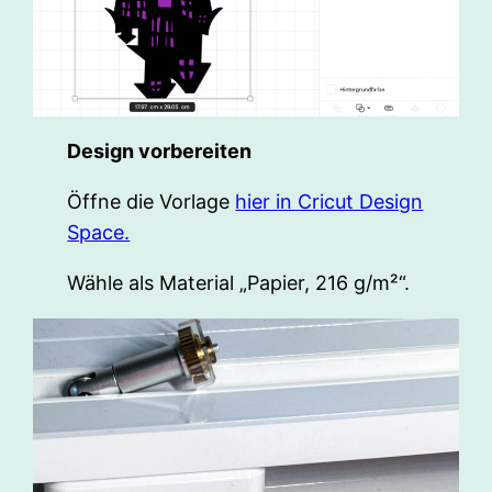
Design vorbereiten
Öffne die Vorlage
hier in Cricut Design
Space.
Wähle als Material „Papier, 216 g/m²“.