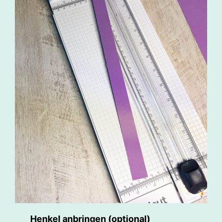
Henkel anbringen (optional)