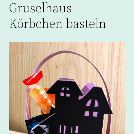
Gruselhaus-
Körbchen basteln