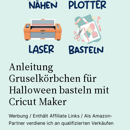
Anleitung
Gruselkörbchen für
Halloween basteln mit
Cricut Maker
Werbung / Enthält Affiliate Links / Als Amazon-
Partner verdiene ich an qualifizierten Verkäufen