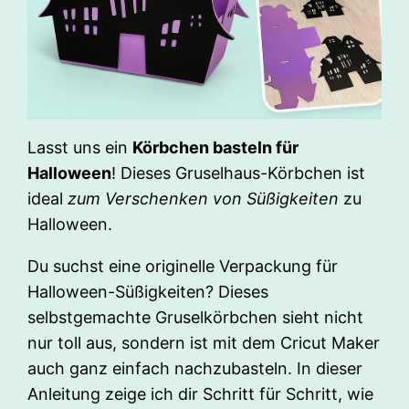
Lasst uns ein
Körbchen basteln für
Halloween
! Dieses Gruselhaus-Körbchen ist
ideal
zum Verschenken von Süßigkeiten
zu
Halloween.
Du suchst eine originelle Verpackung für
Halloween-Süßigkeiten? Dieses
selbstgemachte Gruselkörbchen sieht nicht
nur toll aus, sondern ist mit dem Cricut Maker
auch ganz einfach nachzubasteln. In dieser
Anleitung zeige ich dir Schritt für Schritt, wie