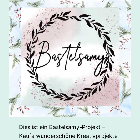
Dies ist ein Bastelsamy-Projekt –
Kaufe wunderschöne Kreativprojekte