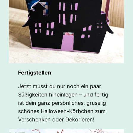
Fertigstellen
Jetzt musst du nur noch ein paar
Süßigkeiten hineinlegen – und fertig
ist dein ganz persönliches, gruselig
schönes Halloween-Körbchen zum
Verschenken oder Dekorieren!