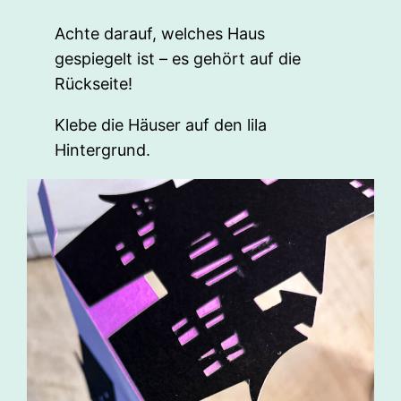
Achte darauf, welches Haus
gespiegelt ist – es gehört auf die
Rückseite!
Klebe die Häuser auf den lila
Hintergrund.