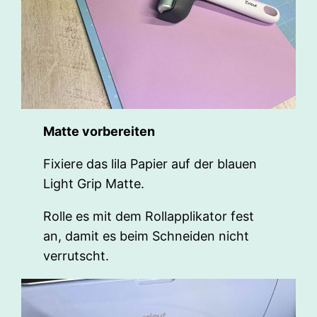
Matte vorbereiten
Fixiere das lila Papier auf der blauen
Light Grip Matte.
Rolle es mit dem Rollapplikator fest
an, damit es beim Schneiden nicht
verrutscht.