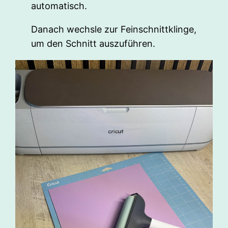
automatisch.
Danach wechsle zur Feinschnittklinge,
um den Schnitt auszuführen.