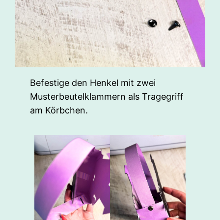
Befestige den Henkel mit zwei
Musterbeutelklammern als Tragegriff
am Körbchen.