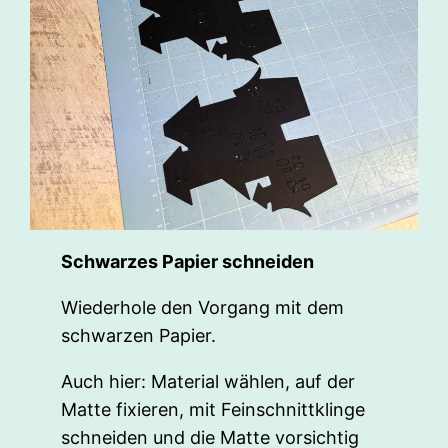
Schwarzes Papier schneiden
Wiederhole den Vorgang mit dem
schwarzen Papier.
Auch hier: Material wählen, auf der
Matte fixieren, mit Feinschnittklinge
schneiden und die Matte vorsichtig