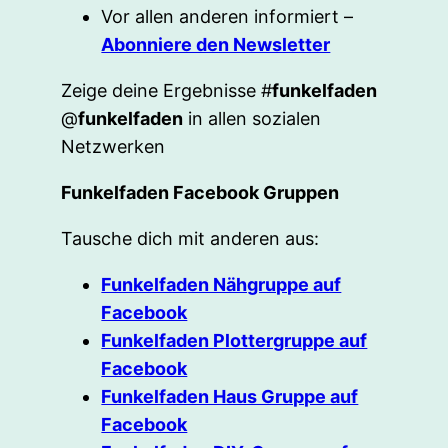
Vor allen anderen informiert –
Abonniere den Newsletter
Zeige deine Ergebnisse #
funkelfaden
@
funkelfaden
in allen sozialen
Netzwerken
Funkelfaden Facebook Gruppen
Tausche dich mit anderen aus:
Funkelfaden Nähgruppe auf
Facebook
Funkelfaden Plottergruppe auf
Facebook
Funkelfaden Haus Gruppe auf
Facebook