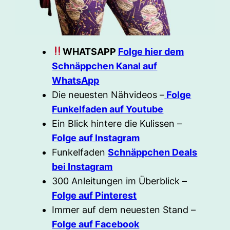
WHATSAPP
Folge hier dem
Schnäppchen Kanal auf
WhatsApp
Die neuesten Nähvideos –
Folge
Funkelfaden auf Youtube
Ein Blick hintere die Kulissen –
Folge auf Instagram
Funkelfaden
Schnäppchen Deals
bei Instagram
300 Anleitungen im Überblick –
Folge auf Pinterest
Immer auf dem neuesten Stand –
Folge auf Facebook