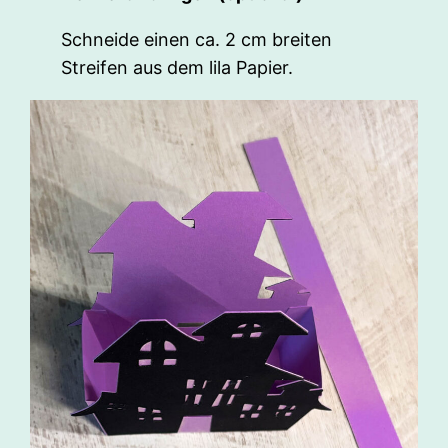
Schneide einen ca. 2 cm breiten
Streifen aus dem lila Papier.