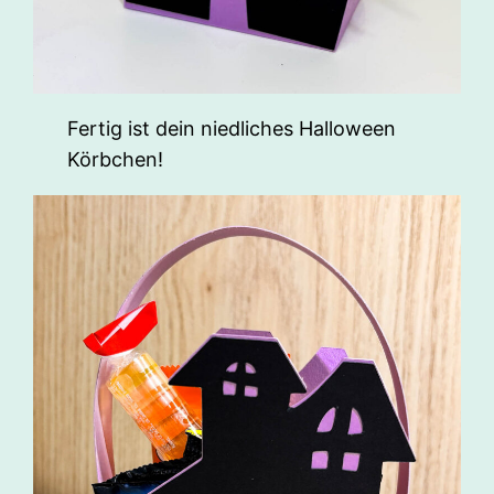
Fertig ist dein niedliches Halloween
Körbchen!