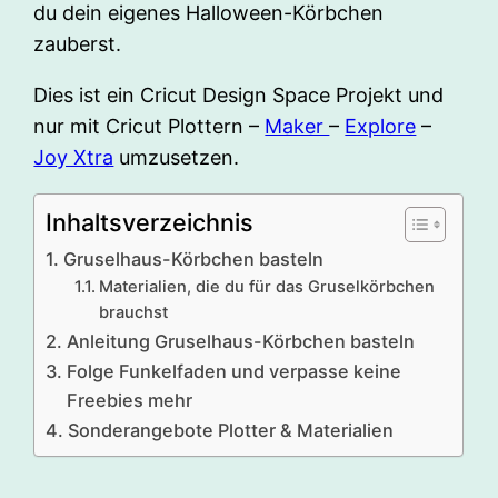
du dein eigenes Halloween-Körbchen
zauberst.
Dies ist ein Cricut Design Space Projekt und
nur mit Cricut Plottern –
Maker
–
Explore
–
Joy Xtra
umzusetzen.
Inhaltsverzeichnis
Gruselhaus-Körbchen basteln
Materialien, die du für das Gruselkörbchen
brauchst
Anleitung Gruselhaus-Körbchen basteln
Folge Funkelfaden und verpasse keine
Freebies mehr
Sonderangebote Plotter & Materialien