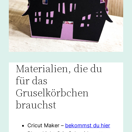
Materialien, die du
für das
Gruselkörbchen
brauchst
Cricut Maker –
bekommst du hier