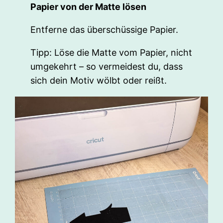
Papier von der Matte lösen
Entferne das überschüssige Papier.
Tipp: Löse die Matte vom Papier, nicht
umgekehrt – so vermeidest du, dass
sich dein Motiv wölbt oder reißt.