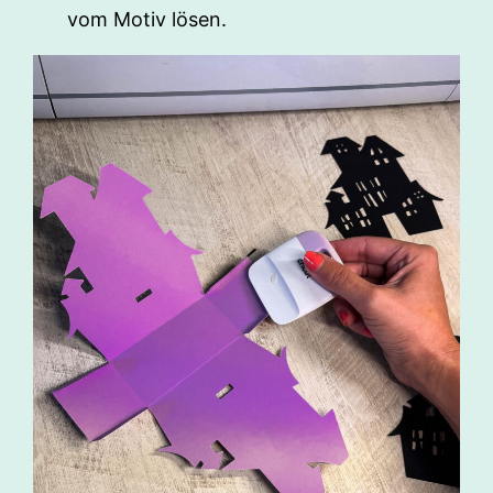
vom Motiv lösen.