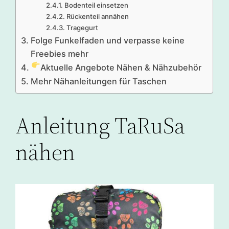
Bodenteil einsetzen
Rückenteil annähen
Tragegurt
Folge Funkelfaden und verpasse keine
Freebies mehr
Aktuelle Angebote Nähen & Nähzubehör
Mehr Nähanleitungen für Taschen
Anleitung TaRuSa
nähen