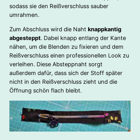
sodass sie den Reißverschluss sauber
umrahmen.
Zum Abschluss wird die Naht
knappkantig
abgesteppt
. Dabei knapp entlang der Kante
nähen, um die Blenden zu fixieren und dem
Reißverschluss einen professionellen Look zu
verleihen. Diese Absteppnaht sorgt
außerdem dafür, dass sich der Stoff später
nicht in den Reißverschluss zieht und die
Öffnung schön flach bleibt.