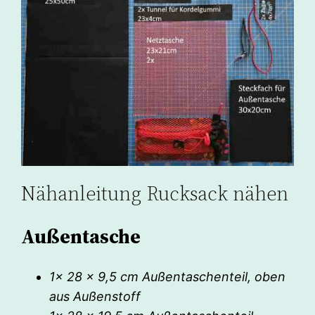
Nähanleitung Rucksack nähen
Außentasche
1x 28 x 9,5 cm Außentaschenteil, oben
aus Außenstoff