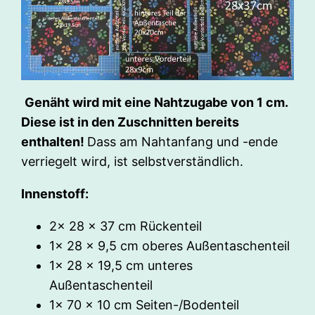
Genäht wird mit eine Nahtzugabe von 1 cm.
Diese ist in den Zuschnitten bereits
enthalten!
Dass am Nahtanfang und -ende
verriegelt wird, ist selbstverständlich.
Innenstoff:
2x 28 x 37 cm Rückenteil
1x 28 x 9,5 cm oberes Außentaschenteil
1x 28 x 19,5 cm unteres
Außentaschenteil
1x 70 x 10 cm Seiten-/Bodenteil