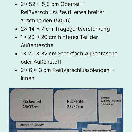
2x 52 x 5,5 cm Oberteil –
Reißverschluss *evtl. etwa breiter
zuschneiden (50×6)
2x 14 x 7 cm Tragegurtverstärkung
1x 20 x 20 cm hinteres Teil der
Außentasche
1x 20 x 32 cm Steckfach Außentasche
oder Außenstoff
2x 6 x 3 cm Reißverschlussblenden –
innen