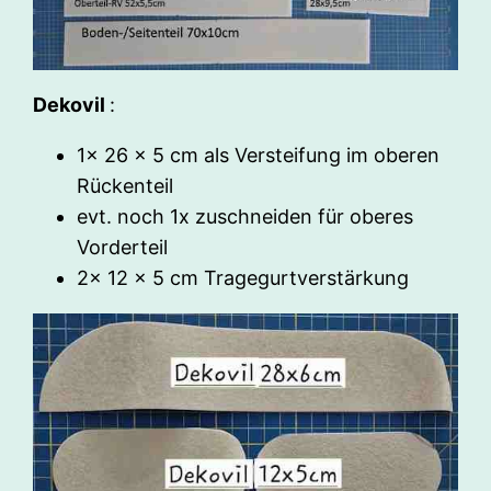
Dekovil
:
1x 26 x 5 cm als Versteifung im oberen
Rückenteil
evt. noch 1x zuschneiden für oberes
Vorderteil
2x 12 x 5 cm Tragegurtverstärkung