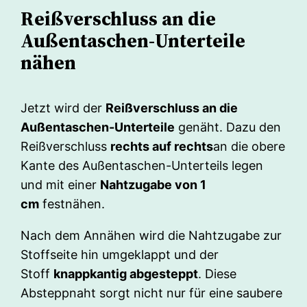
Reißverschluss an die
Außentaschen-Unterteile
nähen
Jetzt wird der
Reißverschluss an die
Außentaschen-Unterteile
genäht. Dazu den
Reißverschluss
rechts auf rechts
an die obere
Kante des Außentaschen-Unterteils legen
und mit einer
Nahtzugabe von 1
cm
festnähen.
Nach dem Annähen wird die Nahtzugabe zur
Stoffseite hin umgeklappt und der
Stoff
knappkantig abgesteppt
. Diese
Absteppnaht sorgt nicht nur für eine saubere