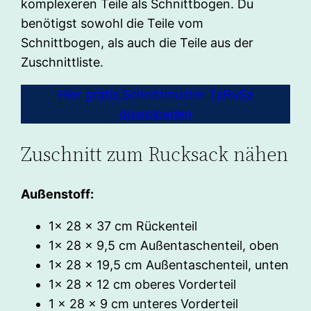
komplexeren Teile als Schnittbogen. Du
benötigst sowohl die Teile vom
Schnittbogen, als auch die Teile aus der
Zuschnittliste.
Hier gratis Schnittmuster TaRuSa
downloaden
Zuschnitt zum Rucksack nähen
Außenstoff:
1x 28 x 37 cm Rückenteil
1x 28 x 9,5 cm Außentaschenteil, oben
1x 28 x 19,5 cm Außentaschenteil, unten
1x 28 x 12 cm oberes Vorderteil
1 x 28 x 9 cm unteres Vorderteil