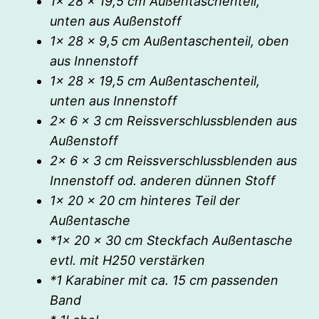
1x 28 x 19,5 cm Außentaschenteil,
unten aus Außenstoff
1x 28 x 9,5 cm Außentaschenteil, oben
aus Innenstoff
1x 28 x 19,5 cm Außentaschenteil,
unten aus Innenstoff
2x 6 x 3 cm Reissverschlussblenden aus
Außenstoff
2x 6 x 3 cm Reissverschlussblenden aus
Innenstoff od. anderen dünnen Stoff
1x 20 x 20 cm hinteres Teil der
Außentasche
*1x 20 x 30 cm Steckfach Außentasche
evtl. mit H250 verstärken
*1 Karabiner mit ca. 15 cm passenden
Band