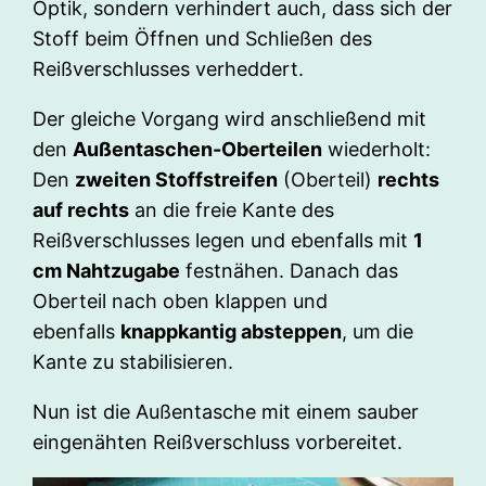
Optik, sondern verhindert auch, dass sich der
Stoff beim Öffnen und Schließen des
Reißverschlusses verheddert.
Der gleiche Vorgang wird anschließend mit
den
Außentaschen-Oberteilen
wiederholt:
Den
zweiten Stoffstreifen
(Oberteil)
rechts
auf rechts
an die freie Kante des
Reißverschlusses legen und ebenfalls mit
1
cm Nahtzugabe
festnähen. Danach das
Oberteil nach oben klappen und
ebenfalls
knappkantig absteppen
, um die
Kante zu stabilisieren.
Nun ist die Außentasche mit einem sauber
eingenähten Reißverschluss vorbereitet.