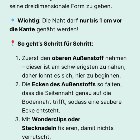
seine dreidimensionale Form zu geben.
Wichtig:
Die Naht darf
nur bis 1 cm vor
die Kante
genäht werden!
So geht’s Schritt für Schritt:
Zuerst den
oberen Außenstoff
nehmen
– dieser ist am schwierigsten zu nähen,
daher lohnt es sich, hier zu beginnen.
Die
Ecken des Außenstoffs
so falten,
dass die Seitennaht genau auf die
Bodennaht trifft, sodass eine saubere
Ecke entsteht.
Mit
Wonderclips oder
Stecknadeln
fixieren, damit nichts
verrutscht.