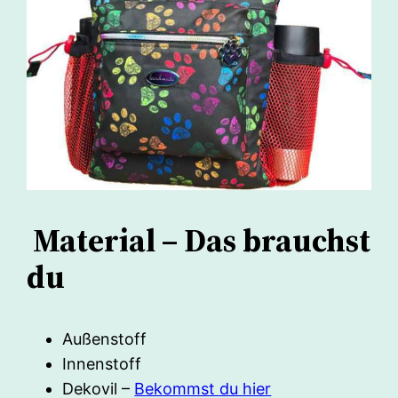
Material – Das brauchst
du
Außenstoff
Innenstoff
Dekovil –
Bekommst du hier