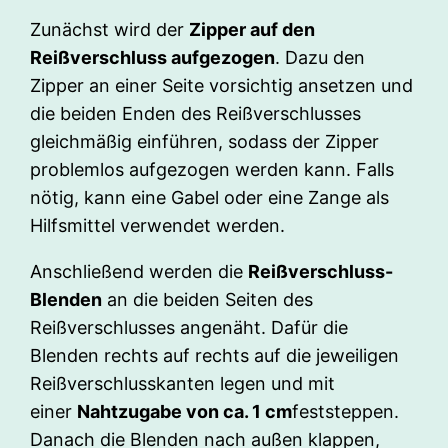
Zunächst wird der
Zipper auf den
Reißverschluss aufgezogen
. Dazu den
Zipper an einer Seite vorsichtig ansetzen und
die beiden Enden des Reißverschlusses
gleichmäßig einführen, sodass der Zipper
problemlos aufgezogen werden kann. Falls
nötig, kann eine Gabel oder eine Zange als
Hilfsmittel verwendet werden.
Anschließend werden die
Reißverschluss-
Blenden
an die beiden Seiten des
Reißverschlusses angenäht. Dafür die
Blenden rechts auf rechts auf die jeweiligen
Reißverschlusskanten legen und mit
einer
Nahtzugabe von ca. 1 cm
feststeppen.
Danach die Blenden nach außen klappen,