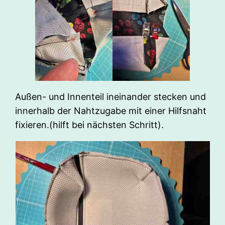
Außen- und Innenteil ineinander stecken und
innerhalb der Nahtzugabe mit einer Hilfsnaht
fixieren.(hilft bei nächsten Schritt).