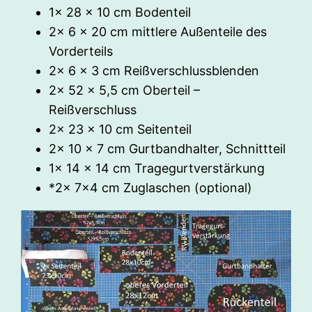
1x 28 x 10 cm Bodenteil
2x 6 x 20 cm mittlere Außenteile des
Vorderteils
2x 6 x 3 cm Reißverschlussblenden
2x 52 x 5,5 cm Oberteil –
Reißverschluss
2x 23 x 10 cm Seitenteil
2x 10 x 7 cm Gurtbandhalter, Schnittteil
1x 14 x 14 cm Tragegurtverstärkung
*2x 7×4 cm Zuglaschen (optional)