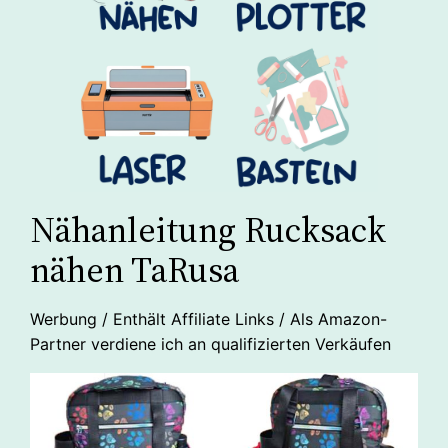
Nähanleitung Rucksack
nähen TaRusa
Werbung / Enthält Affiliate Links / Als Amazon-
Partner verdiene ich an qualifizierten Verkäufen