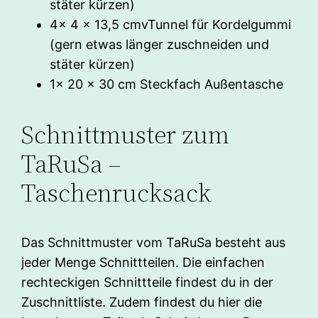
stäter kürzen)
4x 4 x 13,5 cmvTunnel für Kordelgummi
(gern etwas länger zuschneiden und
stäter kürzen)
1x 20 x 30 cm Steckfach Außentasche
Schnittmuster zum
TaRuSa –
Taschenrucksack
Das Schnittmuster vom TaRuSa besteht aus
jeder Menge Schnittteilen. Die einfachen
rechteckigen Schnittteile findest du in der
Zuschnittliste. Zudem findest du hier die