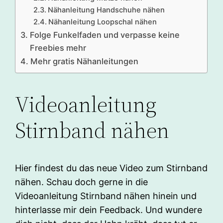
Nähanleitung Handschuhe nähen
Nähanleitung Loopschal nähen
Folge Funkelfaden und verpasse keine
Freebies mehr
Mehr gratis Nähanleitungen
Videoanleitung
Stirnband nähen
Hier findest du das neue Video zum Stirnband
nähen. Schau doch gerne in die
Videoanleitung Stirnband nähen hinein und
hinterlasse mir dein Feedback. Und wundere