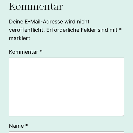
Kommentar
Deine E-Mail-Adresse wird nicht
veröffentlicht.
Erforderliche Felder sind mit
*
markiert
Kommentar
*
Name
*