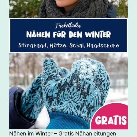
Nähen im Winter – Gratis Nähanleitungen