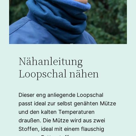
Nähanleitung
Loopschal nähen
Dieser eng anliegende Loopschal
passt ideal zur selbst genähten Mütze
und den kalten Temperaturen
draußen. Die Mütze wird aus zwei
Stoffen, ideal mit einem flauschig