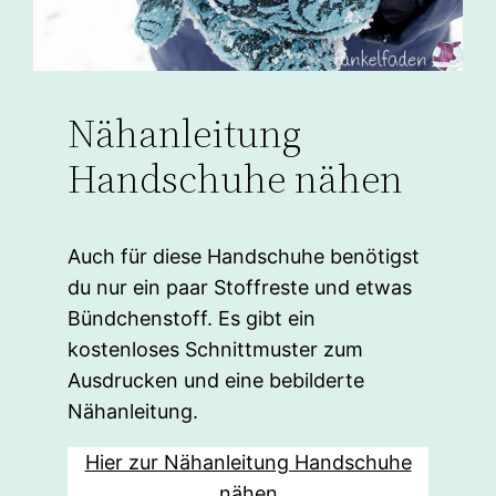
Nähanleitung
Handschuhe nähen
Auch für diese Handschuhe benötigst
du nur ein paar Stoffreste und etwas
Bündchenstoff. Es gibt ein
kostenloses Schnittmuster zum
Ausdrucken und eine bebilderte
Nähanleitung.
Hier zur Nähanleitung Handschuhe
nähen