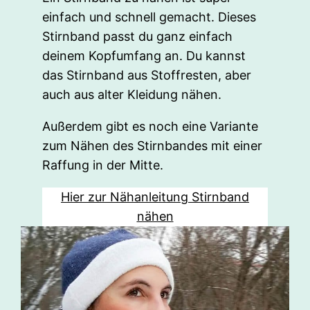
einfach und schnell gemacht. Dieses
Stirnband passt du ganz einfach
deinem Kopfumfang an. Du kannst
das Stirnband aus Stoffresten, aber
auch aus alter Kleidung nähen.
Außerdem gibt es noch eine Variante
zum Nähen des Stirnbandes mit einer
Raffung in der Mitte.
Hier zur Nähanleitung Stirnband
nähen