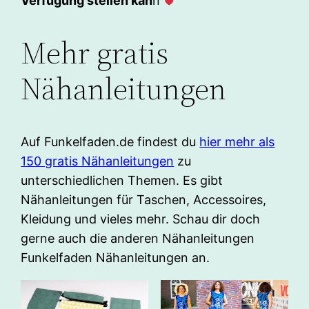
Verfügung stellen kan
n
Mehr gratis
Nähanleitungen
Auf Funkelfaden.de findest du
hier mehr als
150 gratis Nähanleitungen
zu
unterschiedlichen Themen. Es gibt
Nähanleitungen für Taschen, Accessoires,
Kleidung und vieles mehr. Schau dir doch
gerne auch die anderen Nähanleitungen
Funkelfaden Nähanleitungen an.