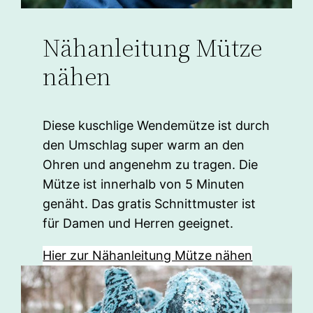
Nähanleitung Mütze
nähen
Diese kuschlige Wendemütze ist durch
den Umschlag super warm an den
Ohren und angenehm zu tragen. Die
Mütze ist innerhalb von 5 Minuten
genäht. Das gratis Schnittmuster ist
für Damen und Herren geeignet.
Hier zur Nähanleitung Mütze nähen