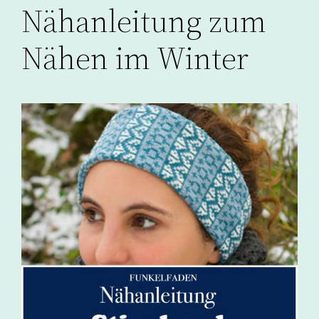
Nähanleitung zum
Nähen im Winter