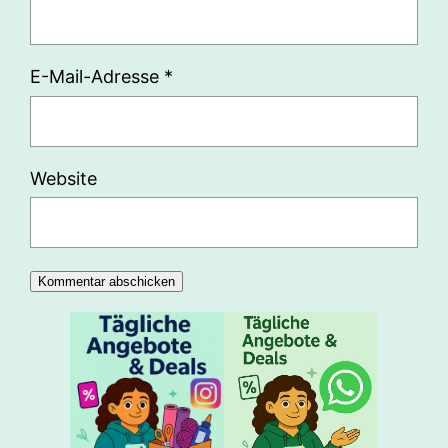
E-Mail-Adresse
*
Website