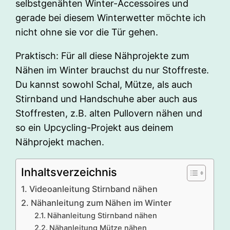
selbstgenähten Winter-Accessoires und
gerade bei diesem Winterwetter möchte ich
nicht ohne sie vor die Tür gehen.
Praktisch: Für all diese Nähprojekte zum
Nähen im Winter brauchst du nur Stoffreste.
Du kannst sowohl Schal, Mütze, als auch
Stirnband und Handschuhe aber auch aus
Stoffresten, z.B. alten Pullovern nähen und
so ein Upcycling-Projekt aus deinem
Nähprojekt machen.
Inhaltsverzeichnis
Videoanleitung Stirnband nähen
Nähanleitung zum Nähen im Winter
Nähanleitung Stirnband nähen
Nähanleitung Mütze nähen