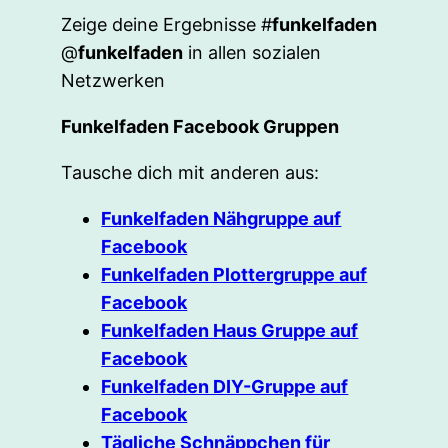
Zeige deine Ergebnisse #
funkelfaden
@
funkelfaden
in allen sozialen
Netzwerken
Funkelfaden Facebook Gruppen
Tausche dich mit anderen aus:
Funkelfaden Nähgruppe auf
Facebook
Funkelfaden Plottergruppe auf
Facebook
Funkelfaden Haus Gruppe auf
Facebook
Funkelfaden DIY-Gruppe auf
Facebook
Tägliche Schnäppchen für