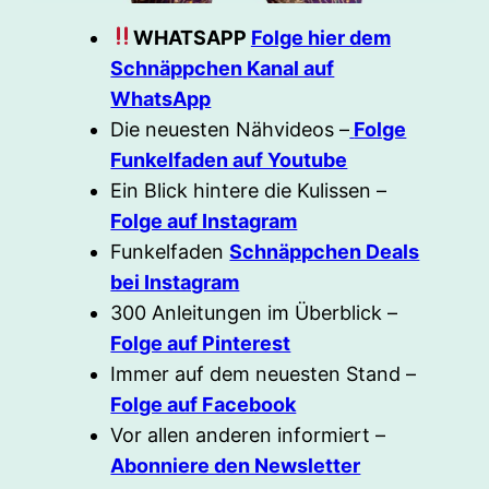
WHATSAPP
Folge hier dem
Schnäppchen Kanal auf
WhatsApp
Die neuesten Nähvideos –
Folge
Funkelfaden auf Youtube
Ein Blick hintere die Kulissen –
Folge auf Instagram
Funkelfaden
Schnäppchen Deals
bei Instagram
300 Anleitungen im Überblick –
Folge auf Pinterest
Immer auf dem neuesten Stand –
Folge auf Facebook
Vor allen anderen informiert –
Abonniere den Newsletter