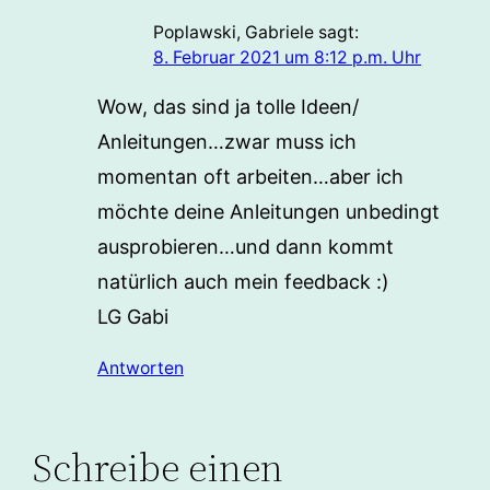
Poplawski, Gabriele
sagt:
8. Februar 2021 um 8:12 p.m. Uhr
Wow, das sind ja tolle Ideen/
Anleitungen…zwar muss ich
momentan oft arbeiten…aber ich
möchte deine Anleitungen unbedingt
ausprobieren…und dann kommt
natürlich auch mein feedback :)
LG Gabi
Antworten
Schreibe einen