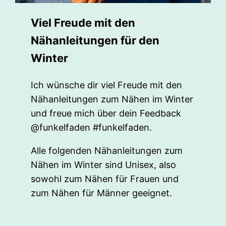
Viel Freude mit den
Nähanleitungen für den
Winter
Ich wünsche dir viel Freude mit den
Nähanleitungen zum Nähen im Winter
und freue mich über dein Feedback
@funkelfaden #funkelfaden.
Alle folgenden Nähanleitungen zum
Nähen im Winter sind Unisex, also
sowohl zum Nähen für Frauen und
zum Nähen für Männer geeignet.