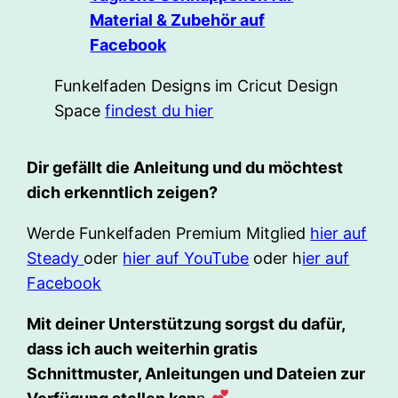
Material & Zubehör auf
Facebook
Funkelfaden Designs im Cricut Design
Space
findest du hier
Dir gefällt die Anleitung und du möchtest
dich erkenntlich zeigen?
Werde Funkelfaden Premium Mitglied
hier auf
Steady
oder
hier auf YouTube
oder h
ier auf
Facebook
Mit deiner Unterstützung sorgst du dafür,
dass ich auch weiterhin gratis
Schnittmuster, Anleitungen und Dateien zur