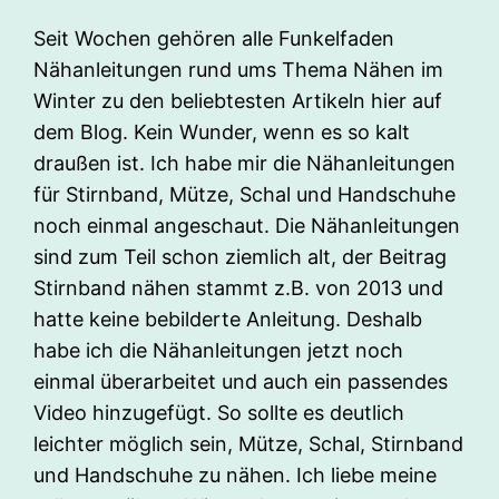
Seit Wochen gehören alle Funkelfaden
Nähanleitungen rund ums Thema Nähen im
Winter zu den beliebtesten Artikeln hier auf
dem Blog. Kein Wunder, wenn es so kalt
draußen ist. Ich habe mir die Nähanleitungen
für Stirnband, Mütze, Schal und Handschuhe
noch einmal angeschaut. Die Nähanleitungen
sind zum Teil schon ziemlich alt, der Beitrag
Stirnband nähen stammt z.B. von 2013 und
hatte keine bebilderte Anleitung. Deshalb
habe ich die Nähanleitungen jetzt noch
einmal überarbeitet und auch ein passendes
Video hinzugefügt. So sollte es deutlich
leichter möglich sein, Mütze, Schal, Stirnband
und Handschuhe zu nähen. Ich liebe meine