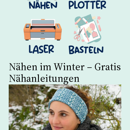
Nähen im Winter – Gratis
Nähanleitungen