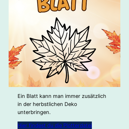
Ein Blatt kann man immer zusätzlich
in der herbstlichen Deko
unterbringen.
Hier findest du die Plotterdatei