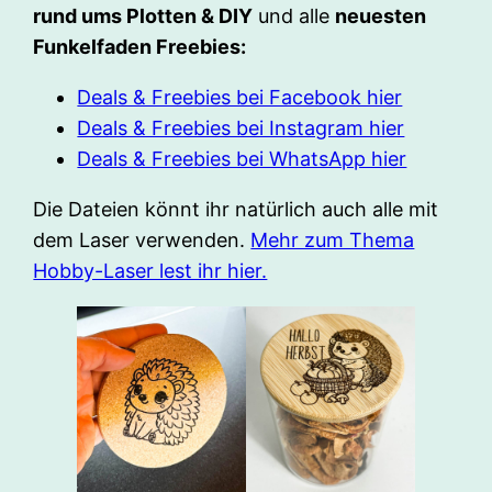
rund ums Plotten & DIY
und alle
neuesten
Funkelfaden Freebies:
Deals & Freebies bei Facebook hier
Deals & Freebies bei Instagram hier
Deals & Freebies bei WhatsApp hier
Die Dateien könnt ihr natürlich auch alle mit
dem Laser verwenden.
Mehr zum Thema
Hobby-Laser lest ihr hier.