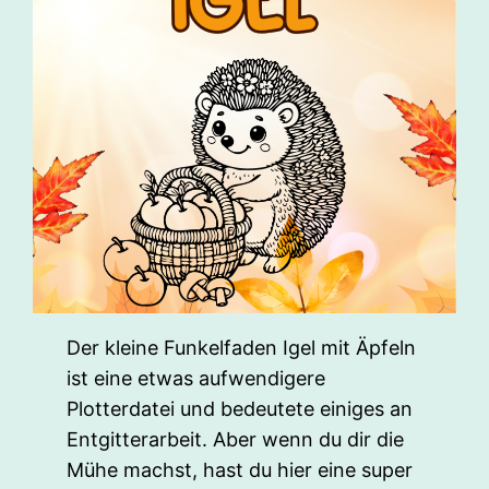
Der kleine Funkelfaden Igel mit Äpfeln
ist eine etwas aufwendigere
Plotterdatei und bedeutete einiges an
Entgitterarbeit. Aber wenn du dir die
Mühe machst, hast du hier eine super