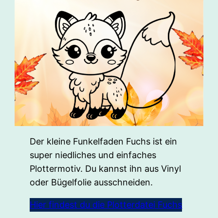
Der kleine Funkelfaden Fuchs ist ein
super niedliches und einfaches
Plottermotiv. Du kannst ihn aus Vinyl
oder Bügelfolie ausschneiden.
Hier findest du die Plotterdatei Fuchs