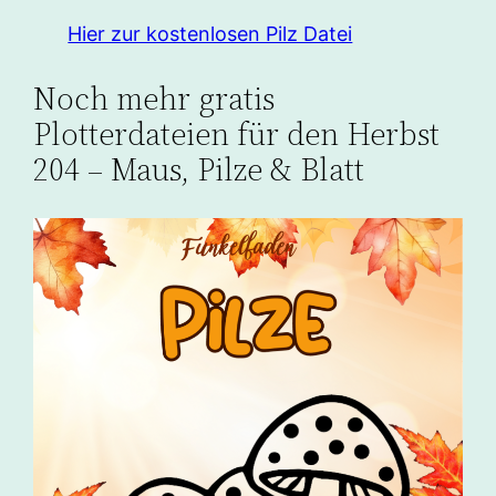
Hier zur kostenlosen Pilz Datei
Noch mehr gratis
Plotterdateien für den Herbst
204 – Maus, Pilze & Blatt