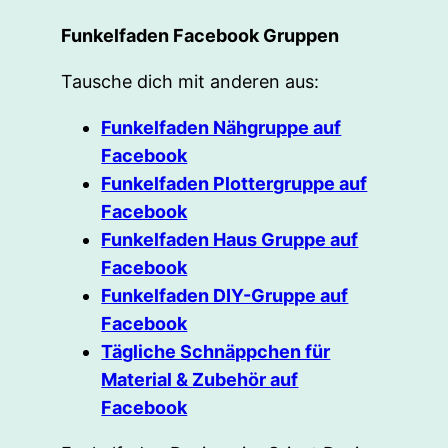
Funkelfaden Facebook Gruppen
Tausche dich mit anderen aus:
Funkelfaden Nähgruppe auf
Facebook
Funkelfaden Plottergruppe auf
Facebook
Funkelfaden Haus Gruppe auf
Facebook
Funkelfaden DIY-Gruppe auf
Facebook
Tägliche Schnäppchen für
Material & Zubehör auf
Facebook