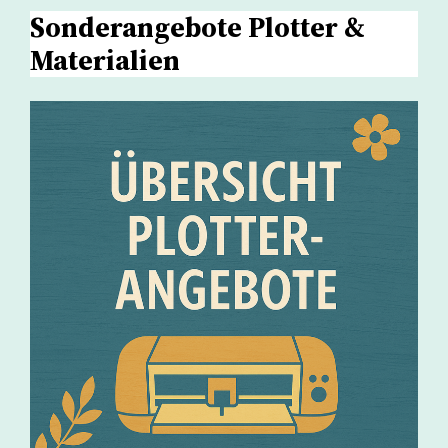
Sonderangebote Plotter &
Materialien