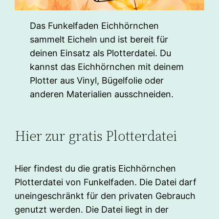
Das Funkelfaden Eichhörnchen
sammelt Eicheln und ist bereit für
deinen Einsatz als Plotterdatei. Du
kannst das Eichhörnchen mit deinem
Plotter aus Vinyl, Bügelfolie oder
anderen Materialien ausschneiden.
Hier zur gratis Plotterdatei
Hier findest du die gratis Eichhörnchen
Plotterdatei von Funkelfaden. Die Datei darf
uneingeschränkt für den privaten Gebrauch
genutzt werden. Die Datei liegt in der