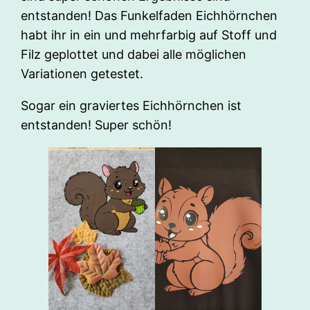
entstanden! Das Funkelfaden Eichhörnchen
habt ihr in ein und mehrfarbig auf Stoff und
Filz geplottet und dabei alle möglichen
Variationen getestet.
Sogar ein graviertes Eichhörnchen ist
entstanden! Super schön!