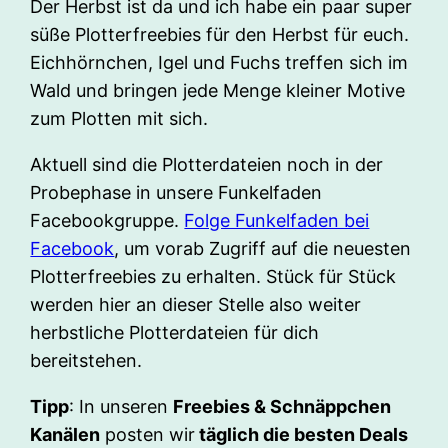
Der Herbst ist da und ich habe ein paar super
süße Plotterfreebies für den Herbst für euch.
Eichhörnchen, Igel und Fuchs treffen sich im
Wald und bringen jede Menge kleiner Motive
zum Plotten mit sich.
Aktuell sind die Plotterdateien noch in der
Probephase in unsere Funkelfaden
Facebookgruppe.
Folge Funkelfaden bei
Facebook
, um vorab Zugriff auf die neuesten
Plotterfreebies zu erhalten. Stück für Stück
werden hier an dieser Stelle also weiter
herbstliche Plotterdateien für dich
bereitstehen.
Tipp
: In unseren
Freebies & Schnäppchen
Kanälen
posten wir
täglich die besten Deals