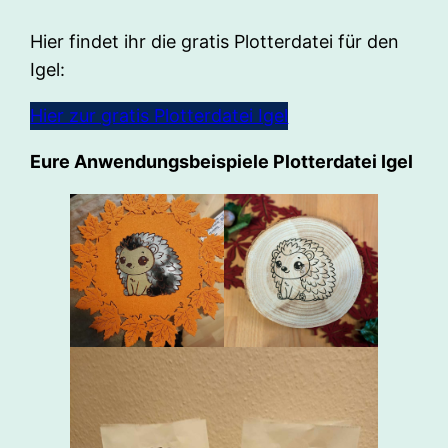
Hier findet ihr die gratis Plotterdatei für den
Igel:
Hier zur gratis Plotterdatei Igel
Eure Anwendungsbeispiele Plotterdatei Igel