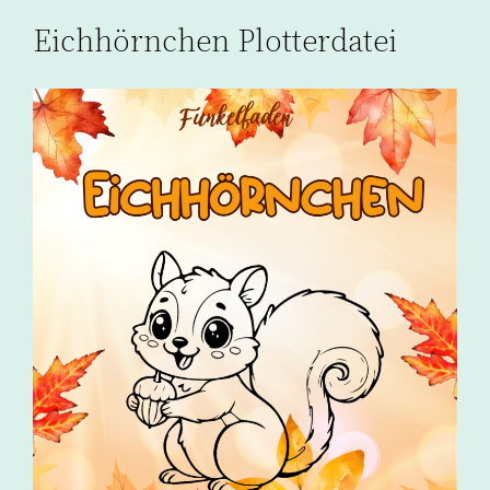
Eichhörnchen Plotterdatei