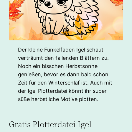
Der kleine Funkelfaden Igel schaut
verträumt den fallenden Blättern zu.
Noch ein bisschen Herbstsonne
genießen, bevor es dann bald schon
Zeit für den Winterschlaf ist. Auch mit
der Igel Plotterdatei könnt ihr super
süße herbstliche Motive plotten.
Gratis Plotterdatei Igel