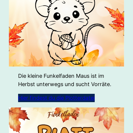
Die kleine Funkelfaden Maus ist im
Herbst unterwegs und sucht Vorräte.
Hier findest du die Plotterdatei