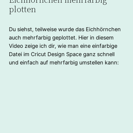
plotten
Du siehst, teilweise wurde das Eichhörnchen
auch mehrfarbig geplottet. Hier in diesem
Video zeige ich dir, wie man eine einfarbige
Datei im Cricut Design Space ganz schnell
und einfach auf mehrfarbig umstellen kann: