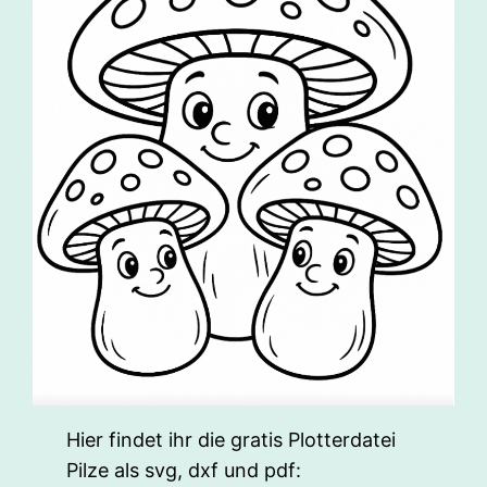
Hier findet ihr die gratis Plotterdatei
Pilze als svg, dxf und pdf: