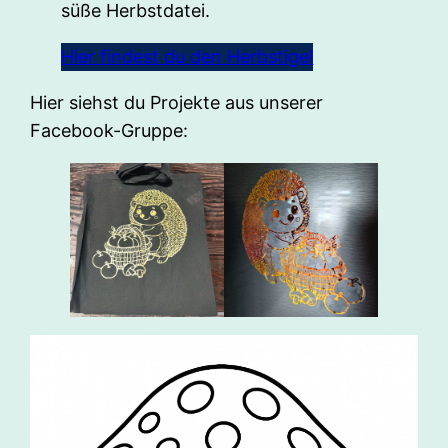
süße Herbstdatei.
Hier findest du den Herbstigel
Hier siehst du Projekte aus unserer
Facebook-Gruppe: