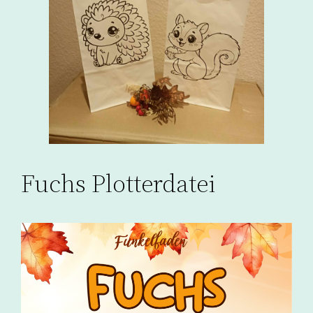
Fuchs Plotterdatei