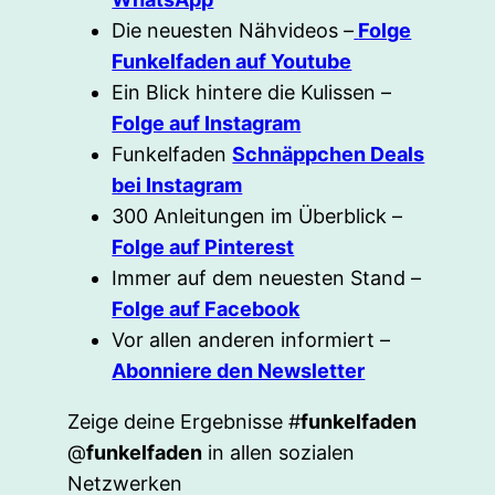
Die neuesten Nähvideos –
Folge
Funkelfaden auf Youtube
Ein Blick hintere die Kulissen –
Folge auf Instagram
Funkelfaden
Schnäppchen Deals
bei Instagram
300 Anleitungen im Überblick –
Folge auf Pinterest
Immer auf dem neuesten Stand –
Folge auf Facebook
Vor allen anderen informiert –
Abonniere den Newsletter
Zeige deine Ergebnisse #
funkelfaden
@
funkelfaden
in allen sozialen
Netzwerken