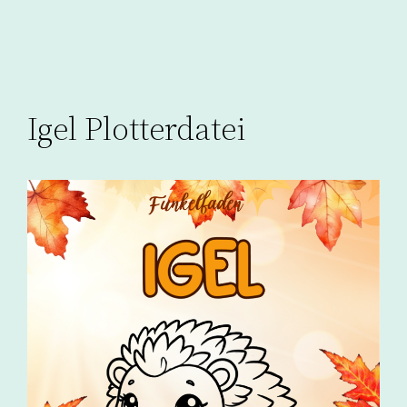
Igel Plotterdatei