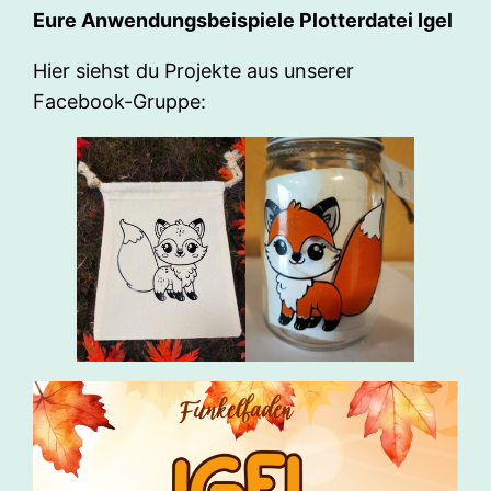
Eure Anwendungsbeispiele Plotterdatei Igel
Hier siehst du Projekte aus unserer
Facebook-Gruppe: