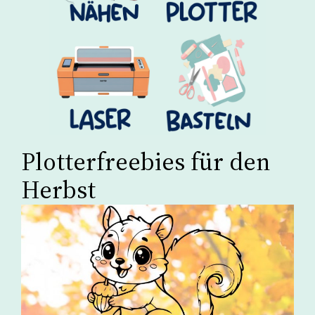
Plotterfreebies für den
Herbst