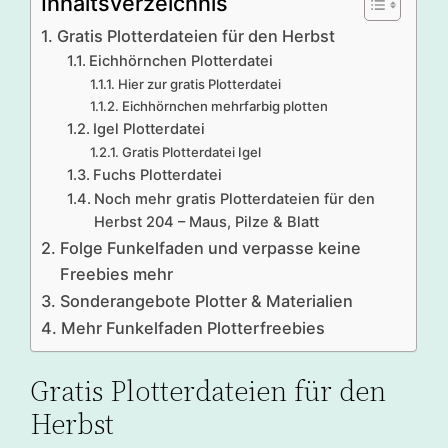
Inhaltsverzeichnis
Gratis Plotterdateien für den Herbst
Eichhörnchen Plotterdatei
Hier zur gratis Plotterdatei
Eichhörnchen mehrfarbig plotten
Igel Plotterdatei
Gratis Plotterdatei Igel
Fuchs Plotterdatei
Noch mehr gratis Plotterdateien für den
Herbst 204 – Maus, Pilze & Blatt
Folge Funkelfaden und verpasse keine
Freebies mehr
Sonderangebote Plotter & Materialien
Mehr Funkelfaden Plotterfreebies
Gratis Plotterdateien für den
Herbst