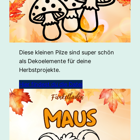
Diese kleinen Pilze sind super schön
als Dekoelemente für deine
Herbstprojekte.
Hier findest du die Datei