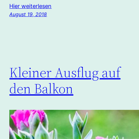
Hier weiterlesen
August 19, 2018
Kleiner Ausflug auf
den Balkon