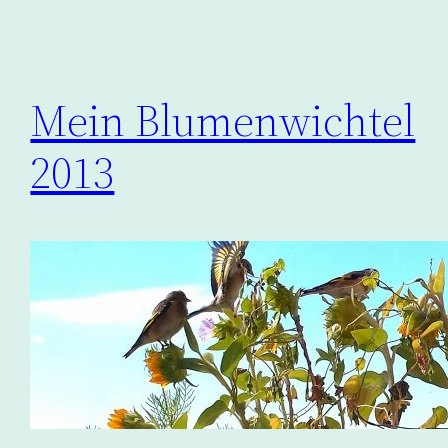
Mein Blumenwichtel
2013