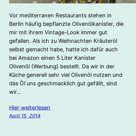
Vor mediterranen Restaurants stehen in
Berlin häufig bepflanzte Olivenölkanister, die
mir mit ihrem Vintage-Look immer gut
gefallen. Als ich zu Weihnachten Kräuteröl
selbst gemacht habe, hatte ich dafür auch
bei Amazon einen 5 Liter Kanister
Olivenöl (Werbung) bestellt. Da wir in der
Küche generell sehr viel Olivenöl nutzen und
das Öl uns geschmacklich gut gefällt, sind
wir…
Hier weiterlesen
April 15, 2014