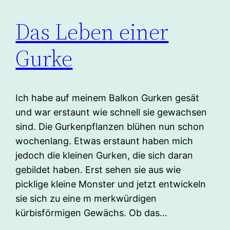
Das Leben einer
Gurke
Ich habe auf meinem Balkon Gurken gesät
und war erstaunt wie schnell sie gewachsen
sind. Die Gurkenpflanzen blühen nun schon
wochenlang. Etwas erstaunt haben mich
jedoch die kleinen Gurken, die sich daran
gebildet haben. Erst sehen sie aus wie
picklige kleine Monster und jetzt entwickeln
sie sich zu eine m merkwürdigen
kürbisförmigen Gewächs. Ob das…