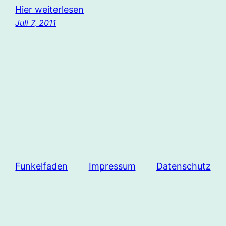
Hier weiterlesen
Juli 7, 2011
Funkelfaden
Impressum
Datenschutz