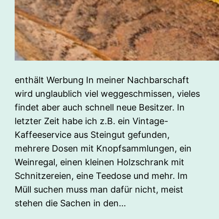
enthält Werbung In meiner Nachbarschaft
wird unglaublich viel weggeschmissen, vieles
findet aber auch schnell neue Besitzer. In
letzter Zeit habe ich z.B. ein Vintage-
Kaffeeservice aus Steingut gefunden,
mehrere Dosen mit Knopfsammlungen, ein
Weinregal, einen kleinen Holzschrank mit
Schnitzereien, eine Teedose und mehr. Im
Müll suchen muss man dafür nicht, meist
stehen die Sachen in den…