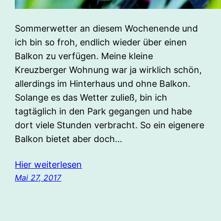
Sommerwetter an diesem Wochenende und
ich bin so froh, endlich wieder über einen
Balkon zu verfügen. Meine kleine
Kreuzberger Wohnung war ja wirklich schön,
allerdings im Hinterhaus und ohne Balkon.
Solange es das Wetter zuließ, bin ich
tagtäglich in den Park gegangen und habe
dort viele Stunden verbracht. So ein eigenere
Balkon bietet aber doch…
Hier weiterlesen
Mai 27, 2017