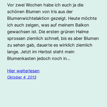
Vor zwei Wochen habe ich euch ja die
schönen Blumen von Iris aus der
Blumenwichtelaktion gezeigt. Heute möchte
ich euch zeigen, was auf meinem Balkon
gewachsen ist. Die ersten grünen Halme
sprossen ziemlich schnell, bis es aber Blumen
zu sehen gab, dauerte es wirklich ziemlich
lange. Jetzt im Herbst steht mein
Blumenkasten jedoch noch in…
Hier weiterlesen
Oktober 4, 2013