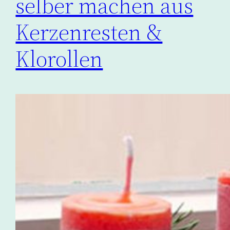
selber machen aus
Kerzenresten &
Klorollen