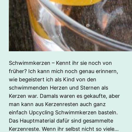
Schwimmkerzen – Kennt ihr sie noch von
früher? Ich kann mich noch genau erinnern,
wie begeistert ich als Kind von den
schwimmenden Herzen und Sternen als
Kerzen war. Damals waren es gekaufte, aber
man kann aus Kerzenresten auch ganz
einfach Upcycling Schwimmkerzen basteln.
Das Hauptmaterial dafür sind gesammelte
Kerzenreste. Wenn ihr selbst nicht so viele…