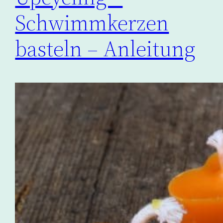
Schwimmkerzen
basteln – Anleitung