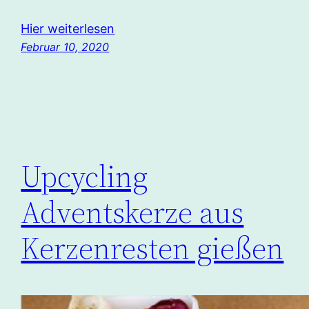
Hier weiterlesen
Februar 10, 2020
Upcycling
Adventskerze aus
Kerzenresten gießen