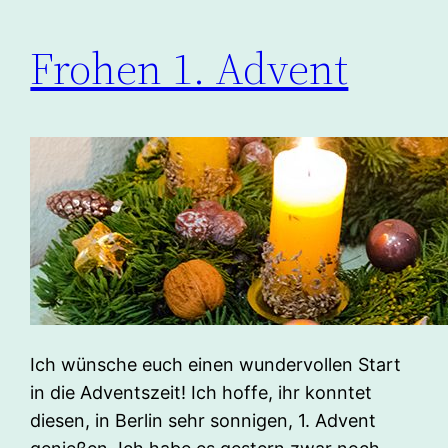
Frohen 1. Advent
Ich wünsche euch einen wundervollen Start
in die Adventszeit! Ich hoffe, ihr konntet
diesen, in Berlin sehr sonnigen, 1. Advent