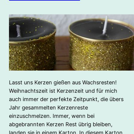
Lasst uns Kerzen gießen aus Wachsresten!
Weihnachtszeit ist Kerzenzeit und für mich
auch immer der perfekte Zeitpunkt, die übers
Jahr gesammelten Kerzenreste
einzuschmelzen. Immer, wenn bei
abgebrannten Kerzen Rest übrig bleiben,
landen sie in einem Karton. In diesem Karton