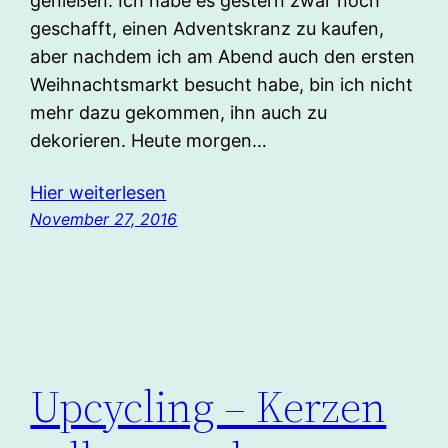
genießen. Ich habe es gestern zwar noch
geschafft, einen Adventskranz zu kaufen,
aber nachdem ich am Abend auch den ersten
Weihnachtsmarkt besucht habe, bin ich nicht
mehr dazu gekommen, ihn auch zu
dekorieren. Heute morgen…
Hier weiterlesen
November 27, 2016
Upcycling – Kerzen