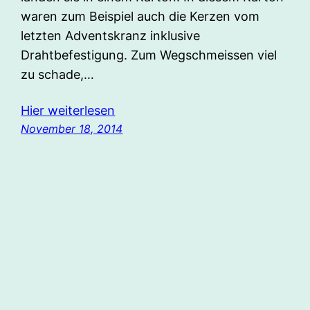
waren zum Beispiel auch die Kerzen vom
letzten Adventskranz inklusive
Drahtbefestigung. Zum Wegschmeissen viel
zu schade,…
Hier weiterlesen
November 18, 2014