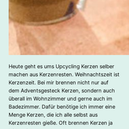
Heute geht es ums Upcycling Kerzen selber
machen aus Kerzenresten. Weihnachtszeit ist
Kerzenzeit. Bei mir brennen nicht nur auf
dem Adventsgesteck Kerzen, sondern auch
überall im Wohnzimmer und gerne auch im
Badezimmer. Dafür benötige ich immer eine
Menge Kerzen, die ich alle selbst aus
Kerzenresten gieße. Oft brennen Kerzen ja