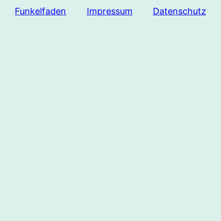
Funkelfaden
Impressum
Datenschutz