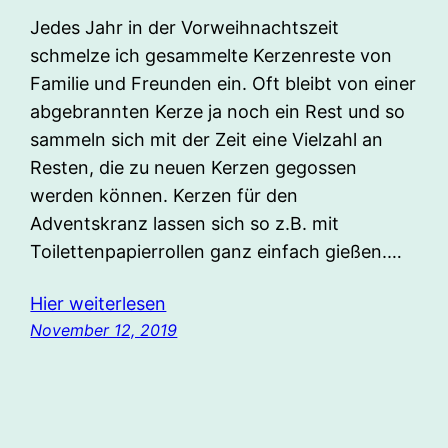
Jedes Jahr in der Vorweihnachtszeit
schmelze ich gesammelte Kerzenreste von
Familie und Freunden ein. Oft bleibt von einer
abgebrannten Kerze ja noch ein Rest und so
sammeln sich mit der Zeit eine Vielzahl an
Resten, die zu neuen Kerzen gegossen
werden können. Kerzen für den
Adventskranz lassen sich so z.B. mit
Toilettenpapierrollen ganz einfach gießen.…
Hier weiterlesen
November 12, 2019