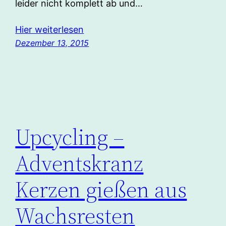
leider nicht komplett ab und…
Hier weiterlesen
Dezember 13, 2015
Upcycling –
Adventskranz
Kerzen gießen aus
Wachsresten