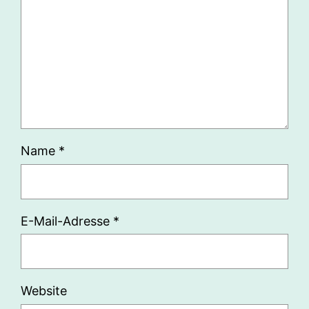
Name
*
E-Mail-Adresse
*
Website