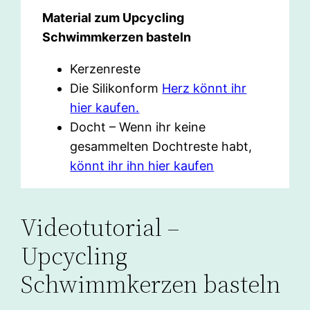
Material zum Upcycling
Schwimmkerzen basteln
Kerzenreste
Die Silikonform
Herz könnt ihr
hier kaufen.
Docht – Wenn ihr keine
gesammelten Dochtreste habt,
könnt ihr ihn hier kaufen
Videotutorial –
Upcycling
Schwimmkerzen basteln