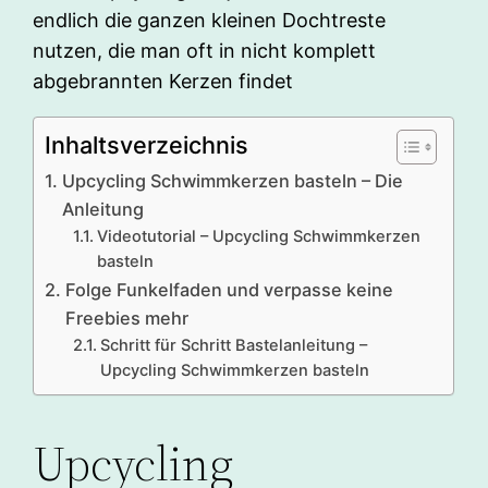
endlich die ganzen kleinen Dochtreste
nutzen, die man oft in nicht komplett
abgebrannten Kerzen findet
Inhaltsverzeichnis
Upcycling Schwimmkerzen basteln – Die
Anleitung
Videotutorial – Upcycling Schwimmkerzen
basteln
Folge Funkelfaden und verpasse keine
Freebies mehr
Schritt für Schritt Bastelanleitung –
Upcycling Schwimmkerzen basteln
Upcycling