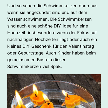
Und so sehen die Schwimmkerzen dann aus,
wenn sie angezündet sind und auf dem
Wasser schwimmen. Die Schwimmkerzen
sind auch eine schöne DIY-Idee für eine
Hochzeit, insbesondere wenn der Fokus auf
nachhaltigen Hochzeiten liegt oder auch ein
kleines DIY-Geschenk für den Valentinstag
oder Geburtstage. Auch Kinder haben beim
gemeinsamen Basteln dieser
Schwimmkerzen viel Spaß.