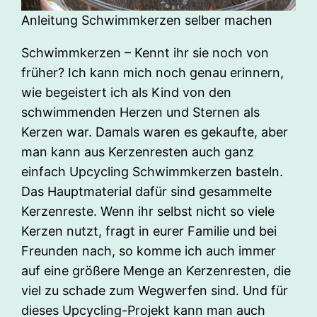
Anleitung Schwimmkerzen selber machen
Schwimmkerzen – Kennt ihr sie noch von
früher? Ich kann mich noch genau erinnern,
wie begeistert ich als Kind von den
schwimmenden Herzen und Sternen als
Kerzen war. Damals waren es gekaufte, aber
man kann aus Kerzenresten auch ganz
einfach Upcycling Schwimmkerzen basteln.
Das Hauptmaterial dafür sind gesammelte
Kerzenreste. Wenn ihr selbst nicht so viele
Kerzen nutzt, fragt in eurer Familie und bei
Freunden nach, so komme ich auch immer
auf eine größere Menge an Kerzenresten, die
viel zu schade zum Wegwerfen sind. Und für
dieses Upcycling-Projekt kann man auch