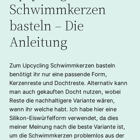
Schwimmkerzen
basteln – Die
Anleitung
Zum Upcycling Schwimmkerzen basteln
benötigt ihr nur eine passende Form,
Kerzenreste und Dochtreste. Alternativ kann
man auch gekauften Docht nutzen, wobei
Reste die nachhaltigere Variante wären,
wenn ihr welche habt. Ich habe hier eine
Silikon-Eiswürfelform verwendet, da dies
meiner Meinung nach die beste Variante ist,
um die Schwimmkerzen problemlos aus der