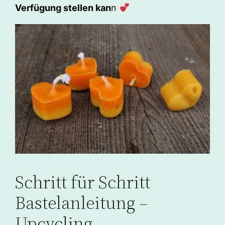
Verfügung stellen kan
n
Schritt für Schritt
Bastelanleitung –
Upcycling