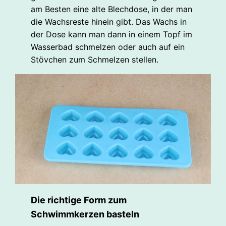
am Besten eine alte Blechdose, in der man
die Wachsreste hinein gibt. Das Wachs in
der Dose kann man dann in einem Topf im
Wasserbad schmelzen oder auch auf ein
Stövchen zum Schmelzen stellen.
Die richtige Form zum
Schwimmkerzen basteln