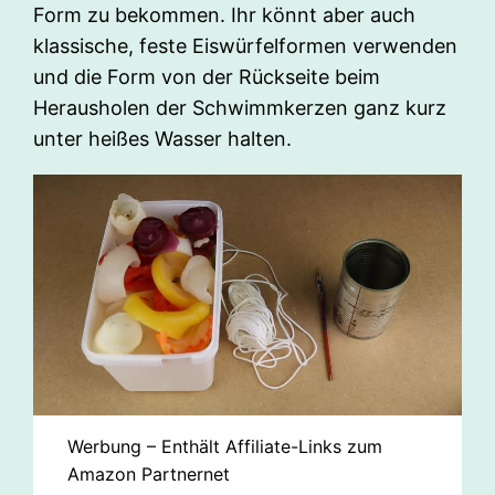
Form zu bekommen. Ihr könnt aber auch
klassische, feste Eiswürfelformen verwenden
und die Form von der Rückseite beim
Herausholen der Schwimmkerzen ganz kurz
unter heißes Wasser halten.
Werbung – Enthält Affiliate-Links zum
Amazon Partnernet