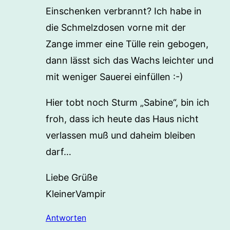
Einschenken verbrannt? Ich habe in
die Schmelzdosen vorne mit der
Zange immer eine Tülle rein gebogen,
dann lässt sich das Wachs leichter und
mit weniger Sauerei einfüllen :-)
Hier tobt noch Sturm „Sabine“, bin ich
froh, dass ich heute das Haus nicht
verlassen muß und daheim bleiben
darf…
Liebe Grüße
KleinerVampir
Antworten