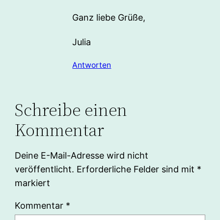
Ganz liebe Grüße,
Julia
Antworten
Schreibe einen
Kommentar
Deine E-Mail-Adresse wird nicht
veröffentlicht.
Erforderliche Felder sind mit
*
markiert
Kommentar
*