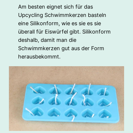
Am besten eignet sich für das
Upcycling Schwimmkerzen basteln
eine Silikonform, wie es sie es sie
überall für Eiswürfel gibt. Silikonform
deshalb, damit man die
Schwimmkerzen gut aus der Form
herausbekommt.