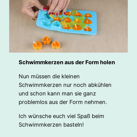
Schwimmkerzen aus der Form holen
Nun müssen die kleinen
Schwimmkerzen nur noch abkühlen
und schon kann man sie ganz
problemlos aus der Form nehmen.
Ich wünsche euch viel Spaß beim
Schwimmkerzen basteln!