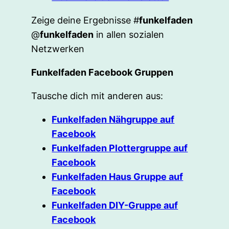
Zeige deine Ergebnisse #
funkelfaden
@
funkelfaden
in allen sozialen
Netzwerken
Funkelfaden Facebook Gruppen
Tausche dich mit anderen aus:
Funkelfaden Nähgruppe auf
Facebook
Funkelfaden Plottergruppe auf
Facebook
Funkelfaden Haus Gruppe auf
Facebook
Funkelfaden DIY-Gruppe auf
Facebook