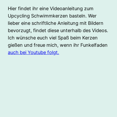
Hier findet ihr eine Videoanleitung zum
Upcycling Schwimmkerzen basteln. Wer
lieber eine schriftliche Anleitung mit Bildern
bevorzugt, findet diese unterhalb des Videos.
Ich wünsche euch viel Spaß beim Kerzen
gießen und freue mich, wenn ihr Funkelfaden
auch bei Youtube folgt.