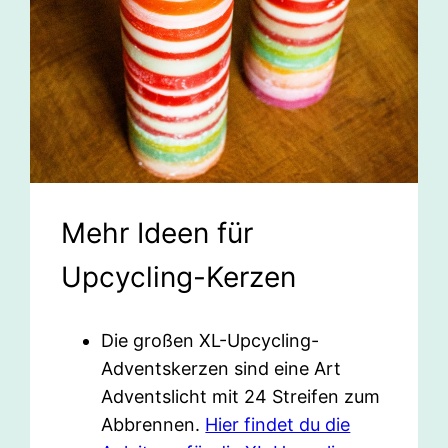
Mehr Ideen für
Upcycling-Kerzen
Die großen XL-Upcycling-
Adventskerzen sind eine Art
Adventslicht mit 24 Streifen zum
Abbrennen.
Hier findet du die