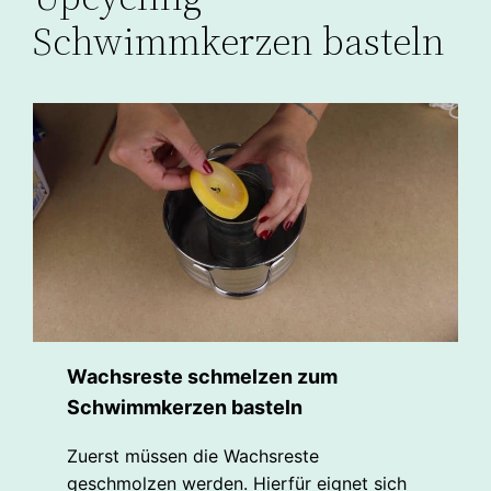
Schwimmkerzen basteln
Wachsreste schmelzen zum
Schwimmkerzen basteln
Zuerst müssen die Wachsreste
geschmolzen werden. Hierfür eignet sich