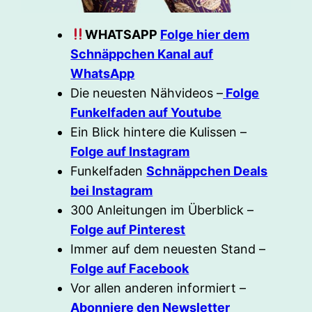
WHATSAPP
Folge hier dem
Schnäppchen Kanal auf
WhatsApp
Die neuesten Nähvideos –
Folge
Funkelfaden auf Youtube
Ein Blick hintere die Kulissen –
Folge auf Instagram
Funkelfaden
Schnäppchen Deals
bei Instagram
300 Anleitungen im Überblick –
Folge auf Pinterest
Immer auf dem neuesten Stand –
Folge auf Facebook
Vor allen anderen informiert –
Abonniere den Newsletter