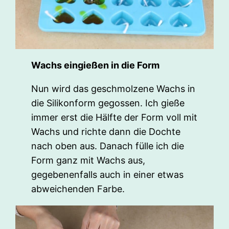
Wachs eingießen in die Form
Nun wird das geschmolzene Wachs in
die Silikonform gegossen. Ich gieße
immer erst die Hälfte der Form voll mit
Wachs und richte dann die Dochte
nach oben aus. Danach fülle ich die
Form ganz mit Wachs aus,
gegebenenfalls auch in einer etwas
abweichenden Farbe.