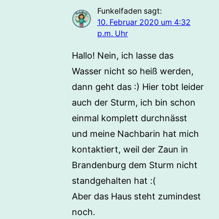
Funkelfaden
sagt:
10. Februar 2020 um 4:32
p.m. Uhr
Hallo! Nein, ich lasse das
Wasser nicht so heiß werden,
dann geht das :) Hier tobt leider
auch der Sturm, ich bin schon
einmal komplett durchnässt
und meine Nachbarin hat mich
kontaktiert, weil der Zaun in
Brandenburg dem Sturm nicht
standgehalten hat :(
Aber das Haus steht zumindest
noch.