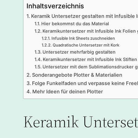
Inhaltsverzeichnis
Keramik Untersetzer gestalten mit Infusible 
Hier bekommst du das Material
Keramikuntersetzer mit Infusible Ink Folien 
Infusible Ink Sheets zuschneiden
Quadratische Untersetzer mit Kork
Untersetzer mehrfarbig gestalten
Keramikuntersetzer mit Infusible Ink Stiften
Untersetzer mit dem Sublimationsdrucker g
Sonderangebote Plotter & Materialien
Folge Funkelfaden und verpasse keine Free
Mehr Ideen für deinen Plotter
Keramik Untersetz