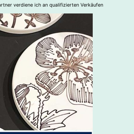
rtner verdiene ich an qualifizierten Verkäufen