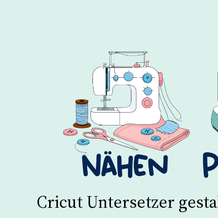
Cricut Untersetzer gesta