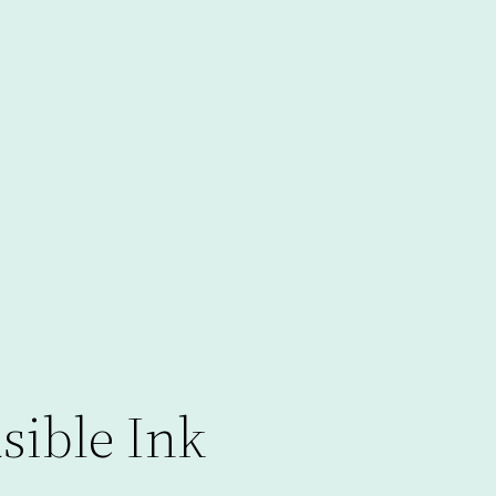
sible Ink