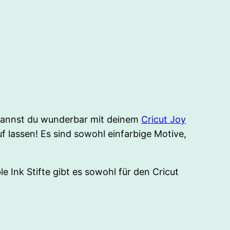
n kannst du wunderbar mit deinem
Cricut Joy
uf lassen! Es sind sowohl einfarbige Motive,
le Ink Stifte gibt es sowohl für den Cricut