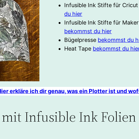
Infusible Ink Stifte für Cricu
du hier
Infusible Ink Stifte für Maker
bekommst du hier
Bügelpresse
bekommst du h
Heat Tape
bekommst du hie
ier erkläre ich dir genau, was ein Plotter ist und wo
mit Infusible Ink Folien