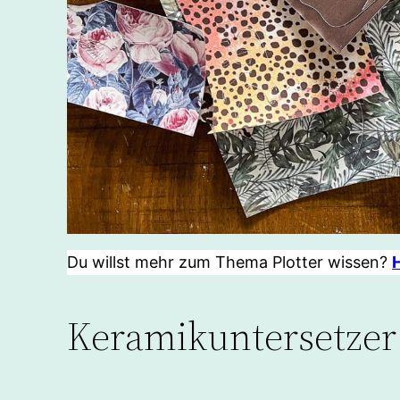
Du willst mehr zum Thema Plotter wissen?
H
Keramikuntersetzer 