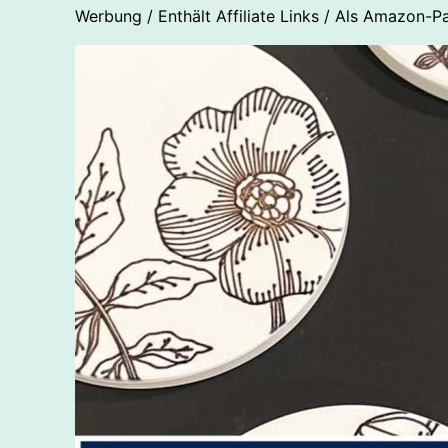
Werbung / Enthält Affiliate Links / Als Amazon-Pa