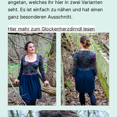
angetan, welches ihr hier in zwei Varianten
seht. Es ist einfach zu nähen und hat einen
ganz besonderen Ausschnitt.
Hier mehr zum Glockenherzdirndl lesen