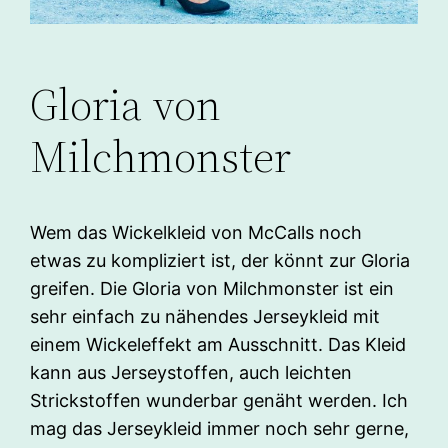
Gloria von
Milchmonster
Wem das Wickelkleid von McCalls noch
etwas zu kompliziert ist, der könnt zur Gloria
greifen. Die Gloria von Milchmonster ist ein
sehr einfach zu nähendes Jerseykleid mit
einem Wickeleffekt am Ausschnitt. Das Kleid
kann aus Jerseystoffen, auch leichten
Strickstoffen wunderbar genäht werden. Ich
mag das Jerseykleid immer noch sehr gerne,