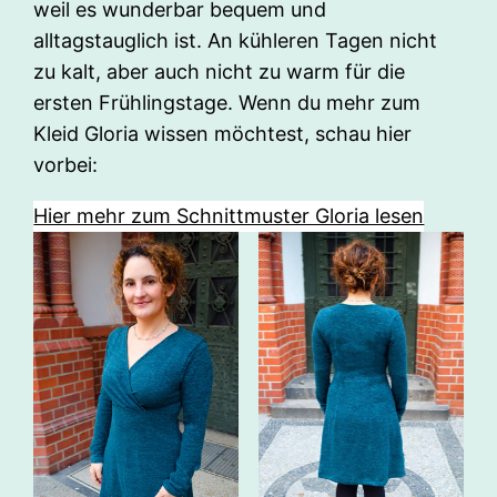
weil es wunderbar bequem und
alltagstauglich ist. An kühleren Tagen nicht
zu kalt, aber auch nicht zu warm für die
ersten Frühlingstage. Wenn du mehr zum
Kleid Gloria wissen möchtest, schau hier
vorbei:
Hier mehr zum Schnittmuster Gloria lesen