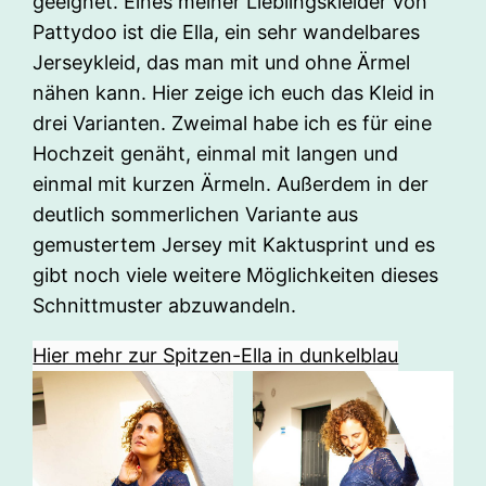
geeignet. Eines meiner Lieblingskleider von
Pattydoo ist die Ella, ein sehr wandelbares
Jerseykleid, das man mit und ohne Ärmel
nähen kann. Hier zeige ich euch das Kleid in
drei Varianten. Zweimal habe ich es für eine
Hochzeit genäht, einmal mit langen und
einmal mit kurzen Ärmeln. Außerdem in der
deutlich sommerlichen Variante aus
gemustertem Jersey mit Kaktusprint und es
gibt noch viele weitere Möglichkeiten dieses
Schnittmuster abzuwandeln.
Hier mehr zur Spitzen-Ella in dunkelblau