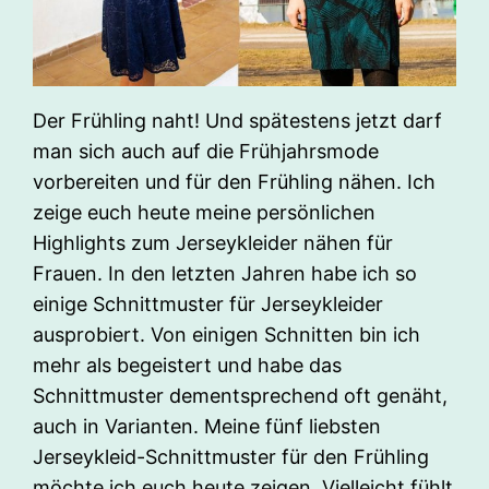
Der Frühling naht! Und spätestens jetzt darf
man sich auch auf die Frühjahrsmode
vorbereiten und für den Frühling nähen. Ich
zeige euch heute meine persönlichen
Highlights zum Jerseykleider nähen für
Frauen. In den letzten Jahren habe ich so
einige Schnittmuster für Jerseykleider
ausprobiert. Von einigen Schnitten bin ich
mehr als begeistert und habe das
Schnittmuster dementsprechend oft genäht,
auch in Varianten. Meine fünf liebsten
Jerseykleid-Schnittmuster für den Frühling
möchte ich euch heute zeigen. Vielleicht fühlt