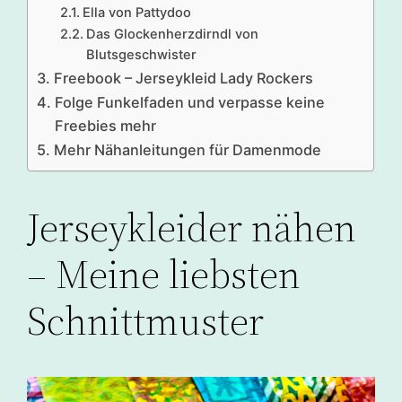
Ella von Pattydoo
Das Glockenherzdirndl von
Blutsgeschwister
Freebook – Jerseykleid Lady Rockers
Folge Funkelfaden und verpasse keine
Freebies mehr
Mehr Nähanleitungen für Damenmode
Jerseykleider nähen
– Meine liebsten
Schnittmuster