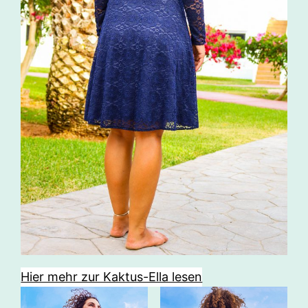
Hier mehr zur Kaktus-Ella lesen