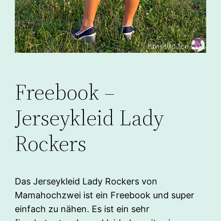
Freebook –
Jerseykleid Lady
Rockers
Das Jerseykleid Lady Rockers von
Mamahochzwei ist ein Freebook und super
einfach zu nähen. Es ist ein sehr