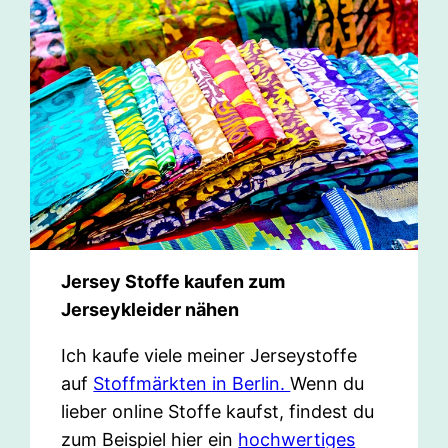
Jersey Stoffe kaufen zum
Jerseykleider nähen
Ich kaufe viele meiner Jerseystoffe
auf
Stoffmärkten in Berlin.
Wenn du
lieber online Stoffe kaufst, findest du
zum Beispiel hier ein
hochwertiges