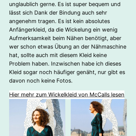
unglaublich gerne. Es ist super bequem und
lässt sich Dank der Bindung auch sehr
angenehm tragen. Es ist kein absolutes
Anfängerkleid, da die Wickelung ein wenig
Aufmerksamkeit beim Nähen benötigt, aber
wer schon etwas Übung an der Nähmaschine
hat, sollte auch mit diesem Kleid keine
Problem haben. Inzwischen habe ich dieses
Kleid sogar noch häufiger genäht, nur gibt es
davon noch keine Fotos.
Hier mehr zum Wickelkleid von McCalls lesen