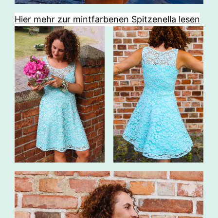
Hier mehr zur mintfarbenen Spitzenella lesen