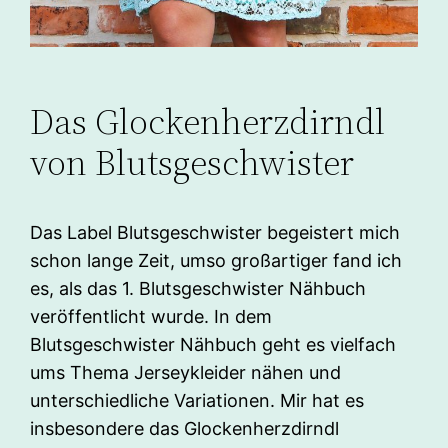
Das Glockenherzdirndl
von Blutsgeschwister
Das Label Blutsgeschwister begeistert mich
schon lange Zeit, umso großartiger fand ich
es, als das 1. Blutsgeschwister Nähbuch
veröffentlicht wurde. In dem
Blutsgeschwister Nähbuch geht es vielfach
ums Thema Jerseykleider nähen und
unterschiedliche Variationen. Mir hat es
insbesondere das Glockenherzdirndl