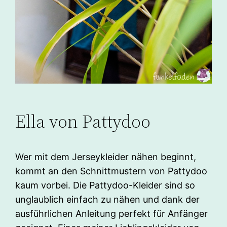
Ella von Pattydoo
Wer mit dem Jerseykleider nähen beginnt,
kommt an den Schnittmustern von Pattydoo
kaum vorbei. Die Pattydoo-Kleider sind so
unglaublich einfach zu nähen und dank der
ausführlichen Anleitung perfekt für Anfänger