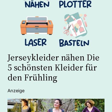
Jerseykleider nähen Die
5 schönsten Kleider für
den Frühling
Anzeige