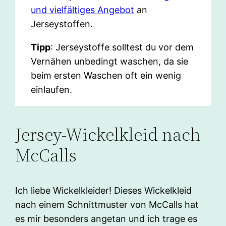
und vielfältiges Angebot
an
Jerseystoffen.
Tipp
: Jerseystoffe solltest du vor dem
Vernähen unbedingt waschen, da sie
beim ersten Waschen oft ein wenig
einlaufen.
Jersey-Wickelkleid nach
McCalls
Ich liebe Wickelkleider! Dieses Wickelkleid
nach einem Schnittmuster von McCalls hat
es mir besonders angetan und ich trage es