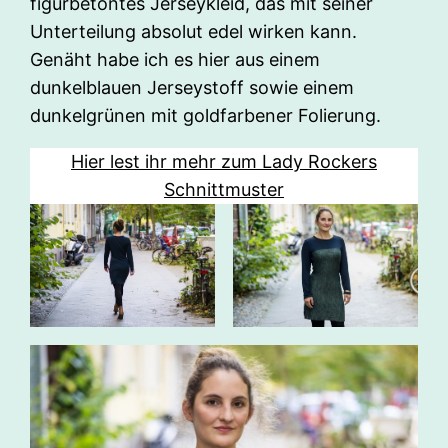
figurbetontes Jerseykleid, das mit seiner
Unterteilung absolut edel wirken kann.
Genäht habe ich es hier aus einem
dunkelblauen Jerseystoff sowie einem
dunkelgrünen mit goldfarbener Folierung.
Hier lest ihr mehr zum Lady Rockers
Schnittmuster