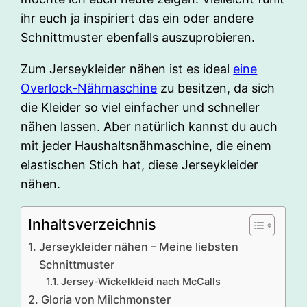
ihr euch ja inspiriert das ein oder andere
Schnittmuster ebenfalls auszuprobieren.
Zum Jerseykleider nähen ist es ideal
eine
Overlock-Nähmaschine
zu besitzen, da sich
die Kleider so viel einfacher und schneller
nähen lassen. Aber natürlich kannst du auch
mit jeder Haushaltsnähmaschine, die einem
elastischen Stich hat, diese Jerseykleider
nähen.
Inhaltsverzeichnis
Jerseykleider nähen – Meine liebsten
Schnittmuster
Jersey-Wickelkleid nach McCalls
Gloria von Milchmonster