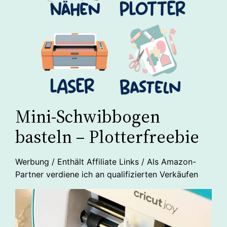
Mini-Schwibbogen
basteln – Plotterfreebie
Werbung / Enthält Affiliate Links / Als Amazon-
Partner verdiene ich an qualifizierten Verkäufen