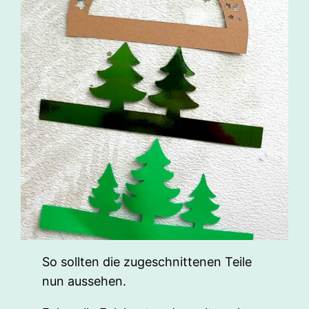
So sollten die zugeschnittenen Teile
nun aussehen.