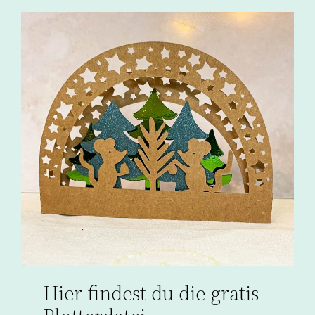
Hier findest du die gratis