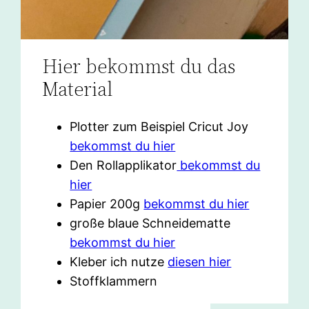
Hier bekommst du das
Material
Plotter zum Beispiel Cricut Joy
bekommst du hier
Den Rollapplikator
bekommst du
hier
Papier 200g
bekommst du hier
große blaue Schneidematte
bekommst du hier
Kleber ich nutze
diesen hier
Stoffklammern