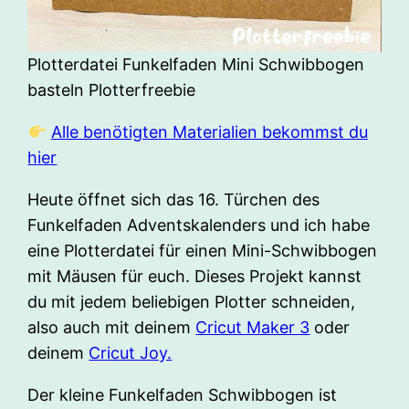
Plotterdatei Funkelfaden Mini Schwibbogen
basteln Plotterfreebie
Alle benötigten Materialien bekommst du
hier
Heute öffnet sich das 16. Türchen des
Funkelfaden Adventskalenders und ich habe
eine Plotterdatei für einen Mini-Schwibbogen
mit Mäusen für euch. Dieses Projekt kannst
du mit jedem beliebigen Plotter schneiden,
also auch mit deinem
Cricut Maker 3
oder
deinem
Cricut Joy.
Der kleine Funkelfaden Schwibbogen ist