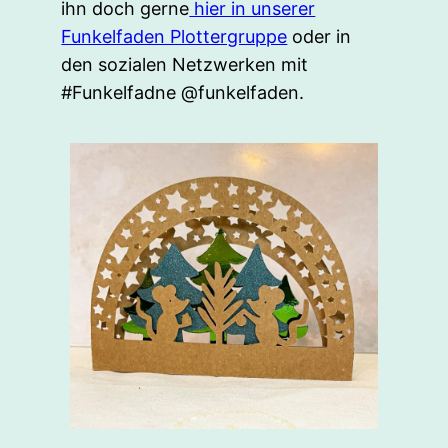
ihn doch gerne
hier in unserer
Funkelfaden Plottergruppe
oder in
den sozialen Netzwerken mit
#Funkelfadne @funkelfaden.