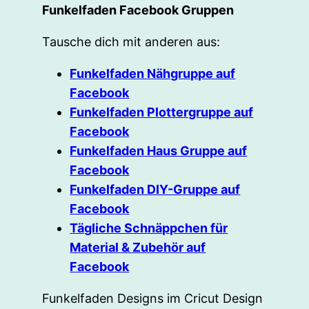
Funkelfaden Facebook Gruppen
Tausche dich mit anderen aus:
Funkelfaden Nähgruppe auf
Facebook
Funkelfaden Plottergruppe auf
Facebook
Funkelfaden Haus Gruppe auf
Facebook
Funkelfaden DIY-Gruppe auf
Facebook
Tägliche Schnäppchen für
Material & Zubehör auf
Facebook
Funkelfaden Designs im Cricut Design