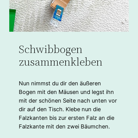
Schwibbogen
zusammenkleben
Nun nimmst du dir den äußeren
Bogen mit den Mäusen und legst ihn
mit der schönen Seite nach unten vor
dir auf den Tisch. Klebe nun die
Falzkanten bis zur ersten Falz an die
Falzkante mit den zwei Bäumchen.