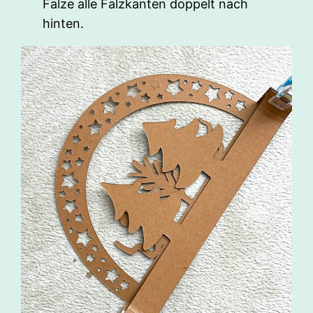
Falze alle Falzkanten doppelt nach
hinten.