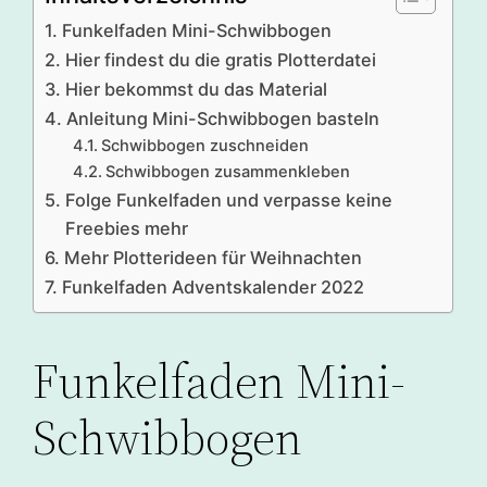
Funkelfaden Mini-Schwibbogen
Hier findest du die gratis Plotterdatei
Hier bekommst du das Material
Anleitung Mini-Schwibbogen basteln
Schwibbogen zuschneiden
Schwibbogen zusammenkleben
Folge Funkelfaden und verpasse keine
Freebies mehr
Mehr Plotterideen für Weihnachten
Funkelfaden Adventskalender 2022
Funkelfaden Mini-
Schwibbogen