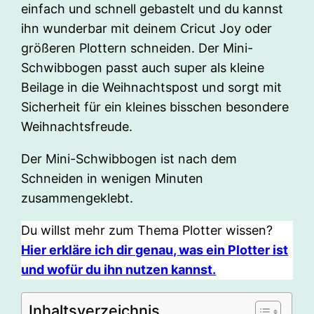
einfach und schnell gebastelt und du kannst
ihn wunderbar mit deinem Cricut Joy oder
größeren Plottern schneiden. Der Mini-
Schwibbogen passt auch super als kleine
Beilage in die Weihnachtspost und sorgt mit
Sicherheit für ein kleines bisschen besondere
Weihnachtsfreude.
Der Mini-Schwibbogen ist nach dem
Schneiden in wenigen Minuten
zusammengeklebt.
Du willst mehr zum Thema Plotter wissen?
Hier erkläre ich dir genau, was ein Plotter ist
und wofür du ihn nutzen kannst.
Inhaltsverzeichnis