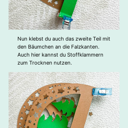
Nun klebst du auch das zweite Teil mit
den Bäumchen an die Falzkanten.
Auch hier kannst du Stoffklammern
zum Trocknen nutzen.