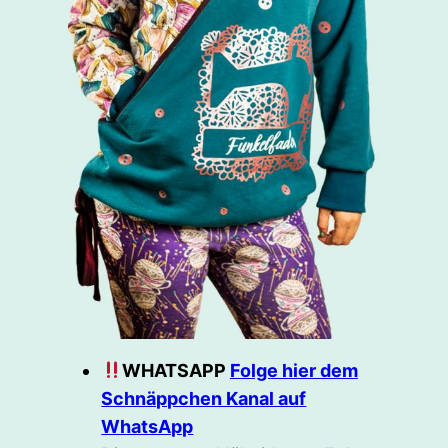
WHATSAPP
Folge hier dem
Schnäppchen Kanal auf
WhatsApp