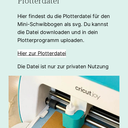
Plotterdatei
Hier findest du die Plotterdatei für den
Mini-Schwibbogen als svg. Du kannst
die Datei downloaden und in dein
Plotterprogramm uploaden.
Hier zur Plotterdatei
Die Datei ist nur zur privaten Nutzung