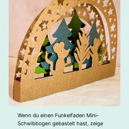
Wenn du einen Funkelfaden Mini-
Schwibbogen gebastelt hast, zeige