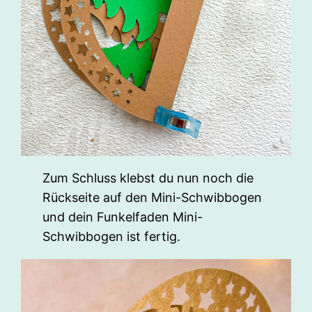
Zum Schluss klebst du nun noch die
Rückseite auf den Mini-Schwibbogen
und dein Funkelfaden Mini-
Schwibbogen ist fertig.