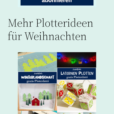
Mehr Plotterideen
für Weihnachten