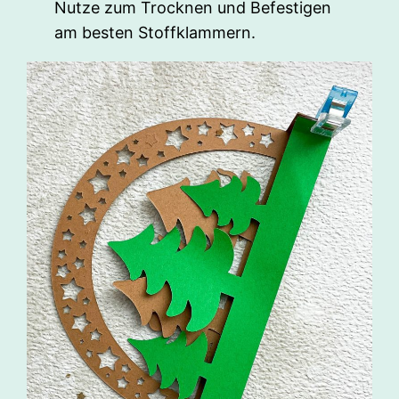
Nutze zum Trocknen und Befestigen
am besten Stoffklammern.