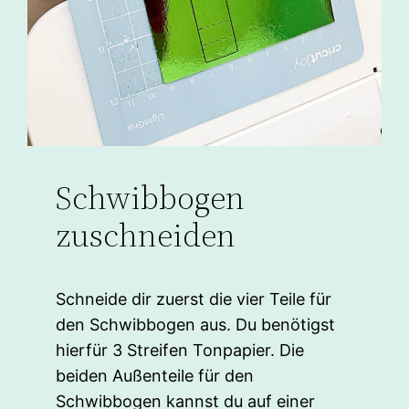
Schwibbogen
zuschneiden
Schneide dir zuerst die vier Teile für
den Schwibbogen aus. Du benötigst
hierfür 3 Streifen Tonpapier. Die
beiden Außenteile für den
Schwibbogen kannst du auf einer