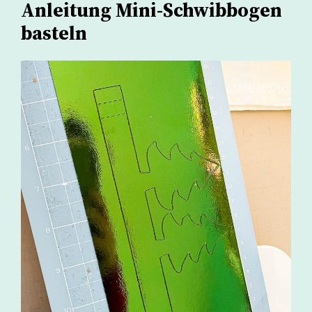
Anleitung Mini-Schwibbogen
basteln