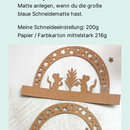
Matte anlegen, wenn du die große
blaue Schneidematte hast.
Meine Schneideeinstellung: 200g
Papier / Farbkarton mittelstark 216g