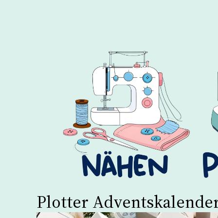
Plotter Adventskalender