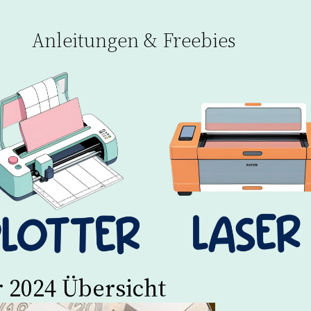
Anleitungen & Freebies
 2024 Übersicht