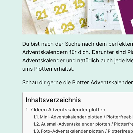
Du bist nach der Suche nach dem perfekten 
Adventskalendern für dich. Darunter sind P
Adventskalender und natürlich auch jede Me
ums Plotten erhältst.
Schau dir gerne die Plotter Adventskalende
Inhaltsverzeichnis
7 Ideen Adventskalender plotten
Mini-Adventskalender plotten / Plotterfreeb
Ausmal-Adventskalender plotten / Plotterfr
Foto-Adventskalender plotten / Plotterfreeb