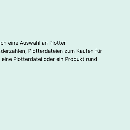
ch eine Auswahl an Plotter
nderzahlen, Plotterdateien zum Kaufen für
eine Plotterdatei oder ein Produkt rund