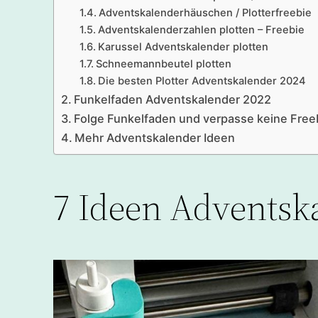
Adventskalenderhäuschen / Plotterfreebie
Adventskalenderzahlen plotten – Freebie
Karussel Adventskalender plotten
Schneemannbeutel plotten
Die besten Plotter Adventskalender 2024
Funkelfaden Adventskalender 2022
Folge Funkelfaden und verpasse keine Free
Mehr Adventskalender Ideen
7 Ideen Adventsk